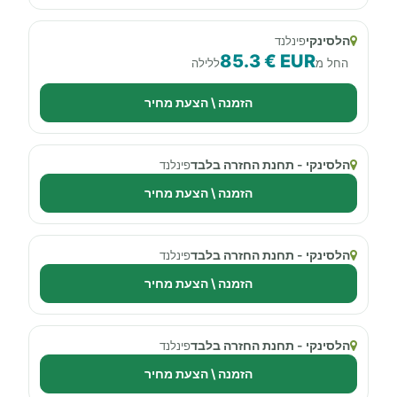
הלסינקי
פינלנד
85.3 € EUR
החל מ
ללילה
הזמנה \ הצעת מחיר
הלסינקי - תחנת החזרה בלבד
פינלנד
הזמנה \ הצעת מחיר
הלסינקי - תחנת החזרה בלבד
פינלנד
הזמנה \ הצעת מחיר
הלסינקי - תחנת החזרה בלבד
פינלנד
הזמנה \ הצעת מחיר