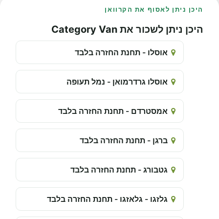
היכן ניתן לאסוף את הקרוואן
היכן ניתן לשכור את Category Van
אוסלו - תחנת החזרה בלבד
אוסלו גרדרמואן - נמל תעופה
אמסטרדם - תחנת החזרה בלבד
ברגן - תחנת החזרה בלבד
גטבורג - תחנת החזרה בלבד
גלזגו - גלאזגו - תחנת החזרה בלבד