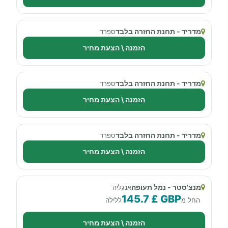
מדריד - תחנת החזרה בלבד
ספרד
הזמנה \ הצעת מחיר
מדריד - תחנת החזרה בלבד
ספרד
הזמנה \ הצעת מחיר
מדריד - תחנת החזרה בלבד
ספרד
הזמנה \ הצעת מחיר
מנצ'סטר - נמל תעופה
אנגליה
145.7 £ GBP
החל מ
ללילה
הזמנה \ הצעת מחיר