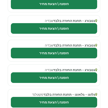
הזמנה \ הצעת מחיר
גטבורג - תחנת החזרה בלבד
שבדיה
הזמנה \ הצעת מחיר
גטבורג - תחנת החזרה בלבד
שבדיה
הזמנה \ הצעת מחיר
גטבורג - תחנת החזרה בלבד
שבדיה
הזמנה \ הצעת מחיר
גלזגו - גלאזגו - תחנת החזרה בלבד
סקוטלנד
הזמנה \ הצעת מחיר