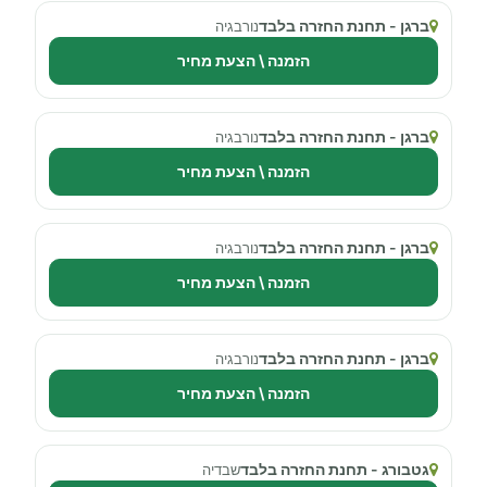
ברגן - תחנת החזרה בלבד
נורבגיה
הזמנה \ הצעת מחיר
ברגן - תחנת החזרה בלבד
נורבגיה
הזמנה \ הצעת מחיר
ברגן - תחנת החזרה בלבד
נורבגיה
הזמנה \ הצעת מחיר
ברגן - תחנת החזרה בלבד
נורבגיה
הזמנה \ הצעת מחיר
גטבורג - תחנת החזרה בלבד
שבדיה