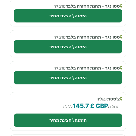
סטוונגר - תחנת החזרה בלבד
נורבגיה
הזמנה \ הצעת מחיר
סטוונגר - תחנת החזרה בלבד
נורבגיה
הזמנה \ הצעת מחיר
סטוונגר - תחנת החזרה בלבד
נורבגיה
הזמנה \ הצעת מחיר
צ'סטר
אנגליה
145.7 £ GBP
החל מ
ללילה
הזמנה \ הצעת מחיר