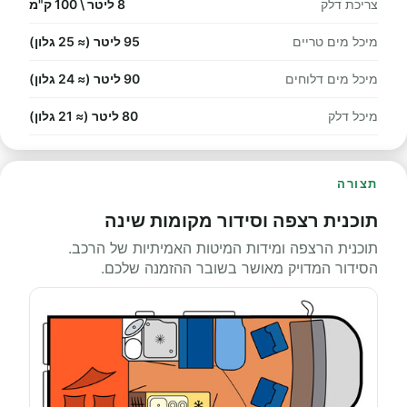
צריכת דלק
8 ליטר \ 100 ק"מ
מיכל מים טריים
95 ליטר (≈ 25 גלון)
מיכל מים דלוחים
90 ליטר (≈ 24 גלון)
מיכל דלק
80 ליטר (≈ 21 גלון)
תצורה
תוכנית רצפה וסידור מקומות שינה
תוכנית הרצפה ומידות המיטות האמיתיות של הרכב.
הסידור המדויק מאושר בשובר ההזמנה שלכם.