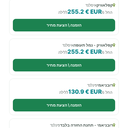
קפלאוויק
איסלנד
255.2 € EUR
החל מ
ללילה
הזמנה \ הצעת מחיר
קפלאוויק - נמל תעופה
איסלנד
255.2 € EUR
החל מ
ללילה
הזמנה \ הצעת מחיר
רובניאמי
פינלנד
130.9 € EUR
החל מ
ללילה
הזמנה \ הצעת מחיר
רובניאמי - תחנת החזרה בלבד
פינלנד