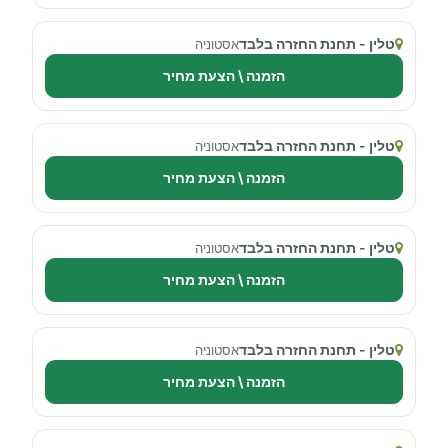
טלין - תחנת החזרה בלבד
אסטוניה
הזמנה \ הצעת מחיר
טלין - תחנת החזרה בלבד
אסטוניה
הזמנה \ הצעת מחיר
טלין - תחנת החזרה בלבד
אסטוניה
הזמנה \ הצעת מחיר
טלין - תחנת החזרה בלבד
אסטוניה
הזמנה \ הצעת מחיר