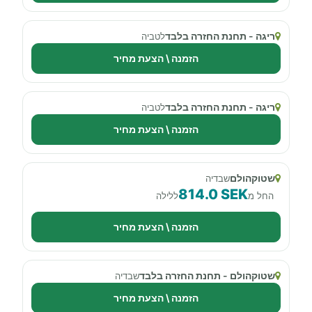
ריגה - תחנת החזרה בלבד
לטביה
הזמנה \ הצעת מחיר
ריגה - תחנת החזרה בלבד
לטביה
הזמנה \ הצעת מחיר
שטוקהולם
שבדיה
814.0 SEK
החל מ
ללילה
הזמנה \ הצעת מחיר
שטוקהולם - תחנת החזרה בלבד
שבדיה
הזמנה \ הצעת מחיר