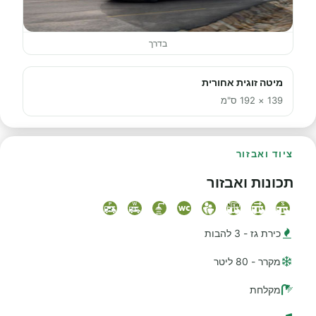
בדרך
מיטה זוגית אחורית
139 × 192 ס"מ
ציוד ואבזור
תכונות ואבזור
כירת גז - 3 להבות
מקרר - 80 ליטר
מקלחת