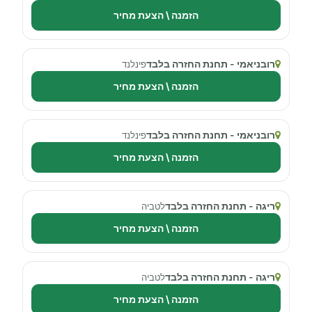
הזמנה \ הצעת מחיר
רובניאמי - תחנת החזרה בלבד
פינלנד
הזמנה \ הצעת מחיר
רובניאמי - תחנת החזרה בלבד
פינלנד
הזמנה \ הצעת מחיר
ריגה - תחנת החזרה בלבד
לטביה
הזמנה \ הצעת מחיר
ריגה - תחנת החזרה בלבד
לטביה
הזמנה \ הצעת מחיר