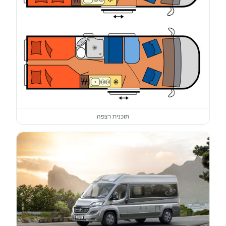
תוכנית רצפה