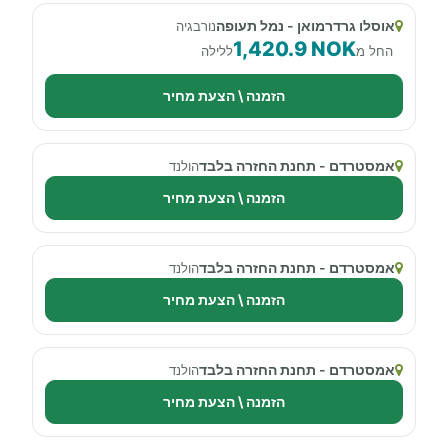
אוסלו גרדרמואן - נמל תעופה
נורבגיה
1,420.9 NOK
החל מ
ללילה
הזמנה \ הצעת מחיר
אמסטרדם - תחנת החזרה בלבד
הולנד
הזמנה \ הצעת מחיר
אמסטרדם - תחנת החזרה בלבד
הולנד
הזמנה \ הצעת מחיר
אמסטרדם - תחנת החזרה בלבד
הולנד
הזמנה \ הצעת מחיר