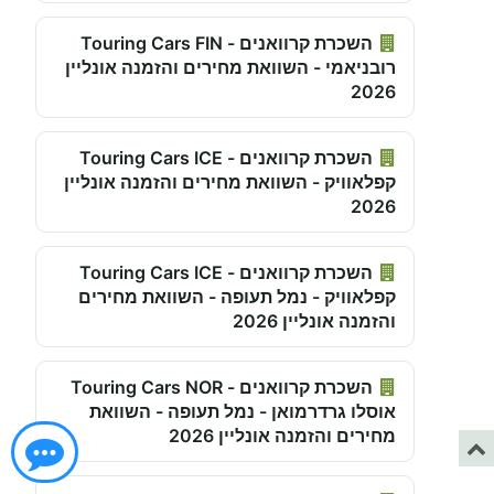
השכרת קרוואנים - Touring Cars FIN
רובניאמי - השוואת מחירים והזמנה אונליין
2026
השכרת קרוואנים - Touring Cars ICE
קפלאוויק - השוואת מחירים והזמנה אונליין
2026
השכרת קרוואנים - Touring Cars ICE
קפלאוויק - נמל תעופה - השוואת מחירים
והזמנה אונליין 2026
השכרת קרוואנים - Touring Cars NOR
אוסלו גרדרמואן - נמל תעופה - השוואת
מחירים והזמנה אונליין 2026