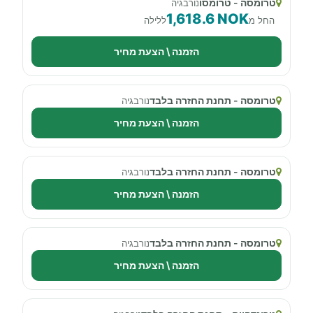
טרומסה - טרומסו
נורבגיה
1,618.6 NOK
החל מ
ללילה
הזמנה \ הצעת מחיר
טרומסה - תחנת החזרה בלבד
נורבגיה
הזמנה \ הצעת מחיר
טרומסה - תחנת החזרה בלבד
נורבגיה
הזמנה \ הצעת מחיר
טרומסה - תחנת החזרה בלבד
נורבגיה
הזמנה \ הצעת מחיר