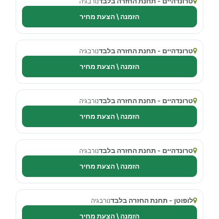
טרונדהיים - תחנת החזרה בלבד
נורבגיה
הזמנה \ הצעת מחיר
טרונדהיים - תחנת החזרה בלבד
נורבגיה
הזמנה \ הצעת מחיר
טרונדהיים - תחנת החזרה בלבד
נורבגיה
הזמנה \ הצעת מחיר
טרונדהיים - תחנת החזרה בלבד
נורבגיה
הזמנה \ הצעת מחיר
לופוטן - תחנת החזרה בלבד
נורבגיה
הזמנה \ הצעת מחיר