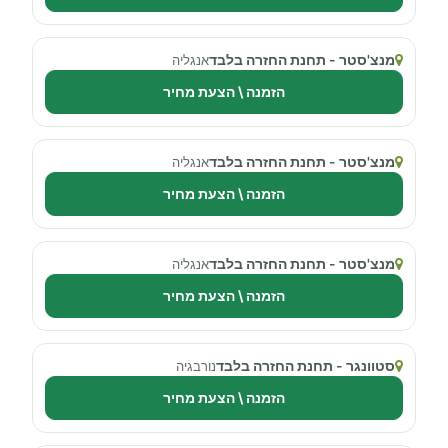
מנצ'סטר - תחנת החזרה בלבד
אנגליה
הזמנה \ הצעת מחיר
מנצ'סטר - תחנת החזרה בלבד
אנגליה
הזמנה \ הצעת מחיר
מנצ'סטר - תחנת החזרה בלבד
אנגליה
הזמנה \ הצעת מחיר
סטוונגר - תחנת החזרה בלבד
נורבגיה
הזמנה \ הצעת מחיר