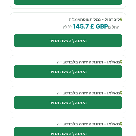
ליברפול - נמל תעופה
אנגליה
145.7 £ GBP
החל מ
ללילה
הזמנה \ הצעת מחיר
מאלמו - תחנת החזרה בלבד
שבדיה
הזמנה \ הצעת מחיר
מאלמו - תחנת החזרה בלבד
שבדיה
הזמנה \ הצעת מחיר
מאלמו - תחנת החזרה בלבד
שבדיה
הזמנה \ הצעת מחיר