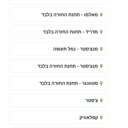
מאלמו - תחנת החזרה בלבד
מדריד - תחנת החזרה בלבד
מנצ'סטר - נמל תעופה
מנצ'סטר - תחנת החזרה בלבד
סטוונגר - תחנת החזרה בלבד
צ'סטר
קפלאוויק