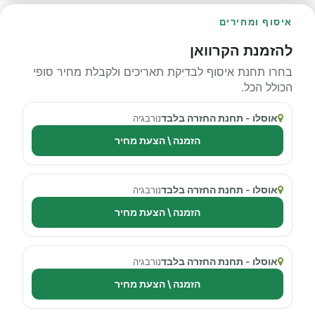
איסוף ומחירים
להזמנת הקרוואן
בחרו תחנת איסוף לבדיקת תאריכים ולקבלת מחיר סופי
הכולל הכל.
אוסלו - תחנת החזרה בלבד
נורבגיה
הזמנה \ הצעת מחיר
אוסלו - תחנת החזרה בלבד
נורבגיה
הזמנה \ הצעת מחיר
אוסלו - תחנת החזרה בלבד
נורבגיה
הזמנה \ הצעת מחיר