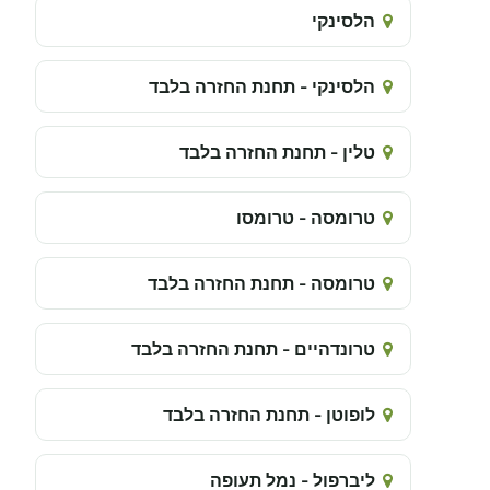
הלסינקי
הלסינקי - תחנת החזרה בלבד
טלין - תחנת החזרה בלבד
טרומסה - טרומסו
טרומסה - תחנת החזרה בלבד
טרונדהיים - תחנת החזרה בלבד
לופוטן - תחנת החזרה בלבד
ליברפול - נמל תעופה