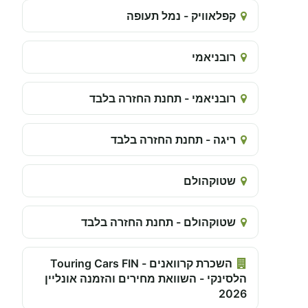
קפלאוויק - נמל תעופה
רובניאמי
רובניאמי - תחנת החזרה בלבד
ריגה - תחנת החזרה בלבד
שטוקהולם
שטוקהולם - תחנת החזרה בלבד
השכרת קרוואנים - Touring Cars FIN
הלסינקי - השוואת מחירים והזמנה אונליין
2026