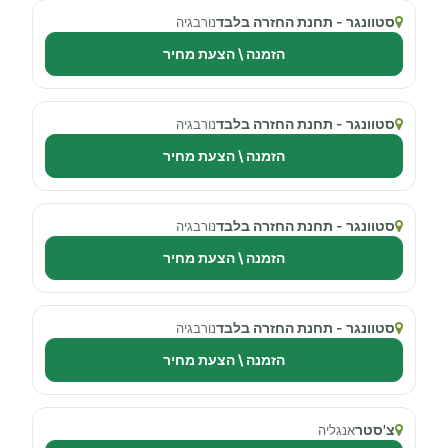
סטוונגר - תחנת החזרה בלבד
נורבגיה
הזמנה \ הצעת מחיר
סטוונגר - תחנת החזרה בלבד
נורבגיה
הזמנה \ הצעת מחיר
סטוונגר - תחנת החזרה בלבד
נורבגיה
הזמנה \ הצעת מחיר
סטוונגר - תחנת החזרה בלבד
נורבגיה
הזמנה \ הצעת מחיר
צ'סטר
אנגליה