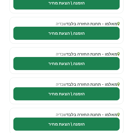
הזמנה \ הצעת מחיר
מאלמו - תחנת החזרה בלבד
שבדיה
הזמנה \ הצעת מחיר
מאלמו - תחנת החזרה בלבד
שבדיה
הזמנה \ הצעת מחיר
מאלמו - תחנת החזרה בלבד
שבדיה
הזמנה \ הצעת מחיר
מאלמו - תחנת החזרה בלבד
שבדיה
הזמנה \ הצעת מחיר