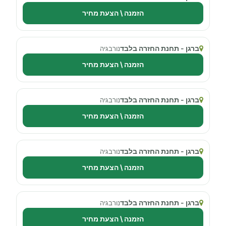
הזמנה \ הצעת מחיר
ברגן - תחנת החזרה בלבד
נורבגיה
הזמנה \ הצעת מחיר
ברגן - תחנת החזרה בלבד
נורבגיה
הזמנה \ הצעת מחיר
ברגן - תחנת החזרה בלבד
נורבגיה
הזמנה \ הצעת מחיר
ברגן - תחנת החזרה בלבד
נורבגיה
הזמנה \ הצעת מחיר