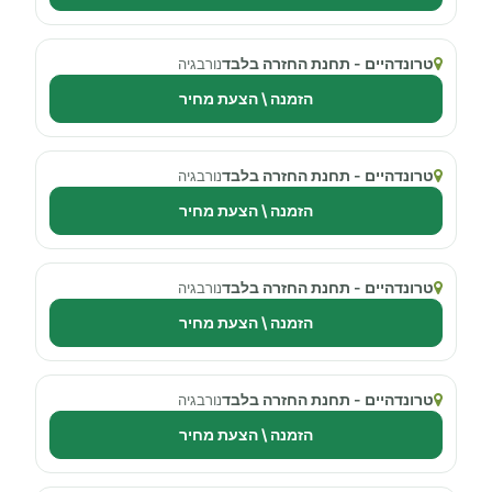
טרונדהיים - תחנת החזרה בלבד
נורבגיה
הזמנה \ הצעת מחיר
טרונדהיים - תחנת החזרה בלבד
נורבגיה
הזמנה \ הצעת מחיר
טרונדהיים - תחנת החזרה בלבד
נורבגיה
הזמנה \ הצעת מחיר
טרונדהיים - תחנת החזרה בלבד
נורבגיה
הזמנה \ הצעת מחיר