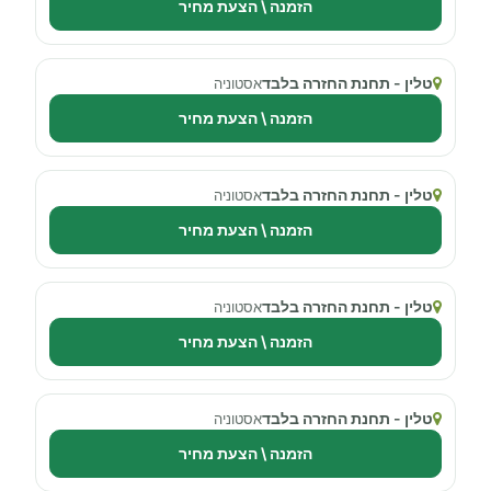
הזמנה \ הצעת מחיר
טלין - תחנת החזרה בלבד
אסטוניה
הזמנה \ הצעת מחיר
טלין - תחנת החזרה בלבד
אסטוניה
הזמנה \ הצעת מחיר
טלין - תחנת החזרה בלבד
אסטוניה
הזמנה \ הצעת מחיר
טלין - תחנת החזרה בלבד
אסטוניה
הזמנה \ הצעת מחיר