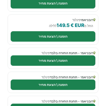
הזמנה \ הצעת מחיר
רובניאמי
פינלנד
149.5 € EUR
החל מ
ללילה
הזמנה \ הצעת מחיר
רובניאמי - תחנת החזרה בלבד
פינלנד
הזמנה \ הצעת מחיר
רובניאמי - תחנת החזרה בלבד
פינלנד
הזמנה \ הצעת מחיר
רובניאמי - תחנת החזרה בלבד
פינלנד