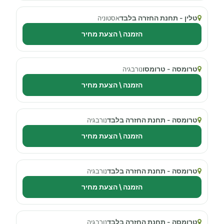
טלין - תחנת החזרה בלבד
אסטוניה
הזמנה \ הצעת מחיר
טרומסה - טרומסו
נורבגיה
הזמנה \ הצעת מחיר
טרומסה - תחנת החזרה בלבד
נורבגיה
הזמנה \ הצעת מחיר
טרומסה - תחנת החזרה בלבד
נורבגיה
הזמנה \ הצעת מחיר
טרומסה - תחנת החזרה בלבד
נורבגיה