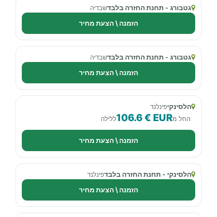
גטבורג - תחנת החזרה בלבד
שבדיה
הזמנה \ הצעת מחיר
גטבורג - תחנת החזרה בלבד
שבדיה
הזמנה \ הצעת מחיר
הלסינקי
פינלנד
106.6 € EUR
החל מ
ללילה
הזמנה \ הצעת מחיר
הלסינקי - תחנת החזרה בלבד
פינלנד
הזמנה \ הצעת מחיר