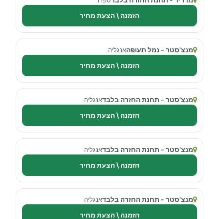
הזמנה \ הצעת מחיר
מנצ'סטר - נמל תעופה
אנגליה
הזמנה \ הצעת מחיר
מנצ'סטר - תחנת החזרה בלבד
אנגליה
הזמנה \ הצעת מחיר
מנצ'סטר - תחנת החזרה בלבד
אנגליה
הזמנה \ הצעת מחיר
מנצ'סטר - תחנת החזרה בלבד
אנגליה
הזמנה \ הצעת מחיר