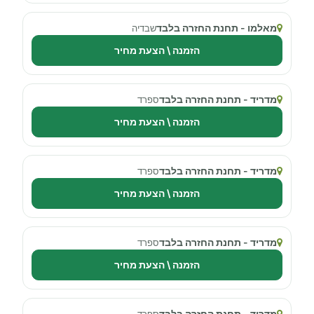
מאלמו - תחנת החזרה בלבד
שבדיה
הזמנה \ הצעת מחיר
מדריד - תחנת החזרה בלבד
ספרד
הזמנה \ הצעת מחיר
מדריד - תחנת החזרה בלבד
ספרד
הזמנה \ הצעת מחיר
מדריד - תחנת החזרה בלבד
ספרד
הזמנה \ הצעת מחיר
מדריד - תחנת החזרה בלבד
ספרד