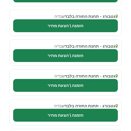
גטבורג - תחנת החזרה בלבד
שבדיה
הזמנה \ הצעת מחיר
גטבורג - תחנת החזרה בלבד
שבדיה
הזמנה \ הצעת מחיר
גטבורג - תחנת החזרה בלבד
שבדיה
הזמנה \ הצעת מחיר
גטבורג - תחנת החזרה בלבד
שבדיה
הזמנה \ הצעת מחיר