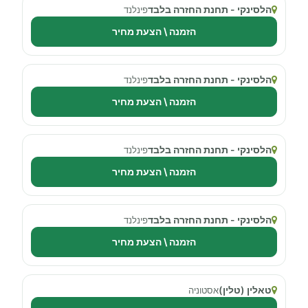
הלסינקי - תחנת החזרה בלבד
פינלנד
הזמנה \ הצעת מחיר
הלסינקי - תחנת החזרה בלבד
פינלנד
הזמנה \ הצעת מחיר
הלסינקי - תחנת החזרה בלבד
פינלנד
הזמנה \ הצעת מחיר
הלסינקי - תחנת החזרה בלבד
פינלנד
הזמנה \ הצעת מחיר
טאלין (טלין)
אסטוניה