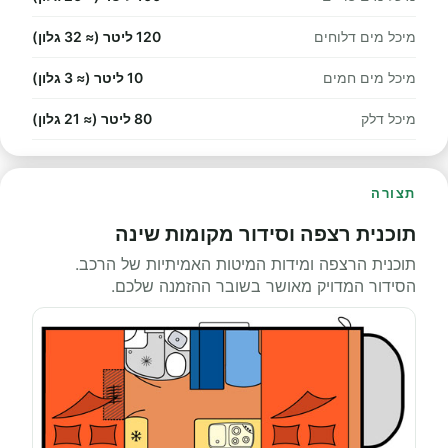
מיכל מים דלוחים
120 ליטר (≈ 32 גלון)
מיכל מים חמים
10 ליטר (≈ 3 גלון)
מיכל דלק
80 ליטר (≈ 21 גלון)
תצורה
תוכנית רצפה וסידור מקומות שינה
תוכנית הרצפה ומידות המיטות האמיתיות של הרכב.
הסידור המדויק מאושר בשובר ההזמנה שלכם.