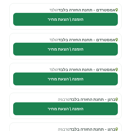
אמסטרדם - תחנת החזרה בלבד
הולנד
הזמנה \ הצעת מחיר
אמסטרדם - תחנת החזרה בלבד
הולנד
הזמנה \ הצעת מחיר
אמסטרדם - תחנת החזרה בלבד
הולנד
הזמנה \ הצעת מחיר
ברגן - תחנת החזרה בלבד
נורבגיה
הזמנה \ הצעת מחיר
ברגן - תחנת החזרה בלבד
נורבגיה