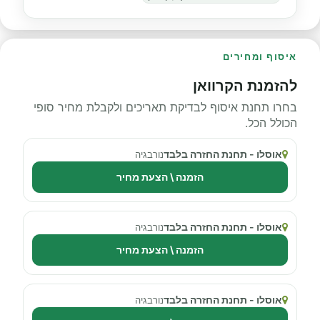
איסוף ומחירים
להזמנת הקרוואן
בחרו תחנת איסוף לבדיקת תאריכים ולקבלת מחיר סופי
הכולל הכל.
אוסלו - תחנת החזרה בלבד
נורבגיה
הזמנה \ הצעת מחיר
אוסלו - תחנת החזרה בלבד
נורבגיה
הזמנה \ הצעת מחיר
אוסלו - תחנת החזרה בלבד
נורבגיה