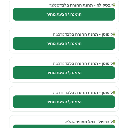
ייבסקילה - תחנת החזרה בלבד
פינלנד
הזמנה \ הצעת מחיר
לופוטן - תחנת החזרה בלבד
נורבגיה
הזמנה \ הצעת מחיר
לופוטן - תחנת החזרה בלבד
נורבגיה
הזמנה \ הצעת מחיר
לופוטן - תחנת החזרה בלבד
נורבגיה
הזמנה \ הצעת מחיר
ליברפול - נמל תעופה
אנגליה