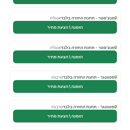
מנצ'סטר - תחנת החזרה בלבד
אנגליה
הזמנה \ הצעת מחיר
מנצ'סטר - תחנת החזרה בלבד
אנגליה
הזמנה \ הצעת מחיר
סטוונגר - תחנת החזרה בלבד
נורבגיה
הזמנה \ הצעת מחיר
סטוונגר - תחנת החזרה בלבד
נורבגיה
הזמנה \ הצעת מחיר