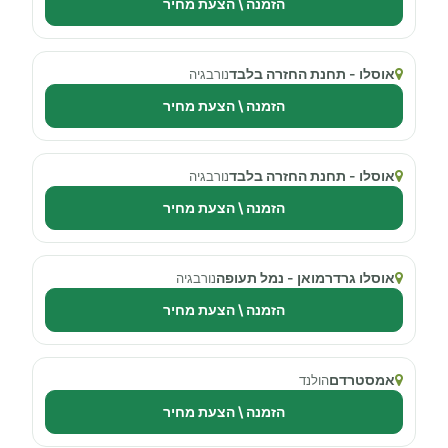
הזמנה \ הצעת מחיר
אוסלו - תחנת החזרה בלבד
נורבגיה
הזמנה \ הצעת מחיר
אוסלו - תחנת החזרה בלבד
נורבגיה
הזמנה \ הצעת מחיר
אוסלו גרדרמואן - נמל תעופה
נורבגיה
הזמנה \ הצעת מחיר
אמסטרדם
הולנד
הזמנה \ הצעת מחיר