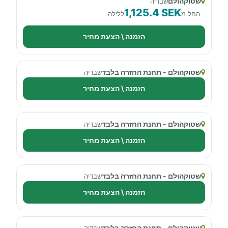
שטוקהולם
שבדיה
1,125.4 SEK
החל מ
ללילה
הזמנה \ הצעת מחיר
שטוקהולם - תחנת החזרה בלבד
שבדיה
הזמנה \ הצעת מחיר
שטוקהולם - תחנת החזרה בלבד
שבדיה
הזמנה \ הצעת מחיר
שטוקהולם - תחנת החזרה בלבד
שבדיה
הזמנה \ הצעת מחיר
שטוקהולם - תחנת החזרה בלבד
שבדיה