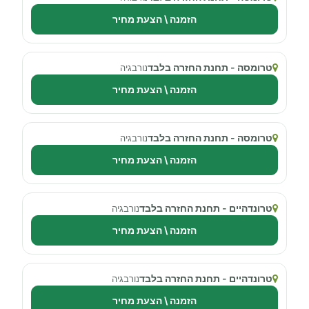
הזמנה \ הצעת מחיר
טרומסה - תחנת החזרה בלבד
נורבגיה
הזמנה \ הצעת מחיר
טרומסה - תחנת החזרה בלבד
נורבגיה
הזמנה \ הצעת מחיר
טרונדהיים - תחנת החזרה בלבד
נורבגיה
הזמנה \ הצעת מחיר
טרונדהיים - תחנת החזרה בלבד
נורבגיה
הזמנה \ הצעת מחיר