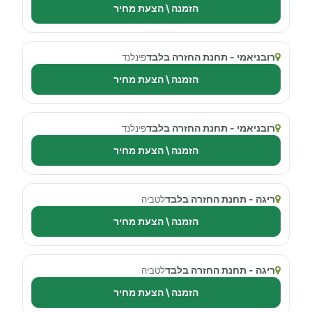
הזמנה \ הצעת מחיר
רובניאמי - תחנת החזרה בלבד
פינלנד
הזמנה \ הצעת מחיר
רובניאמי - תחנת החזרה בלבד
פינלנד
הזמנה \ הצעת מחיר
ריגה - תחנת החזרה בלבד
לטביה
הזמנה \ הצעת מחיר
ריגה - תחנת החזרה בלבד
לטביה
הזמנה \ הצעת מחיר