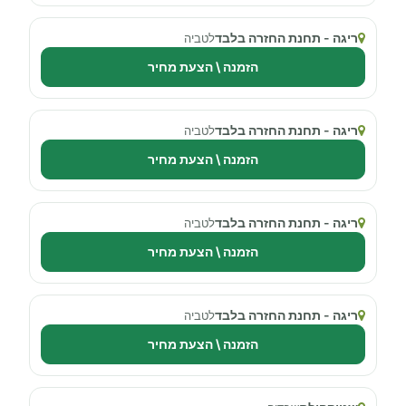
ריגה - תחנת החזרה בלבד
לטביה
הזמנה \ הצעת מחיר
ריגה - תחנת החזרה בלבד
לטביה
הזמנה \ הצעת מחיר
ריגה - תחנת החזרה בלבד
לטביה
הזמנה \ הצעת מחיר
ריגה - תחנת החזרה בלבד
לטביה
הזמנה \ הצעת מחיר