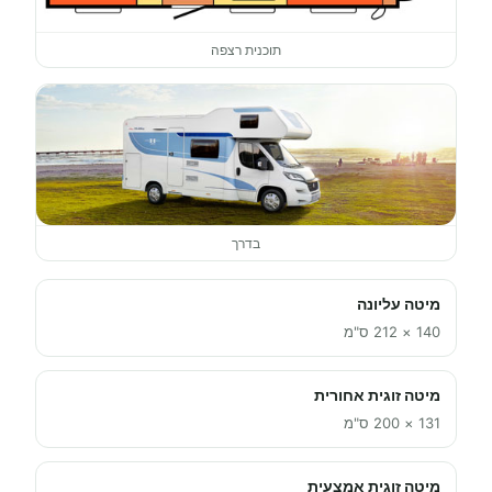
תוכנית רצפה
בדרך
מיטה עליונה
140 × 212 ס"מ
מיטה זוגית אחורית
131 × 200 ס"מ
מיטה זוגית אמצעית