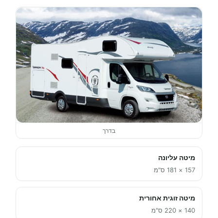
בדרך
מיטה עליונה
157 × 181 ס"מ
מיטה זוגית אחורית
140 × 220 ס"מ