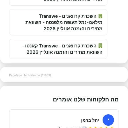
השכרת קרוואנים - Transwe
מילאנו-נמל תעופה מלפנסה - השוואת
מחירים והזמנה אונליין 2026
השכרת קרוואנים - Transwe קאנטו -
השוואת מחירים והזמנה אונליין 2026
PageType: Motorhome (11959)
מה הלקוחות שלנו אומרים
י
יהל ברמן