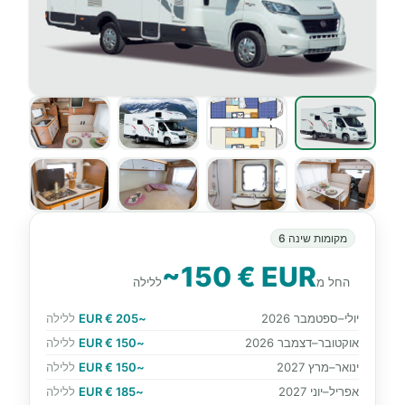
מקומות שינה 6
~150 € EUR
החל מ
ללילה
יולי–ספטמבר 2026
~205 € EUR
ללילה
אוקטובר–דצמבר 2026
~150 € EUR
ללילה
ינואר–מרץ 2027
~150 € EUR
ללילה
אפריל–יוני 2027
~185 € EUR
ללילה