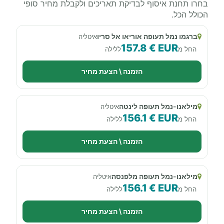
בחרו תחנת איסוף לבדיקת תאריכים ולקבלת מחיר סופי
הכולל הכל.
ברגמו נמל תעופה אוריאו אל סריו
איטליה
157.8 € EUR
החל מ
ללילה
הזמנה \ הצעת מחיר
מילאנו-נמל תעופה לינטה
איטליה
156.1 € EUR
החל מ
ללילה
הזמנה \ הצעת מחיר
מילאנו-נמל תעופה מלפנסה
איטליה
156.1 € EUR
החל מ
ללילה
הזמנה \ הצעת מחיר