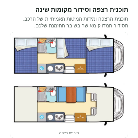
תוכנית רצפה וסידור מקומות שינה
תוכנית הרצפה ומידות המיטות האמיתיות של הרכב.
הסידור המדויק מאושר בשובר ההזמנה שלכם.
תוכנית רצפה