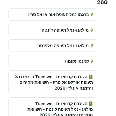
26G
ברגמו נמל תעופה אוריאו אל סריו
מילאנו-נמל תעופה לינטה
מילאנו-נמל תעופה מלפנסה
קאנטו (קומו)
השכרת קרוואנים - Transwe ברגמו נמל
תעופה אוריאו אל סריו - השוואת מחירים
והזמנה אונליין 2026
השכרת קרוואנים - Transwe
מילאנו-נמל תעופה לינטה - השוואת
מחירים והזמנה אונליין 2026