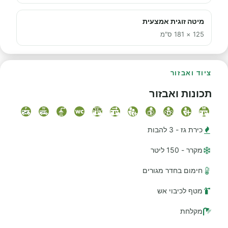
מיטה זוגית אמצעית
125 × 181 ס"מ
ציוד ואבזור
תכונות ואבזור
כירת גז - 3 להבות
מקרר - 150 ליטר
חימום בחדר מגורים
מטף לכיבוי אש
מקלחת