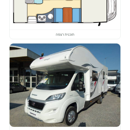
תוכנית רצפה