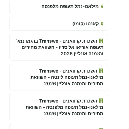
מילאנו-נמל תעופה מלפנסה
קאנטו (קומו)
השכרת קרוואנים - Transwe ברגמו נמל
תעופה אוריאו אל סריו - השוואת מחירים
והזמנה אונליין 2026
השכרת קרוואנים - Transwe
מילאנו-נמל תעופה לינטה - השוואת
מחירים והזמנה אונליין 2026
השכרת קרוואנים - Transwe
מילאנו-נמל תעופה מלפנסה - השוואת
מחירים והזמנה אונליין 2026