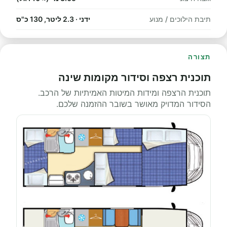
תיבת הילוכים / מנוע
ידני · 2.3 ליטר, 130 כ"ס
תצורה
תוכנית רצפה וסידור מקומות שינה
תוכנית הרצפה ומידות המיטות האמיתיות של הרכב.
הסידור המדויק מאושר בשובר ההזמנה שלכם.