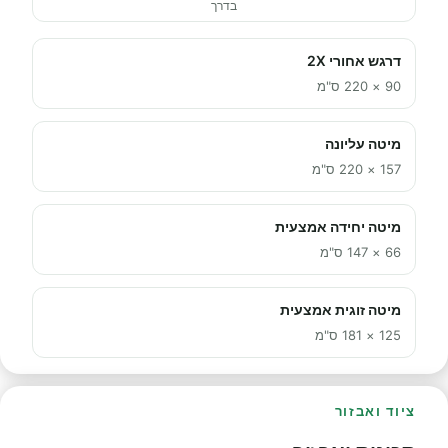
בדרך
דרגש אחורי 2X
90 × 220 ס"מ
מיטה עליונה
157 × 220 ס"מ
מיטה יחידה אמצעית
66 × 147 ס"מ
מיטה זוגית אמצעית
125 × 181 ס"מ
ציוד ואבזור