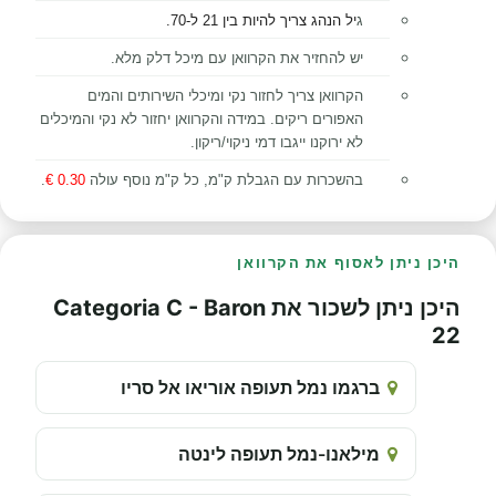
ג
יל הנהג צריך להיות בין 21 ל-70.
יש להחזיר את הקרוואן עם מיכל דלק מלא.
הקרוואן צריך לחזור נקי ומיכלי השירותים והמים
האפורים ריקים. במידה והקרוואן יחזור לא נקי והמיכלים
לא ירוקנו ייגבו
דמי ניקוי/
ריקון.
בהשכרות עם הגבלת ק"מ, כל ק"מ נוסף עולה
0.30 €
.
היכן ניתן לאסוף את הקרוואן
היכן ניתן לשכור את Categoria C - Baron
22
ברגמו נמל תעופה אוריאו אל סריו
מילאנו-נמל תעופה לינטה