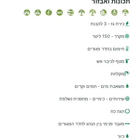
תכונות ואבזור
כירת גז - 3 להבות
מקרר - 150 ליטר
חימום בחדר מגורים
מטף לכיבוי אש
מקלחת
משאבת מים - חמים וקרים
שירותים - כימיים - מחסנית נשלפת
הגה כח
מעבר פנימי בין הנהג לחדר המגורים
כיור