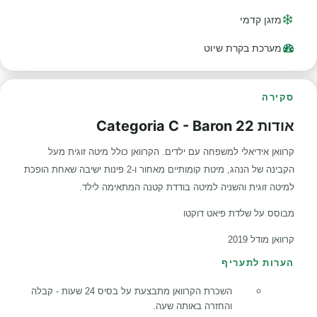
מזגן קדמי
מערכת בקרת שיוט
סקירה
אודות Categoria C - Baron 22
קרוואן אידיאלי למשפחה עם ילדים. הקרוואן כולל מיטה זוגית מעל
הקבינה של הנהג, מיטת קומותיים מאחור ו-2 פינות ישיבה שאחת הופכת
למיטה זוגית והשניה למיטה בודדת קטנה המתאימה לילד.
מבוסס על שלדת פיאט דוקטו
קרוואן מודל 2019
הערות לתעריף
השכרת הקרוואן מתבצעת על בסיס 24 שעות - קבלה
והחזרה באותה שעה.