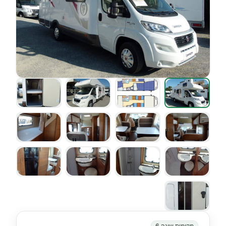
מקומות שינה 6