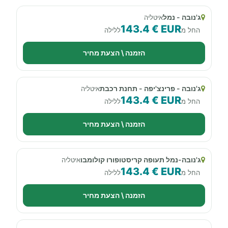
ג'נובה - נמל
איטליה
143.4 € EUR
החל מ
ללילה
הזמנה \ הצעת מחיר
ג'נובה - פרינצ'יפה - תחנת רכבת
איטליה
143.4 € EUR
החל מ
ללילה
הזמנה \ הצעת מחיר
ג'נובה-נמל תעופה קריסטופורו קולומבו
איטליה
143.4 € EUR
החל מ
ללילה
הזמנה \ הצעת מחיר