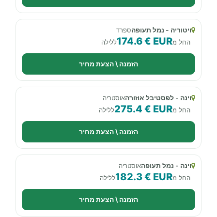
ויטוריה - נמל תעופה
ספרד
174.6 € EUR
החל מ
ללילה
הזמנה \ הצעת מחיר
וינה - לפסטיבל אוזורה
אוסטריה
275.4 € EUR
החל מ
ללילה
הזמנה \ הצעת מחיר
וינה - נמל תעופה
אוסטריה
182.3 € EUR
החל מ
ללילה
הזמנה \ הצעת מחיר