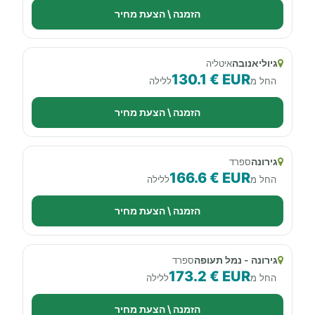
הזמנה \ הצעת מחיר
גיוליאנובה
איטליה
130.1 € EUR
החל מ
ללילה
הזמנה \ הצעת מחיר
גירונה
ספרד
166.6 € EUR
החל מ
ללילה
הזמנה \ הצעת מחיר
גירונה - נמל תעופה
ספרד
173.2 € EUR
החל מ
ללילה
הזמנה \ הצעת מחיר