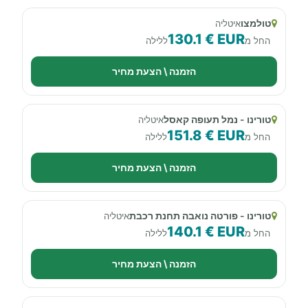
טולמצו
איטליה
130.1 € EUR
החל מ
ללילה
הזמנה \ הצעת מחיר
טורינו - נמל תעופה קאסל
איטליה
151.8 € EUR
החל מ
ללילה
הזמנה \ הצעת מחיר
טורינו - פורטה נואבה תחנת רכבת
איטליה
140.1 € EUR
החל מ
ללילה
הזמנה \ הצעת מחיר