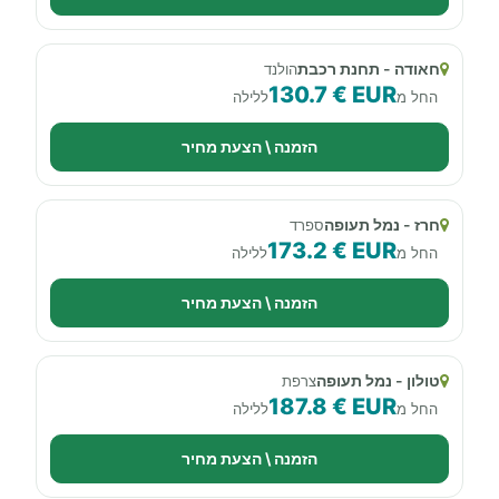
חאודה - תחנת רכבת
הולנד
130.7 € EUR
החל מ
ללילה
הזמנה \ הצעת מחיר
חרז - נמל תעופה
ספרד
173.2 € EUR
החל מ
ללילה
הזמנה \ הצעת מחיר
טולון - נמל תעופה
צרפת
187.8 € EUR
החל מ
ללילה
הזמנה \ הצעת מחיר