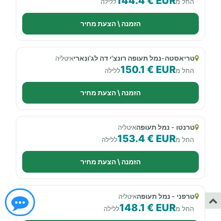
144.4 € EUR
החל מ
ללילה
הזמנה \ הצעת מחיר
טריאסטה-נמל תעופה רונצ'י דה לג'ונארי
איטליה
150.1 € EUR
החל מ
ללילה
הזמנה \ הצעת מחיר
טרנטו - נמל תעופה
איטליה
153.4 € EUR
החל מ
ללילה
הזמנה \ הצעת מחיר
טרפני - נמל תעופה
איטליה
148.1 € EUR
החל מ
ללילה