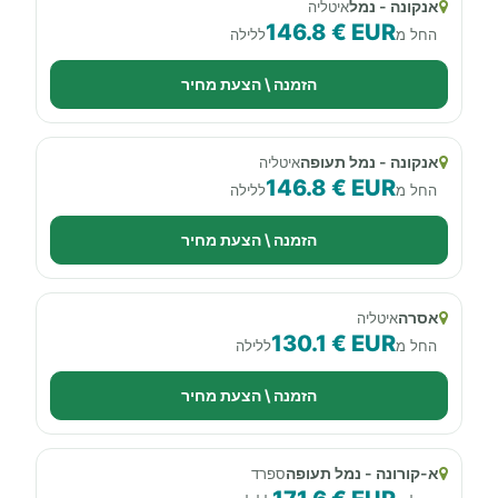
אנקונה - נמל
איטליה
146.8 € EUR
החל מ
ללילה
הזמנה \ הצעת מחיר
אנקונה - נמל תעופה
איטליה
146.8 € EUR
החל מ
ללילה
הזמנה \ הצעת מחיר
אסרה
איטליה
130.1 € EUR
החל מ
ללילה
הזמנה \ הצעת מחיר
א-קורונה - נמל תעופה
ספרד