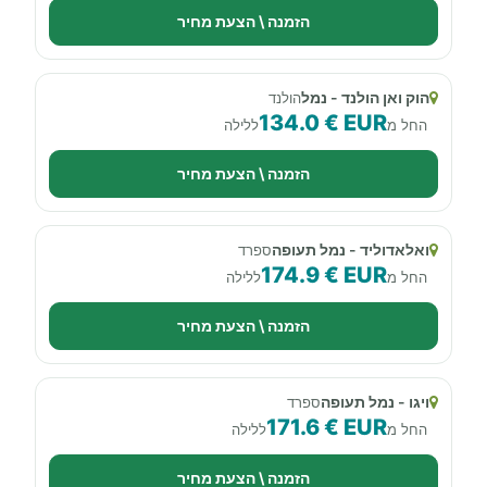
הזמנה \ הצעת מחיר
הוק ואן הולנד - נמל
הולנד
134.0 € EUR
החל מ
ללילה
הזמנה \ הצעת מחיר
ואלאדוליד - נמל תעופה
ספרד
174.9 € EUR
החל מ
ללילה
הזמנה \ הצעת מחיר
ויגו - נמל תעופה
ספרד
171.6 € EUR
החל מ
ללילה
הזמנה \ הצעת מחיר