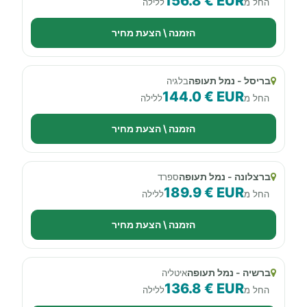
156.8 € EUR
החל מ
ללילה
הזמנה \ הצעת מחיר
בריסל - נמל תעופה
בלגיה
144.0 € EUR
החל מ
ללילה
הזמנה \ הצעת מחיר
ברצלונה - נמל תעופה
ספרד
189.9 € EUR
החל מ
ללילה
הזמנה \ הצעת מחיר
ברשיה - נמל תעופה
איטליה
136.8 € EUR
החל מ
ללילה