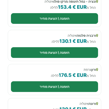
ונציה - נמל תעופה מרקו פולו
איטליה
153.4 € EUR
החל מ
ללילה
הזמנה \ הצעת מחיר
ורבניה פלנזה
איטליה
130.1 € EUR
החל מ
ללילה
הזמנה \ הצעת מחיר
ורון
צרפת
176.5 € EUR
החל מ
ללילה
הזמנה \ הצעת מחיר
ורונה
איטליה