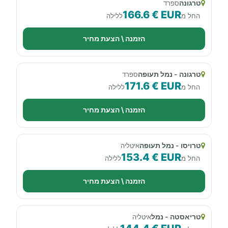
טרגונה
ספרד
166.6 € EUR
החל מ
ללילה
הזמנה \ הצעת מחיר
טרגונה - נמל תעופה
ספרד
171.6 € EUR
החל מ
ללילה
הזמנה \ הצעת מחיר
טרויסו - נמל תעופה
איטליה
153.4 € EUR
החל מ
ללילה
הזמנה \ הצעת מחיר
טריאסטה - נמל
איטליה