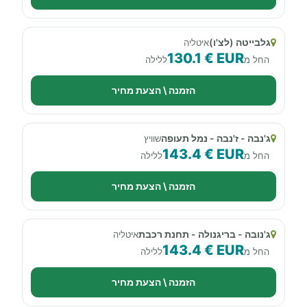
גלבייטה (לצ'ו)
איטליה
130.1 € EUR
החל מ
ללילה
הזמנה \ הצעת מחיר
ג'נבה - ז'נבה - נמל תעופה
שוויץ
143.4 € EUR
החל מ
ללילה
הזמנה \ הצעת מחיר
ג'נובה - בריגנולה - תחנת רכבת
איטליה
143.4 € EUR
החל מ
ללילה
הזמנה \ הצעת מחיר