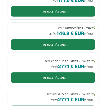
171.6 € EUR
החל מ
ללילה
הזמנה \ הצעת מחיר
בארי - נמל תעופה
איטליה
146.8 € EUR
החל מ
ללילה
הזמנה \ הצעת מחיר
בודפשט - לפסטיבל אוזורה
הונגריה
277.1 € EUR
החל מ
ללילה
הזמנה \ הצעת מחיר
בודפשט - לפסטיבל סיגט
הונגריה
277.1 € EUR
החל מ
ללילה