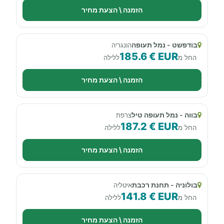
הזמנה \ הצעת מחיר
בודפשט - נמל תעופה
הונגריה
185.6 € EUR
החל מ
ללילה
הזמנה \ הצעת מחיר
בווה - נמל תעופה טיל
צרפת
187.2 € EUR
החל מ
ללילה
הזמנה \ הצעת מחיר
בולוניה - תחנת רכבת
איטליה
141.8 € EUR
החל מ
ללילה
הזמנה \ הצעת מחיר