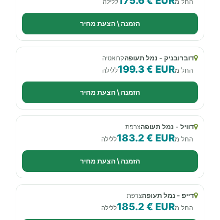
175.6 € EUR
החל מ
ללילה
הזמנה \ הצעת מחיר
דוברובניק - נמל תעופה
קרואטיה
199.3 € EUR
החל מ
ללילה
הזמנה \ הצעת מחיר
דוויל - נמל תעופה
צרפת
183.2 € EUR
החל מ
ללילה
הזמנה \ הצעת מחיר
דייפ - נמל תעופה
צרפת
185.2 € EUR
החל מ
ללילה