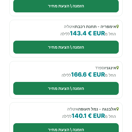
הזמנה \ הצעת מחיר
אימפריה - תחנת רכבת
איטליה
143.4 € EUR
החל מ
ללילה
הזמנה \ הצעת מחיר
אינגניו
ספרד
166.6 € EUR
החל מ
ללילה
הזמנה \ הצעת מחיר
אלבנגה - נמל תעופה
איטליה
140.1 € EUR
החל מ
ללילה
הזמנה \ הצעת מחיר