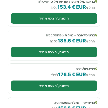
ברגמו נמל תעופה אוריאו אל סריו
איטליה
153.4 € EUR
החל מ
ללילה
הזמנה \ הצעת מחיר
ברטיסלאבה - נמל תעופה
סלובקיה
185.6 € EUR
החל מ
ללילה
הזמנה \ הצעת מחיר
ברינגיול
צרפת
176.5 € EUR
החל מ
ללילה
הזמנה \ הצעת מחיר
ברינדיסי - נמל תעופה
איטליה