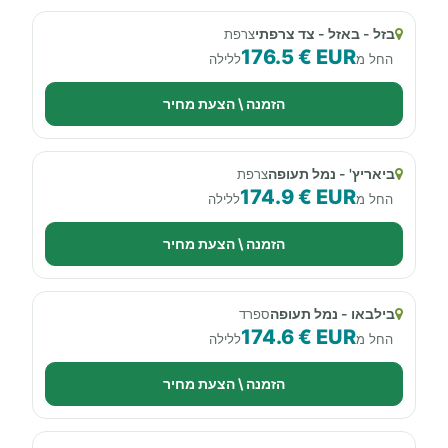
בזל - באזל - צד צרפתי
צרפת
176.5 € EUR
החל מ
ללילה
הזמנה \ הצעת מחיר
ביאריץ' - נמל תעופה
צרפת
174.9 € EUR
החל מ
ללילה
הזמנה \ הצעת מחיר
בילבאו - נמל תעופה
ספרד
174.6 € EUR
החל מ
ללילה
הזמנה \ הצעת מחיר