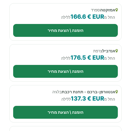
אמזקטה
ספרד
166.6 € EUR
החל מ
ללילה
הזמנה \ הצעת מחיר
אנדביל
צרפת
176.5 € EUR
החל מ
ללילה
הזמנה \ הצעת מחיר
אנטוורפן-ברכם - תחנת רכבת
בלגיה
137.3 € EUR
החל מ
ללילה
הזמנה \ הצעת מחיר