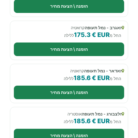
הזמנה \ הצעת מחיר
זאגרב - נמל תעופה
קרואטיה
175.3 € EUR
החל מ
ללילה
הזמנה \ הצעת מחיר
זאדאר - נמל תעופה
קרואטיה
185.6 € EUR
החל מ
ללילה
הזמנה \ הצעת מחיר
זלצבורג - נמל תעופה
אוסטריה
185.6 € EUR
החל מ
ללילה
הזמנה \ הצעת מחיר