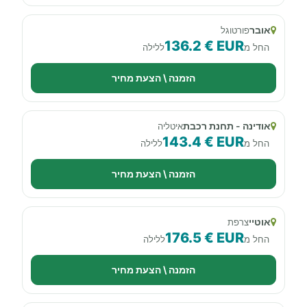
אובר
פורטוגל
136.2 € EUR
החל מ
ללילה
הזמנה \ הצעת מחיר
אודינה - תחנת רכבת
איטליה
143.4 € EUR
החל מ
ללילה
הזמנה \ הצעת מחיר
אוטיי
צרפת
176.5 € EUR
החל מ
ללילה
הזמנה \ הצעת מחיר