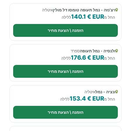
ויצ'נזה - נמל תעופה טומסו דל מולין
איטליה
140.1 € EUR
החל מ
ללילה
הזמנה \ הצעת מחיר
ולנסיה - נמל תעופה
ספרד
176.6 € EUR
החל מ
ללילה
הזמנה \ הצעת מחיר
ונציה - נמל
איטליה
153.4 € EUR
החל מ
ללילה
הזמנה \ הצעת מחיר