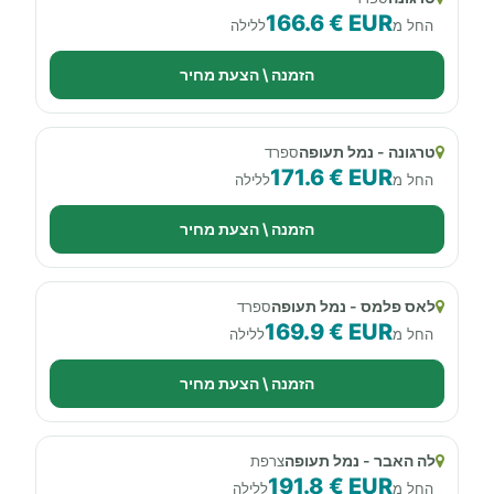
166.6 € EUR
החל מ
ללילה
הזמנה \ הצעת מחיר
טרגונה - נמל תעופה
ספרד
171.6 € EUR
החל מ
ללילה
הזמנה \ הצעת מחיר
לאס פלמס - נמל תעופה
ספרד
169.9 € EUR
החל מ
ללילה
הזמנה \ הצעת מחיר
לה האבר - נמל תעופה
צרפת
191.8 € EUR
החל מ
ללילה