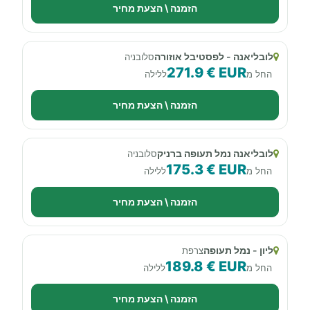
הזמנה \ הצעת מחיר
לובליאנה - לפסטיבל אוזורה
סלובניה
271.9 € EUR
החל מ
ללילה
הזמנה \ הצעת מחיר
לובליאנה נמל תעופה ברניק
סלובניה
175.3 € EUR
החל מ
ללילה
הזמנה \ הצעת מחיר
ליון - נמל תעופה
צרפת
189.8 € EUR
החל מ
ללילה
הזמנה \ הצעת מחיר