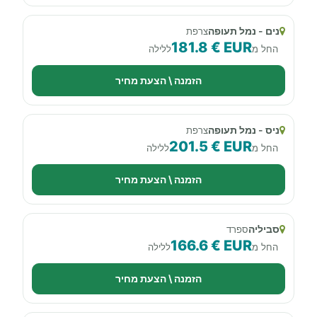
נים - נמל תעופה
צרפת
181.8 € EUR
החל מ
ללילה
הזמנה \ הצעת מחיר
ניס - נמל תעופה
צרפת
201.5 € EUR
החל מ
ללילה
הזמנה \ הצעת מחיר
סביליה
ספרד
166.6 € EUR
החל מ
ללילה
הזמנה \ הצעת מחיר