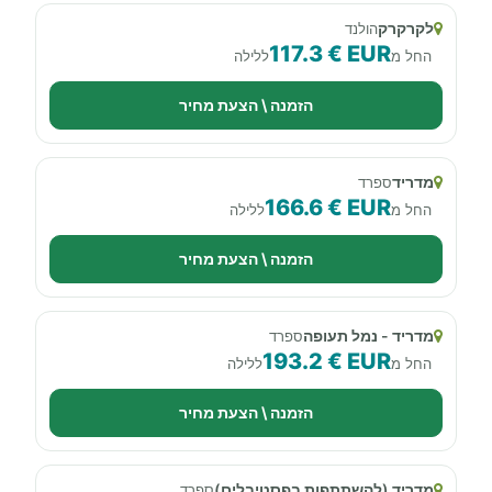
לקרקרק
הולנד
117.3 € EUR
החל מ
ללילה
הזמנה \ הצעת מחיר
מדריד
ספרד
166.6 € EUR
החל מ
ללילה
הזמנה \ הצעת מחיר
מדריד - נמל תעופה
ספרד
193.2 € EUR
החל מ
ללילה
הזמנה \ הצעת מחיר
מדריד (להשתתפות בפסטיבלים)
ספרד