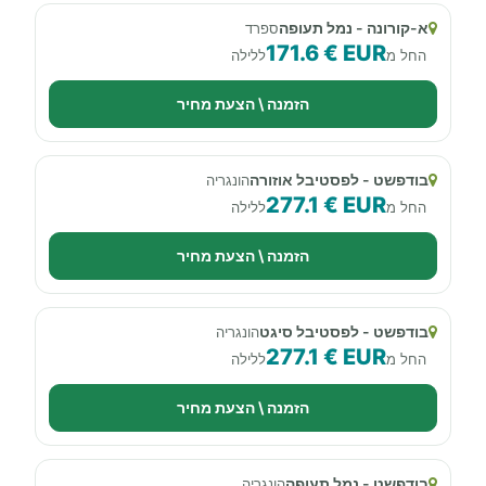
א-קורונה - נמל תעופה
ספרד
171.6 € EUR
החל מ
ללילה
הזמנה \ הצעת מחיר
בודפשט - לפסטיבל אוזורה
הונגריה
277.1 € EUR
החל מ
ללילה
הזמנה \ הצעת מחיר
בודפשט - לפסטיבל סיגט
הונגריה
277.1 € EUR
החל מ
ללילה
הזמנה \ הצעת מחיר
בודפשט - נמל תעופה
הונגריה