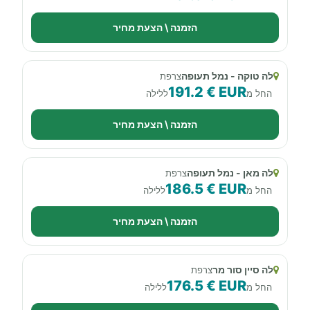
הזמנה \ הצעת מחיר
לה טוקה - נמל תעופה
צרפת
191.2 € EUR
החל מ
ללילה
הזמנה \ הצעת מחיר
לה מאן - נמל תעופה
צרפת
186.5 € EUR
החל מ
ללילה
הזמנה \ הצעת מחיר
לה סיין סור מר
צרפת
176.5 € EUR
החל מ
ללילה