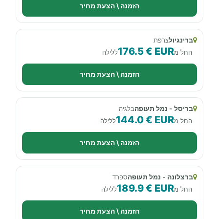
הזמנה \ הצעת מחיר
ברינגיול
צרפת
176.5 € EUR
החל מ
ללילה
הזמנה \ הצעת מחיר
בריסל - נמל תעופה
בלגיה
144.0 € EUR
החל מ
ללילה
הזמנה \ הצעת מחיר
ברצלונה - נמל תעופה
ספרד
189.9 € EUR
החל מ
ללילה
הזמנה \ הצעת מחיר