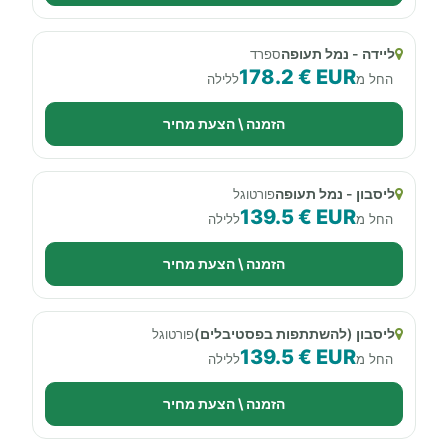
ליידה - נמל תעופה
ספרד
178.2 € EUR
החל מ
ללילה
הזמנה \ הצעת מחיר
ליסבון - נמל תעופה
פורטוגל
139.5 € EUR
החל מ
ללילה
הזמנה \ הצעת מחיר
ליסבון (להשתתפות בפסטיבלים)
פורטוגל
139.5 € EUR
החל מ
ללילה
הזמנה \ הצעת מחיר