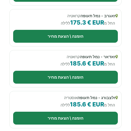
זאגרב - נמל תעופה
קרואטיה
175.3 € EUR
החל מ
ללילה
הזמנה \ הצעת מחיר
זאדאר - נמל תעופה
קרואטיה
185.6 € EUR
החל מ
ללילה
הזמנה \ הצעת מחיר
זלצבורג - נמל תעופה
אוסטריה
185.6 € EUR
החל מ
ללילה
הזמנה \ הצעת מחיר