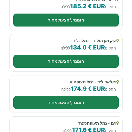
185.2 € EUR
החל מ
ללילה
הזמנה \ הצעת מחיר
הוק ואן הולנד - נמל
הולנד
134.0 € EUR
החל מ
ללילה
הזמנה \ הצעת מחיר
ואלאדוליד - נמל תעופה
ספרד
174.9 € EUR
החל מ
ללילה
הזמנה \ הצעת מחיר
ויגו - נמל תעופה
ספרד
171.6 € EUR
החל מ
ללילה