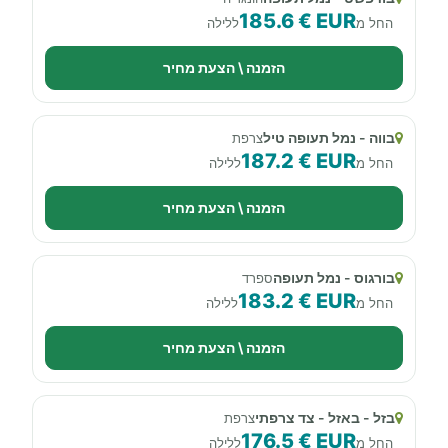
185.6 € EUR
החל מ
ללילה
הזמנה \ הצעת מחיר
בווה - נמל תעופה טיל
צרפת
187.2 € EUR
החל מ
ללילה
הזמנה \ הצעת מחיר
בורגוס - נמל תעופה
ספרד
183.2 € EUR
החל מ
ללילה
הזמנה \ הצעת מחיר
בזל - באזל - צד צרפתי
צרפת
176.5 € EUR
החל מ
ללילה