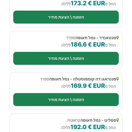
173.2 € EUR
החל מ
ללילה
הזמנה \ הצעת מחיר
סנטאנדר - נמל תעופה
ספרד
186.6 € EUR
החל מ
ללילה
הזמנה \ הצעת מחיר
סנטיאגו דה קומפוסטלה - נמל תעופה
ספרד
169.9 € EUR
החל מ
ללילה
הזמנה \ הצעת מחיר
ספליט - נמל תעופה
קרואטיה
192.0 € EUR
החל מ
ללילה