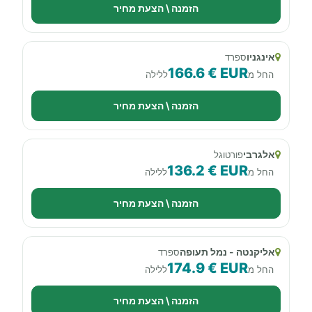
הזמנה \ הצעת מחיר
אינגניו
ספרד
166.6 € EUR
החל מ
ללילה
הזמנה \ הצעת מחיר
אלגרבי
פורטוגל
136.2 € EUR
החל מ
ללילה
הזמנה \ הצעת מחיר
אליקנטה - נמל תעופה
ספרד
174.9 € EUR
החל מ
ללילה
הזמנה \ הצעת מחיר