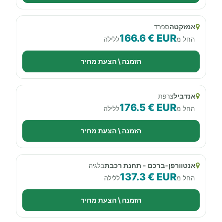
אמזקטה
ספרד
166.6 € EUR
החל מ
ללילה
הזמנה \ הצעת מחיר
אנדביל
צרפת
176.5 € EUR
החל מ
ללילה
הזמנה \ הצעת מחיר
אנטוורפן-ברכם - תחנת רכבת
בלגיה
137.3 € EUR
החל מ
ללילה
הזמנה \ הצעת מחיר