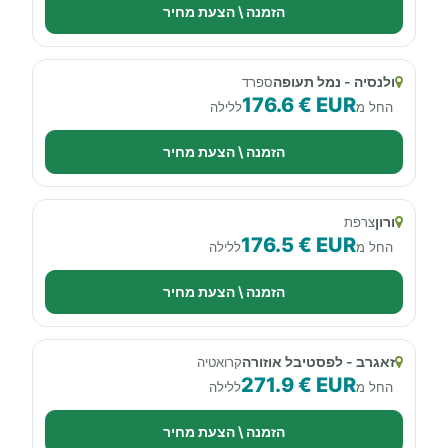
הזמנה \ הצעת מחיר
ולנסיה - נמל תעופה
ספרד
176.6 € EUR
החל מ
ללילה
הזמנה \ הצעת מחיר
ורון
צרפת
176.5 € EUR
החל מ
ללילה
הזמנה \ הצעת מחיר
זאגרב - לפסטיבל אוזורה
קרואטיה
271.9 € EUR
החל מ
ללילה
הזמנה \ הצעת מחיר