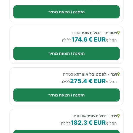
הזמנה \ הצעת מחיר
ויטוריה - נמל תעופה
ספרד
174.6 € EUR
החל מ
ללילה
הזמנה \ הצעת מחיר
וינה - לפסטיבל אוזורה
אוסטריה
275.4 € EUR
החל מ
ללילה
הזמנה \ הצעת מחיר
וינה - נמל תעופה
אוסטריה
182.3 € EUR
החל מ
ללילה