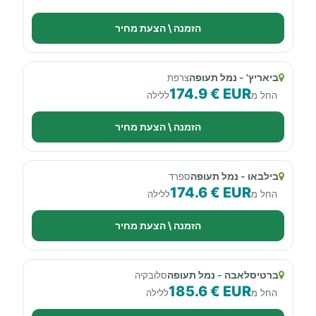
הזמנה \ הצעת מחיר
ביאריץ' - נמל תעופה
צרפת
174.9 € EUR
החל מ
ללילה
הזמנה \ הצעת מחיר
בילבאו - נמל תעופה
ספרד
174.6 € EUR
החל מ
ללילה
הזמנה \ הצעת מחיר
ברטיסלאבה - נמל תעופה
סלובקיה
185.6 € EUR
החל מ
ללילה