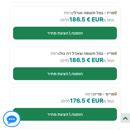
פריז - נמל תעופה אורלי
צרפת
186.5 € EUR
החל מ
ללילה
הזמנה \ הצעת מחיר
פריז - נמל תעופה שארל דה גול
צרפת
186.5 € EUR
החל מ
ללילה
הזמנה \ הצעת מחיר
פריס - פריז
צרפת
176.5 € EUR
החל מ
ללילה
הזמנה \ הצעת מחיר