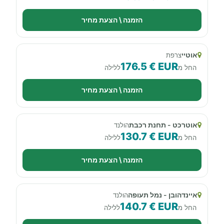
הזמנה \ הצעת מחיר
אוטיי
צרפת
176.5 € EUR
החל מ
ללילה
הזמנה \ הצעת מחיר
אוטרכט - תחנת רכבת
הולנד
130.7 € EUR
החל מ
ללילה
הזמנה \ הצעת מחיר
איינדהובן - נמל תעופה
הולנד
140.7 € EUR
החל מ
ללילה