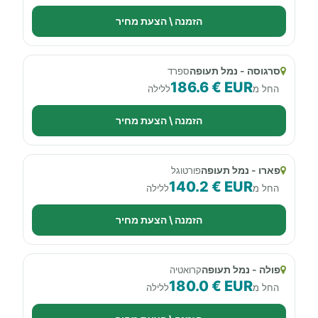
הזמנה \ הצעת מחיר
סרגוסה - נמל תעופה
ספרד
186.6 € EUR
החל מ
ללילה
הזמנה \ הצעת מחיר
פארו - נמל תעופה
פורטוגל
140.2 € EUR
החל מ
ללילה
הזמנה \ הצעת מחיר
פולה - נמל תעופה
קרואטיה
180.0 € EUR
החל מ
ללילה