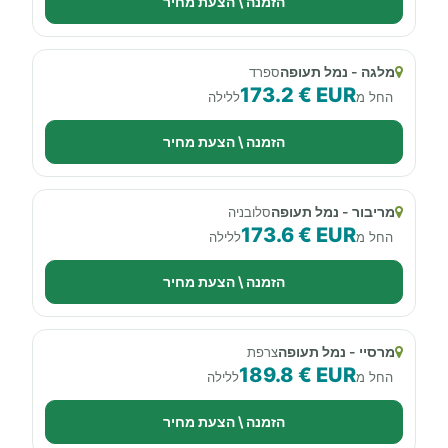
הזמנה \ הצעת מחיר
מלגה - נמל תעופה
ספרד
173.2 € EUR
החל מ
ללילה
הזמנה \ הצעת מחיר
מריבור - נמל תעופה
סלובניה
173.6 € EUR
החל מ
ללילה
הזמנה \ הצעת מחיר
מרסיי - נמל תעופה
צרפת
189.8 € EUR
החל מ
ללילה
הזמנה \ הצעת מחיר