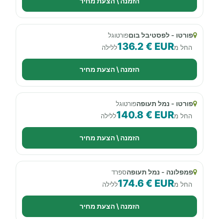
הזמנה \ הצעת מחיר
פורטו - לפסטיבל בום
פורטוגל
136.2 € EUR
החל מ
ללילה
הזמנה \ הצעת מחיר
פורטו - נמל תעופה
פורטוגל
140.8 € EUR
החל מ
ללילה
הזמנה \ הצעת מחיר
פמפלונה - נמל תעופה
ספרד
174.6 € EUR
החל מ
ללילה
הזמנה \ הצעת מחיר