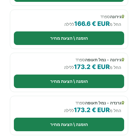
גירונה
ספרד
166.6 € EUR
החל מ
ללילה
הזמנה \ הצעת מחיר
גירונה - נמל תעופה
ספרד
173.2 € EUR
החל מ
ללילה
הזמנה \ הצעת מחיר
גרנדה - נמל תעופה
ספרד
173.2 € EUR
החל מ
ללילה
הזמנה \ הצעת מחיר