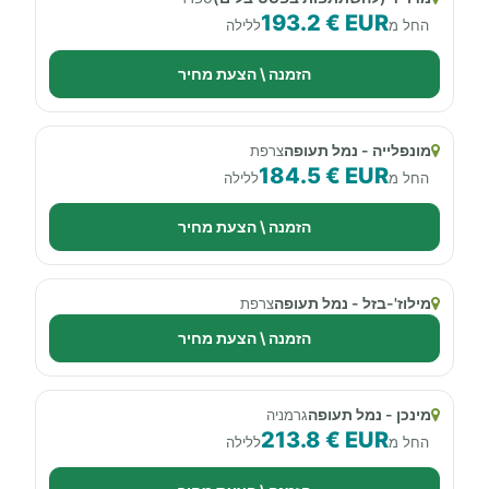
193.2 € EUR
החל מ
ללילה
הזמנה \ הצעת מחיר
מונפלייה - נמל תעופה
צרפת
184.5 € EUR
החל מ
ללילה
הזמנה \ הצעת מחיר
מילוז'-בזל - נמל תעופה
צרפת
הזמנה \ הצעת מחיר
מינכן - נמל תעופה
גרמניה
213.8 € EUR
החל מ
ללילה