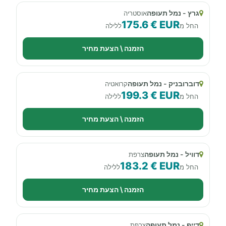
גרץ - נמל תעופה
אוסטריה
175.6 € EUR
החל מ
ללילה
הזמנה \ הצעת מחיר
דוברובניק - נמל תעופה
קרואטיה
199.3 € EUR
החל מ
ללילה
הזמנה \ הצעת מחיר
דוויל - נמל תעופה
צרפת
183.2 € EUR
החל מ
ללילה
הזמנה \ הצעת מחיר
דייפ - נמל תעופה
צרפת