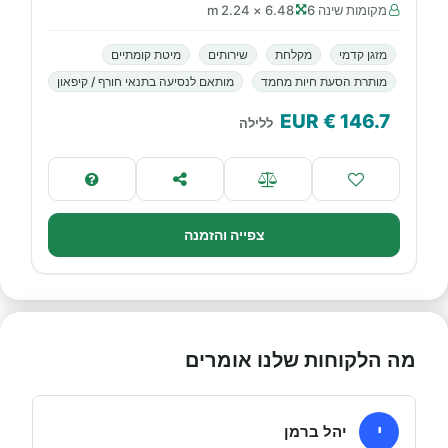
מקומות שינה 6
6.48 × 2.24 m
מזגן קדמי
מקלחת
שירותים
מיטת קומתיים
מותרת הסעת חיות מחמד
מותאם לנסיעה בתנאי חורף / קיפאון
€ EUR
146.7
ללילה
צפייה והזמנה
מה הלקוחות שלנו אומרים
י
יהל ברמן