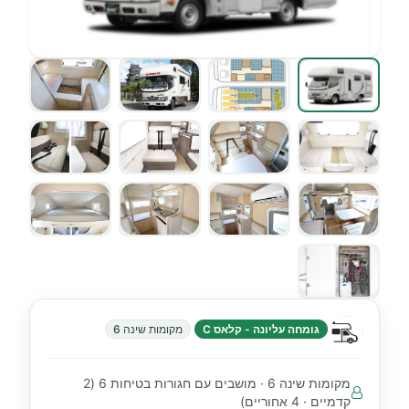
גומחה עליונה - קלאס C
מקומות שינה 6
מקומות שינה 6 · מושבים עם חגורות בטיחות 6 (2
קדמיים · 4 אחוריים)