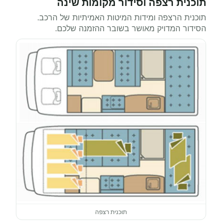
תוכנית רצפה וסידור מקומות שינה
תוכנית הרצפה ומידות המיטות האמיתיות של הרכב.
הסידור המדויק מאושר בשובר ההזמנה שלכם.
תוכנית רצפה