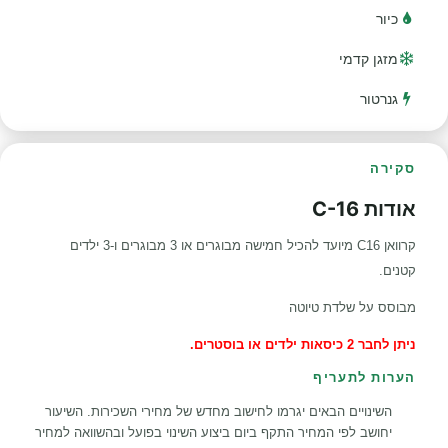
כיור
מזגן קדמי
גנרטור
סקירה
אודות C-16
קרוואן C16 מיועד להכיל חמישה מבוגרים או 3 מבוגרים ו-3 ילדים
קטנים.
מבוסס על שלדת טיוטה
ניתן לחבר 2 כיסאות ילדים או בוסטרים.
הערות לתעריף
השינויים הבאים יגרמו לחישוב מחדש של מחירי השכירות. השיעור
יחושב לפי המחיר התקף ביום ביצוע השינוי בפועל ובהשוואה למחיר