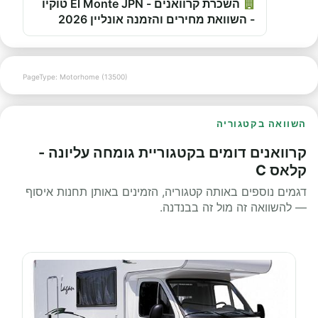
השכרת קרוואנים - El Monte JPN טוקיו
- השוואת מחירים והזמנה אונליין 2026
PageType: Motorhome (13500)
השוואה בקטגוריה
קרוואנים דומים בקטגוריית גומחה עליונה -
קלאס C
דגמים נוספים באותה קטגוריה, הזמינים באותן תחנות איסוף
— להשוואה זה מול זה בבנדנה.