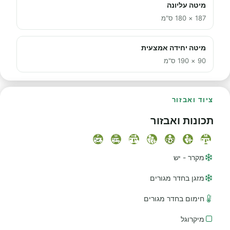
מיטה עליונה
187 × 180 ס"מ
מיטה יחידה אמצעית
90 × 190 ס"מ
ציוד ואבזור
תכונות ואבזור
מקרר - יש
מזגן בחדר מגורים
חימום בחדר מגורים
מיקרוגל