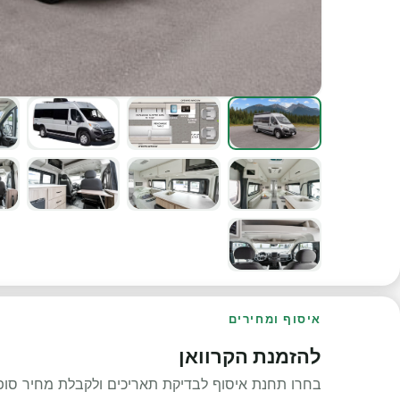
איסוף ומחירים
להזמנת הקרוואן
בחרו תחנת איסוף לבדיקת תאריכים ולקבלת מחיר סופי