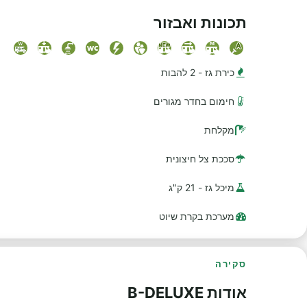
תכונות ואבזור
כירת גז - 2 להבות
חימום בחדר מגורים
מקלחת
סככת צל חיצונית
מיכל גז - 21 ק"ג
מערכת בקרת שיוט
סקירה
אודות B-DELUXE