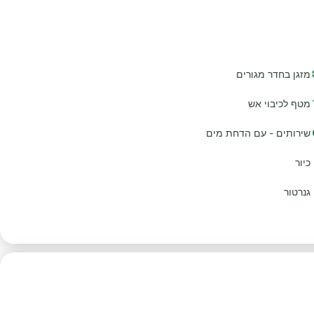
מזגן בחדר מגורים
מטף לכיבוי אש
שירותים - עם הדחת מים
כיור
גנרטור