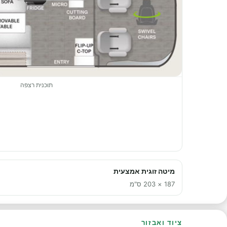
תוכנית רצפה
מיטה זוגית אמצעית
187 × 203 ס"מ
ציוד ואבזור