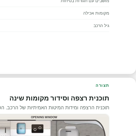
מושבים עם חגורות בטיחות
מקומות אכילה
גיל הרכב
תצורה
תוכנית רצפה וסידור מקומות שינה
תוכנית הרצפה ומידות המיטות האמיתיות של הרכב. ה