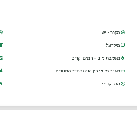
מקרר - יש
מיקרוגל
משאבת מים - חמים וקרים
מעבר פנימי בין הנהג לחדר המגורים
מזגן קדמי