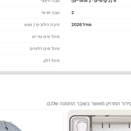
4 (2 קדמיים · 2 אחוריים)
גובה חיצוני
2
גובה פנימי
מודל 2026
תיבת הילוכים / מנוע
מיכל מים טריים
מיכל מים דלוחים
מיכל דלק
סידור המדויק מאושר בשובר ההזמנה שלכם.