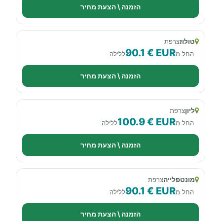
הזמנה \ הצעת מחיר
טולוז
צרפת
90.1 € EUR
החל מ
ללילה
הזמנה \ הצעת מחיר
ליון
צרפת
100.9 € EUR
החל מ
ללילה
הזמנה \ הצעת מחיר
מונטפלייה
צרפת
90.1 € EUR
החל מ
ללילה
הזמנה \ הצעת מחיר