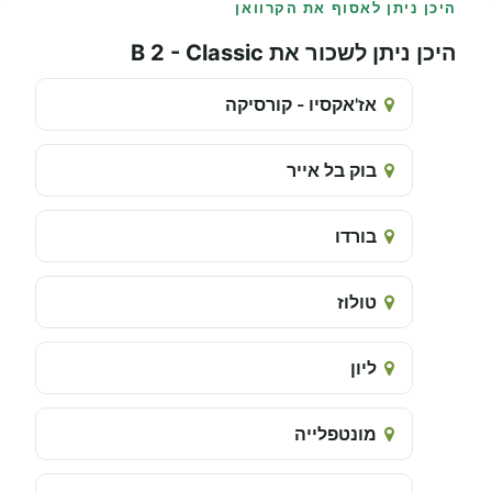
היכן ניתן לאסוף את הקרוואן
היכן ניתן לשכור את B 2 - Classic
אז'אקסיו - קורסיקה
בוק בל אייר
בורדו
טולוז
ליון
מונטפלייה