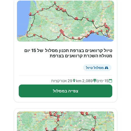
טיול קרוואנים בצרפת תכנון מסלול של 15 יום
מטולוז השכרת קרוואנים בצרפת
מסלול טיול
15 ימים
2,089 km
29 אטרקציות
צפייה במסלול