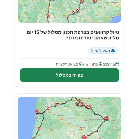
טיול קרוואנים בצרפת תכנון מסלול של 15 יום
מליון שאמוני טורינו מרסיי
מסלול טיול
15 ימים
1,915 km
30 אטרקציות
צפייה במסלול