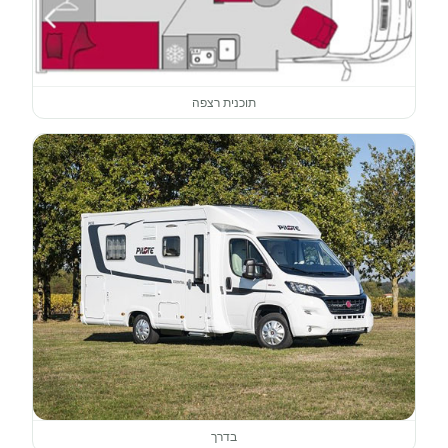
תוכנית רצפה
בדרך