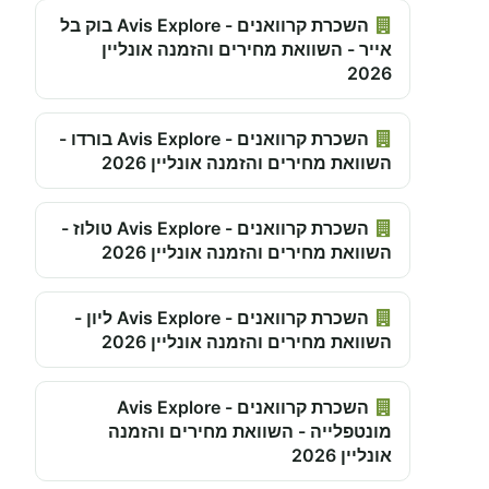
השכרת קרוואנים - Avis Explore בוק בל
אייר - השוואת מחירים והזמנה אונליין
2026
השכרת קרוואנים - Avis Explore בורדו -
השוואת מחירים והזמנה אונליין 2026
השכרת קרוואנים - Avis Explore טולוז -
השוואת מחירים והזמנה אונליין 2026
השכרת קרוואנים - Avis Explore ליון -
השוואת מחירים והזמנה אונליין 2026
השכרת קרוואנים - Avis Explore
מונטפלייה - השוואת מחירים והזמנה
אונליין 2026