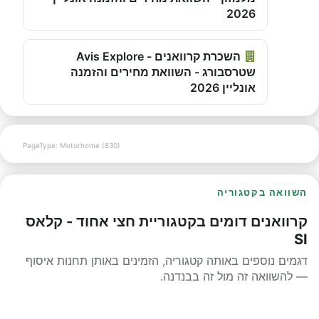
2026
השכרת קרוואנים - Avis Explore
שטרסבורג - השוואת מחירים והזמנה
אונליין 2026
PageType: Motorhome (830)
השוואה בקטגוריה
קרוואנים דומים בקטגוריית חצי אחוד - קלאס
SI
דגמים נוספים באותה קטגוריה, הזמינים באותן תחנות איסוף
— להשוואה זה מול זה בבנדנה.