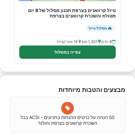
טיול קרוואנים בצרפת תכנון מסלול של 8 יום
מטולוז והשכרת קרוואנים בצרפת
מסלול טיול
8 ימים
1,301 km
16 אטרקציות
צפייה במסלול
מבצעים והטבות מיוחדות
50 הנחה על כרטיס ההנחות בחניונים - ACSI בכל
השכרת קרוואנים בצרפת והולנד