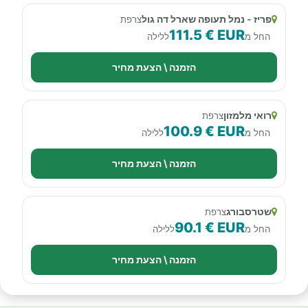
פריז - נמל תעופה שארל דה גול
צרפת
111.5 € EUR
החל מ
ללילה
הזמנה \ הצעת מחיר
רואי מלמזון
צרפת
100.9 € EUR
החל מ
ללילה
הזמנה \ הצעת מחיר
שטרסבורג
צרפת
90.1 € EUR
החל מ
ללילה
הזמנה \ הצעת מחיר