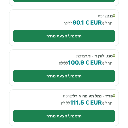
ננט
צרפת
90.1 € EUR
החל מ
ללילה
הזמנה \ הצעת מחיר
סנט לורן דו-ואר
צרפת
100.9 € EUR
החל מ
ללילה
הזמנה \ הצעת מחיר
פריז - נמל תעופה אורלי
צרפת
111.5 € EUR
החל מ
ללילה
הזמנה \ הצעת מחיר