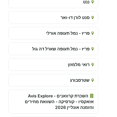
ננט
סנט לורן דו-ואר
פריז - נמל תעופה אורלי
פריז - נמל תעופה שארל דה גול
רואי מלמזון
שטרסבורג
השכרת קרוואנים - Avis Explore
אזאקסיו - קורסיקה - השוואת מחירים
והזמנה אונליין 2026