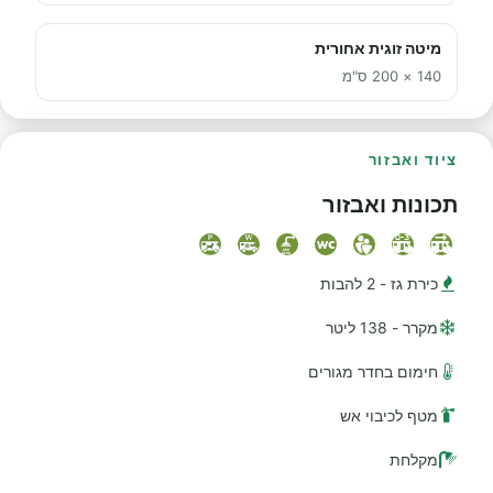
מיטה זוגית אחורית
140 × 200 ס"מ
ציוד ואבזור
תכונות ואבזור
כירת גז - 2 להבות
מקרר - 138 ליטר
חימום בחדר מגורים
מטף לכיבוי אש
מקלחת