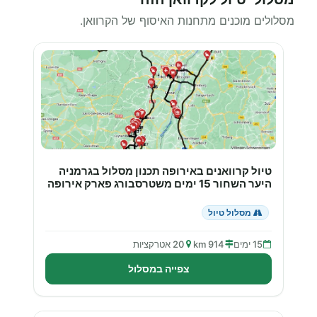
מסלולים מוכנים מתחנות האיסוף של הקרוואן.
טיול קרוואנים באירופה תכנון מסלול בגרמניה
היער השחור 15 ימים משטרסבורג פארק אירופה
מסלול טיול
15 ימים
914 km
20 אטרקציות
צפייה במסלול