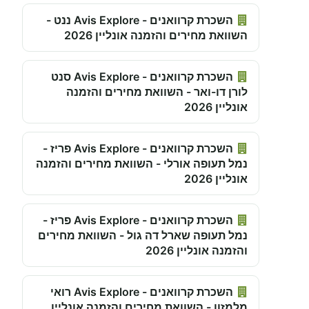
השכרת קרוואנים - Avis Explore ננט -
השוואת מחירים והזמנה אונליין 2026
השכרת קרוואנים - Avis Explore סנט
לורן דו-ואר - השוואת מחירים והזמנה
אונליין 2026
השכרת קרוואנים - Avis Explore פריז -
נמל תעופה אורלי - השוואת מחירים והזמנה
אונליין 2026
השכרת קרוואנים - Avis Explore פריז -
נמל תעופה שארל דה גול - השוואת מחירים
והזמנה אונליין 2026
השכרת קרוואנים - Avis Explore רואי
מלמזון - השוואת מחירים והזמנה אונליין