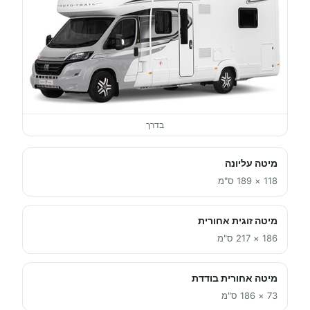
בדרך
מיטה עליונה
118 × 189 ס"מ
מיטה זוגית אחורית
186 × 217 ס"מ
מיטה אחורית בודדת
73 × 186 ס"מ