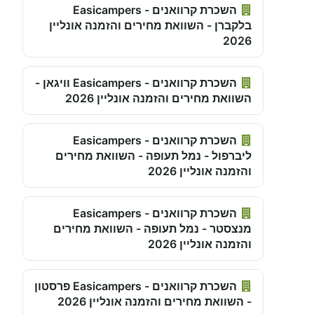
השכרת קרוואנים - Easicampers
בלקברן - השוואת מחירים והזמנה אונליין
2026
השכרת קרוואנים - Easicampers וויגאן -
השוואת מחירים והזמנה אונליין 2026
השכרת קרוואנים - Easicampers
ליברפול - נמל תעופה - השוואת מחירים
והזמנה אונליין 2026
השכרת קרוואנים - Easicampers
מנצסטר - נמל תעופה - השוואת מחירים
והזמנה אונליין 2026
השכרת קרוואנים - Easicampers פרסטון
- השוואת מחירים והזמנה אונליין 2026