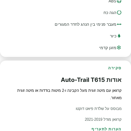
ABS
הגה כח
מעבר פנימי בין הנהג לחדר המגורים
כיור
מזגן קדמי
סקירה
אודות Auto-Trail T615
קרוואן עם מיטה זוגית מעל הקבינה ו-2 מיטות בודדות או מיטה זוגית
מאחור.
מבוסס על שלדת פיאט דוקטו
קרוואן מודל 2021-2019
הערות לתעריף