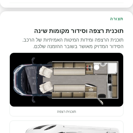
תצורה
תוכנית רצפה וסידור מקומות שינה
תוכנית הרצפה ומידות המיטות האמיתיות של הרכב.
הסידור המדויק מאושר בשובר ההזמנה שלכם.
תוכנית רצפה