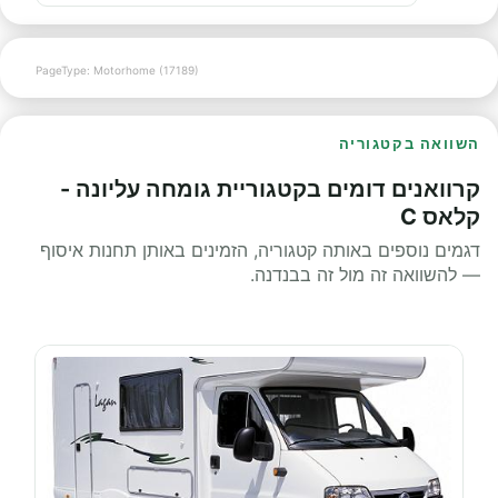
PageType: Motorhome (17189)
השוואה בקטגוריה
קרוואנים דומים בקטגוריית גומחה עליונה -
קלאס C
דגמים נוספים באותה קטגוריה, הזמינים באותן תחנות איסוף
— להשוואה זה מול זה בבנדנה.