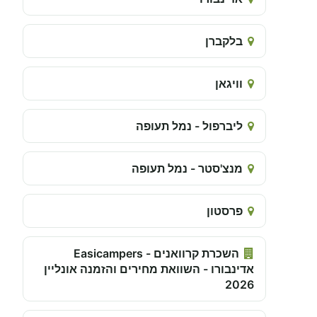
בלקברן
וויגאן
ליברפול - נמל תעופה
מנצ'סטר - נמל תעופה
פרסטון
השכרת קרוואנים - Easicampers
אדינבורו - השוואת מחירים והזמנה אונליין
2026