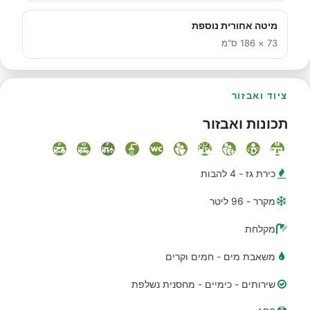
מיטה אחורית נוספת
73 × 186 ס"מ
ציוד ואבזור
תכונות ואבזור
כירת גז - 4 להבות
מקרר - 96 ליטר
מקלחת
משאבת מים - חמים וקרים
שירותים - כימיים - מחסנית נשלפת