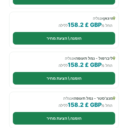
וויגאן
אנגליה
158.2 £ GBP
החל מ
ללילה
הזמנה \ הצעת מחיר
ליברפול - נמל תעופה
אנגליה
158.2 £ GBP
החל מ
ללילה
הזמנה \ הצעת מחיר
מנצ'סטר - נמל תעופה
אנגליה
158.2 £ GBP
החל מ
ללילה
הזמנה \ הצעת מחיר