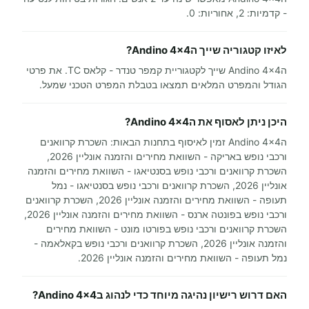
- קדמיות: 2, אחוריות: 0.
לאיזו קטגוריה שייך הAndino 4x4?
הAndino 4x4 שייך לקטגוריית קמפר טנדר - קלאס TC. את פרטי
הגודל והמפרט המלאים תמצאו בטבלת המפרט הטכני שמעל.
היכן ניתן לאסוף את הAndino 4x4?
הAndino 4x4 זמין לאיסוף בתחנות הבאות: השכרת קרוואנים
ורכבי נופש באריקה - השוואת מחירים והזמנה אונליין 2026,
השכרת קרוואנים ורכבי נופש בסנטיאגו - השוואת מחירים והזמנה
אונליין 2026, השכרת קרוואנים ורכבי נופש בסנטיאגו - נמל
תעופה - השוואת מחירים והזמנה אונליין 2026, השכרת קרוואנים
ורכבי נופש בפונטה ארנס - השוואת מחירים והזמנה אונליין 2026,
השכרת קרוואנים ורכבי נופש בפורטו מונט - השוואת מחירים
והזמנה אונליין 2026, השכרת קרוואנים ורכבי נופש בקאלאמה -
נמל תעופה - השוואת מחירים והזמנה אונליין 2026.
האם דרוש רישיון נהיגה מיוחד כדי לנהוג בAndino 4x4?