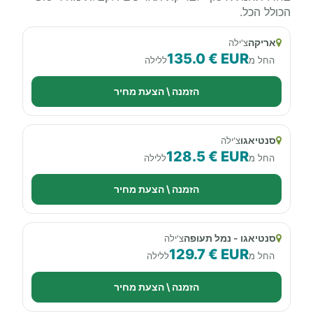
הכולל הכל.
אריקה
צ'ילה
135.0 € EUR
החל מ
ללילה
הזמנה \ הצעת מחיר
סנטיאגו
צ'ילה
128.5 € EUR
החל מ
ללילה
הזמנה \ הצעת מחיר
סנטיאגו - נמל תעופה
צ'ילה
129.7 € EUR
החל מ
ללילה
הזמנה \ הצעת מחיר