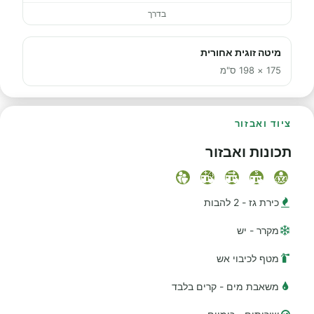
בדרך
מיטה זוגית אחורית
175 × 198 ס"מ
ציוד ואבזור
תכונות ואבזור
כירת גז - 2 להבות
מקרר - יש
מטף לכיבוי אש
משאבת מים - קרים בלבד