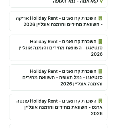
קאלאמה - נמל תעופה
השכרת קרוואנים - Holiday Rent אריקה
- השוואת מחירים והזמנה אונליין 2026
השכרת קרוואנים - Holiday Rent
סנטיאגו - השוואת מחירים והזמנה אונליין
2026
השכרת קרוואנים - Holiday Rent
סנטיאגו - נמל תעופה - השוואת מחירים
והזמנה אונליין 2026
השכרת קרוואנים - Holiday Rent פונטה
ארנס - השוואת מחירים והזמנה אונליין
2026