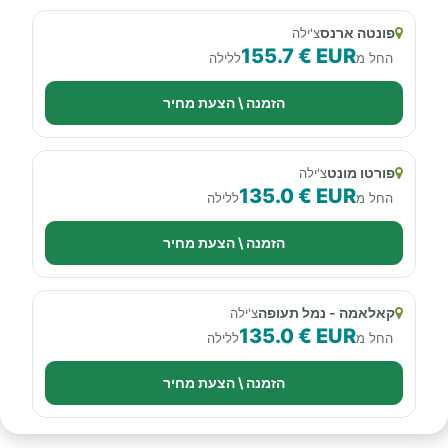
פונטה ארנס
צ'ילה
155.7 € EUR
החל מ
ללילה
הזמנה \ הצעת מחיר
פורטו מונט
צ'ילה
135.0 € EUR
החל מ
ללילה
הזמנה \ הצעת מחיר
קאלאמה - נמל תעופה
צ'ילה
135.0 € EUR
החל מ
ללילה
הזמנה \ הצעת מחיר