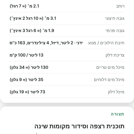
רוחב
2.1 מ׳ (≈ 7 רגל)
גובה חיצוני
3.1 מ׳ (≈ 10 רגל 2 אינץ׳)
גובה פנימי
1.9 מ׳ (≈ 6 רגל 3 אינץ׳)
תיבת הילוכים / מנוע
ידני · 2 ליטר, דיזל, 4 צילינדרים, 163 כ"ס
צריכת דלק
13 ליטר / 100 ק"מ
מיכל מים טריים
130 ליטר (≈ 34 גלון)
מיכל מים דלוחים
35 ליטר (≈ 9 גלון)
מיכל דלק
73 ליטר (≈ 19 גלון)
תצורה
תוכנית רצפה וסידור מקומות שינה