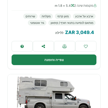
מקומות שינה 2
5.4 × 1.8 m
ארבע על ארבע
מזגן קדמי
מקלחת
שירותים
מותאם לנסיעה בתנאי חורף / קיפאון
גיר אוטומטי
ZAR
3,049.4
ללילה
צפייה והזמנה