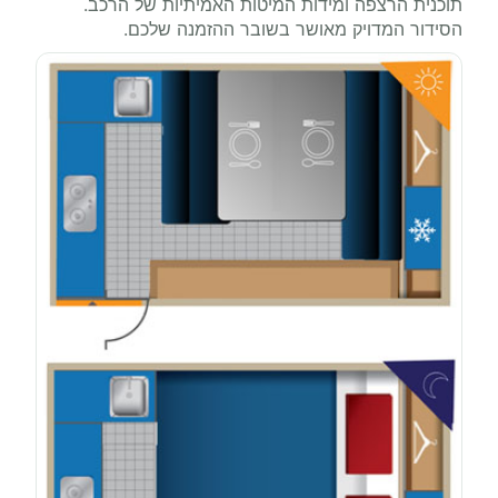
תוכנית הרצפה ומידות המיטות האמיתיות של הרכב.
הסידור המדויק מאושר בשובר ההזמנה שלכם.