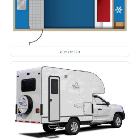
תוכנית רצפה