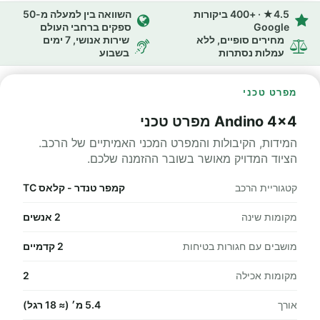
4.5★ · +400 ביקורות
השוואה בין למעלה מ-50
Google
ספקים ברחבי העולם
מחירים סופיים, ללא
שירות אנושי, 7 ימים
עמלות נסתרות
בשבוע
מפרט טכני
Andino 4x4 מפרט טכני
המידות, הקיבולות והמפרט המכני האמיתיים של הרכב.
הציוד המדויק מאושר בשובר ההזמנה שלכם.
קטגוריית הרכב
קמפר טנדר - קלאס TC
מקומות שינה
2 אנשים
מושבים עם חגורות בטיחות
2 קדמיים
מקומות אכילה
2
אורך
5.4 מ׳ (≈ 18 רגל)