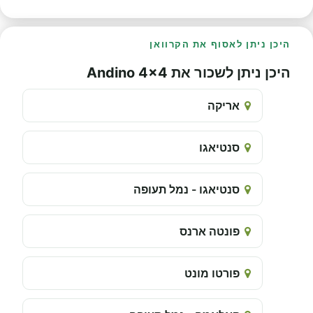
היכן ניתן לאסוף את הקרוואן
היכן ניתן לשכור את Andino 4x4
אריקה
סנטיאגו
סנטיאגו - נמל תעופה
פונטה ארנס
פורטו מונט