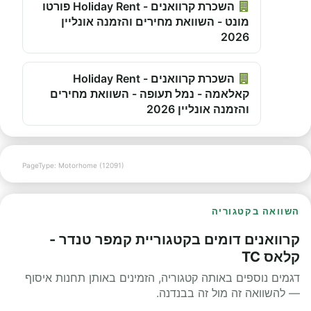
השכרת קרוואנים - Holiday Rent פורטו
מונט - השוואת מחירים והזמנה אונליין
2026
השכרת קרוואנים - Holiday Rent
קאלאמה - נמל תעופה - השוואת מחירים
והזמנה אונליין 2026
PageType: Motorhome (12091)
השוואה בקטגוריה
קרוואנים דומים בקטגוריית קמפר טנדר -
קלאס TC
דגמים נוספים באותה קטגוריה, הזמינים באותן תחנות איסוף
— להשוואה זה מול זה בבנדנה.