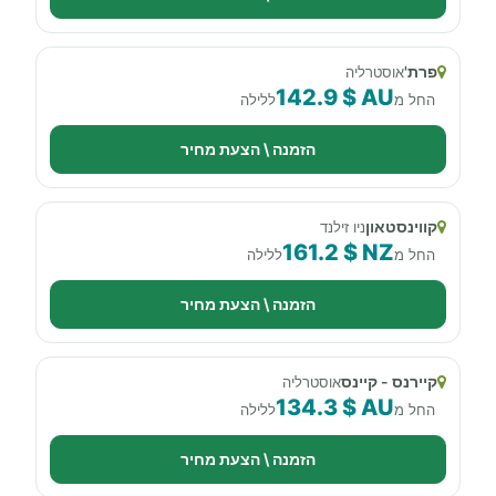
פרת'
אוסטרליה
142.9 $ AU
החל מ
ללילה
הזמנה \ הצעת מחיר
קווינסטאון
ניו זילנד
161.2 $ NZ
החל מ
ללילה
הזמנה \ הצעת מחיר
קיירנס - קיינס
אוסטרליה
134.3 $ AU
החל מ
ללילה
הזמנה \ הצעת מחיר