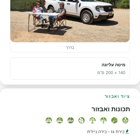
בדרך
מיטה עליונה
140 × 200 ס"מ
ציוד ואבזור
תכונות ואבזור
כירת גז - כירה ניידת