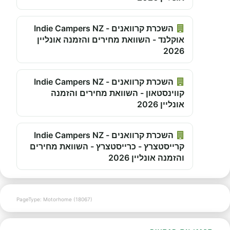
השכרת קרוואנים - Indie Campers NZ
אוקלנד - השוואת מחירים והזמנה אונליין
2026
השכרת קרוואנים - Indie Campers NZ
קווינסטאון - השוואת מחירים והזמנה
אונליין 2026
השכרת קרוואנים - Indie Campers NZ
קרייסטצרץ - כרייסטצרץ - השוואת מחירים
והזמנה אונליין 2026
PageType: Motorhome (18067)