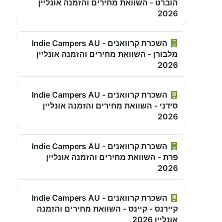
הוברט - השוואת מחירים והזמנה אונליין
2026
השכרת קרוואנים - Indie Campers AU
מלבורן - השוואת מחירים והזמנה אונליין
2026
השכרת קרוואנים - Indie Campers AU
סידני - השוואת מחירים והזמנה אונליין
2026
השכרת קרוואנים - Indie Campers AU
פרת - השוואת מחירים והזמנה אונליין
2026
השכרת קרוואנים - Indie Campers AU
קיירנס - קיינס - השוואת מחירים והזמנה
אונליין 2026