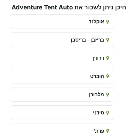
היכן ניתן לשכור את Adventure Tent Auto
אוקלנד
בריזבן - בריסבן
דרווין
הוברט
מלבורן
סידני
פרת'