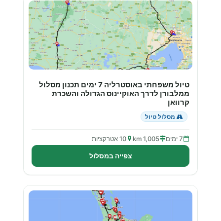
טיול משפחתי באוסטרליה 7 ימים תכנון מסלול
ממלבורן לדרך האוקיינוס הגדולה והשכרת
קרוואן
מסלול טיול
7 ימים
1,005 km
10 אטרקציות
צפייה במסלול