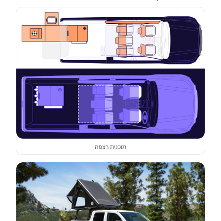
תוכנית רצפה