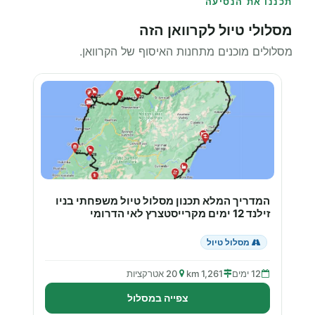
תכננו את הנסיעה
מסלולי טיול לקרוואן הזה
מסלולים מוכנים מתחנות האיסוף של הקרוואן.
המדריך המלא תכנון מסלול טיול משפחתי בניו
זילנד 12 ימים מקרייסטצרץ לאי הדרומי
מסלול טיול
12 ימים
1,261 km
20 אטרקציות
צפייה במסלול