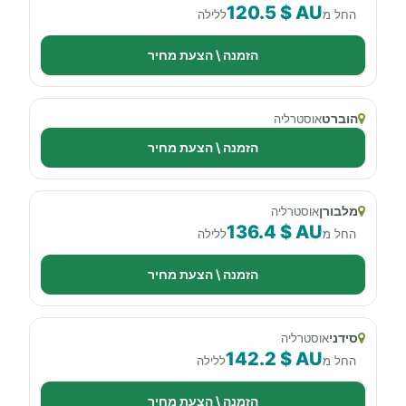
120.5 $ AU
החל מ
ללילה
הזמנה \ הצעת מחיר
הוברט
אוסטרליה
הזמנה \ הצעת מחיר
מלבורן
אוסטרליה
136.4 $ AU
החל מ
ללילה
הזמנה \ הצעת מחיר
סידני
אוסטרליה
142.2 $ AU
החל מ
ללילה
הזמנה \ הצעת מחיר