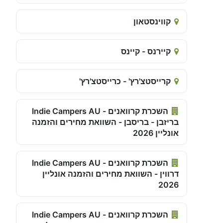
קווינסטאון
קיירנס - קיינס
קרייסטצ'רץ' - כרייסטצ'רץ'
השכרת קרוואנים - Indie Campers AU
בריזבן - בריסבן - השוואת מחירים והזמנה
אונליין 2026
השכרת קרוואנים - Indie Campers AU
דרווין - השוואת מחירים והזמנה אונליין
2026
השכרת קרוואנים - Indie Campers AU