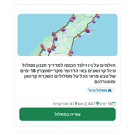
חולמים על ניו זילנד הכנסו למדריך תכנון מסלול
טיול קרוואנים באי הדרומי מקרייסטצרץ 18 ימים
של טבע פראי הכל על מסלולים השכרת קרוואן
ומוטורהום
מסלול טיול
18 ימים
2,647 km
41 אטרקציות
צפייה במסלול