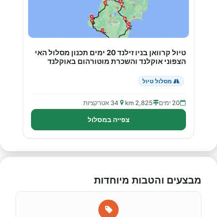
טיול קרוואן בניו זילנד 20 ימים תכנון מסלול האי
הצפוני אוקלנד והשכרת מוטורהום באוקלנד
מסלול טיול
20 ימים
2,825 km
34 אטרקציות
צפייה במסלול
מבצעים והטבות מיוחדות