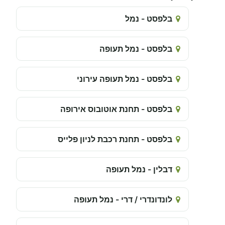
בלפסט - נמל
בלפסט - נמל תעופה
בלפסט - נמל תעופה עירוני
בלפסט - תחנת אוטובוס אירופה
בלפסט - תחנת רכבת לניון פלייס
דבלין - נמל תעופה
לונדונדרי / דרי - נמל תעופה