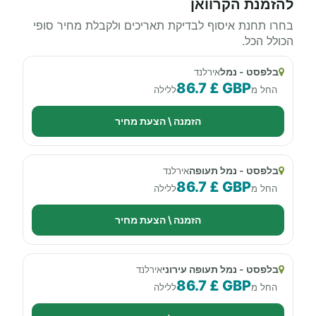
להזמנת הקרוואן
בחרו תחנת איסוף לבדיקת תאריכים ולקבלת מחיר סופי
הכולל הכל.
בלפסט - נמל
אירלנד
86.7 £ GBP
החל מ
ללילה
הזמנה \ הצעת מחיר
בלפסט - נמל תעופה
אירלנד
86.7 £ GBP
החל מ
ללילה
הזמנה \ הצעת מחיר
בלפסט - נמל תעופה עירוני
אירלנד
86.7 £ GBP
החל מ
ללילה