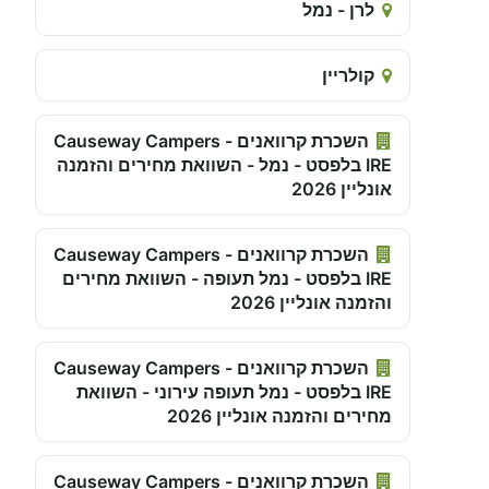
לרן - נמל
קולריין
השכרת קרוואנים - Causeway Campers
IRE בלפסט - נמל - השוואת מחירים והזמנה
אונליין 2026
השכרת קרוואנים - Causeway Campers
IRE בלפסט - נמל תעופה - השוואת מחירים
והזמנה אונליין 2026
השכרת קרוואנים - Causeway Campers
IRE בלפסט - נמל תעופה עירוני - השוואת
מחירים והזמנה אונליין 2026
השכרת קרוואנים - Causeway Campers