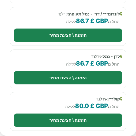
לונדונדרי / דרי - נמל תעופה
אירלנד
86.7 £ GBP
החל מ
ללילה
הזמנה \ הצעת מחיר
לרן - נמל
אירלנד
86.7 £ GBP
החל מ
ללילה
הזמנה \ הצעת מחיר
קולריין
אירלנד
80.0 £ GBP
החל מ
ללילה
הזמנה \ הצעת מחיר