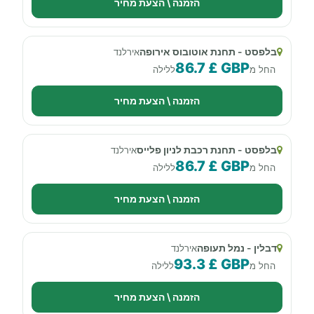
הזמנה \ הצעת מחיר
בלפסט - תחנת אוטובוס אירופה
אירלנד
86.7 £ GBP
החל מ
ללילה
הזמנה \ הצעת מחיר
בלפסט - תחנת רכבת לניון פלייס
אירלנד
86.7 £ GBP
החל מ
ללילה
הזמנה \ הצעת מחיר
דבלין - נמל תעופה
אירלנד
93.3 £ GBP
החל מ
ללילה
הזמנה \ הצעת מחיר