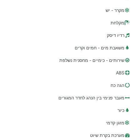
מקרר - יש
מקלחת
רדיו דיסק
משאבת מים - חמים וקרים
שירותים - כימיים - מחסנית נשלפת
ABS
הגה כח
מעבר פנימי בין הנהג לחדר המגורים
כיור
מזגן קדמי
מערכת בקרת שיוט