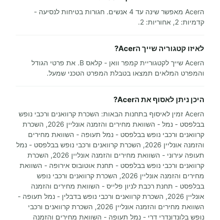
הAcer מאפשר שינה עד 4 אנשים. חגורות בטיחות לנסיעה -
קדמיות: 2, אחוריות: 2.
לאיזו קטגוריה שייך הAcer?
הAcer שייך לקטגוריית קמפר וואן - קלאס B. את פרטי הגודל
והמפרט המלאים תמצאו בטבלת המפרט הטכני שמעל.
היכן ניתן לאסוף את הAcer?
הAcer זמין לאיסוף בתחנות הבאות: השכרת קרוואנים ורכבי נופש
בבלפסט - נמל - השוואת מחירים והזמנה אונליין 2026, השכרת
קרוואנים ורכבי נופש בבלפסט - נמל תעופה - השוואת מחירים
והזמנה אונליין 2026, השכרת קרוואנים ורכבי נופש בבלפסט - נמל
תעופה עירוני - השוואת מחירים והזמנה אונליין 2026, השכרת
קרוואנים ורכבי נופש בבלפסט - תחנת אוטובוס אירופה - השוואת
מחירים והזמנה אונליין 2026, השכרת קרוואנים ורכבי נופש
בבלפסט - תחנת רכבת לניון פלייס - השוואת מחירים והזמנה
אונליין 2026, השכרת קרוואנים ורכבי נופש בדבלין - נמל תעופה -
השוואת מחירים והזמנה אונליין 2026, השכרת קרוואנים ורכבי
נופש בלונדונדרי דרי - נמל תעופה - השוואת מחירים והזמנה