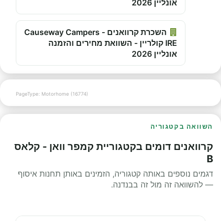
אונליין 2026
השכרת קרוואנים - Causeway Campers
IRE קולריין - השוואת מחירים והזמנה
אונליין 2026
PageType: Motorhome (16774)
השוואה בקטגוריה
קרוואנים דומים בקטגוריית קמפר וואן - קלאס
B
דגמים נוספים באותה קטגוריה, הזמינים באותן תחנות איסוף
— להשוואה זה מול זה בבנדנה.