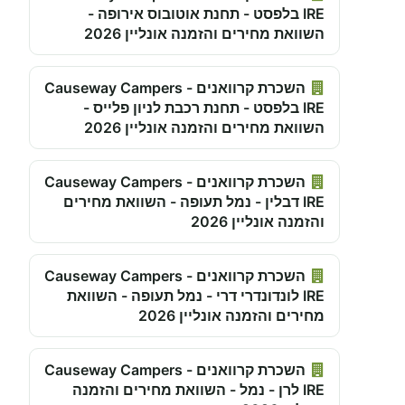
IRE בלפסט - תחנת אוטובוס אירופה -
השוואת מחירים והזמנה אונליין 2026
השכרת קרוואנים - Causeway Campers
IRE בלפסט - תחנת רכבת לניון פלייס -
השוואת מחירים והזמנה אונליין 2026
השכרת קרוואנים - Causeway Campers
IRE דבלין - נמל תעופה - השוואת מחירים
והזמנה אונליין 2026
השכרת קרוואנים - Causeway Campers
IRE לונדונדרי דרי - נמל תעופה - השוואת
מחירים והזמנה אונליין 2026
השכרת קרוואנים - Causeway Campers
IRE לרן - נמל - השוואת מחירים והזמנה