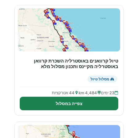
טיול קרוואנים באוסטרליה השכרת קרוואן
באוסטרליה מקיינס ותכנון מסלול מלא
מסלול טיול
23 ימים
4,484 km
44 אטרקציות
צפייה במסלול