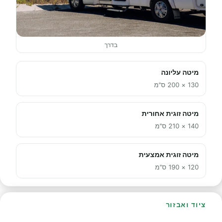
בדרך
מיטה עליונה
130 × 200 ס"מ
מיטה זוגית אחורית
140 × 210 ס"מ
מיטה זוגית אמצעית
120 × 190 ס"מ
ציוד ואבזור