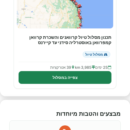
תכנון מסלול טיול קרוואנים והשכרת קרוואן
קמפרוואן באוסטרליה סידני עד קיירנס
מסלול טיול
25 ימים
3,985 km
39 אטרקציות
צפייה במסלול
מבצעים והטבות מיוחדות