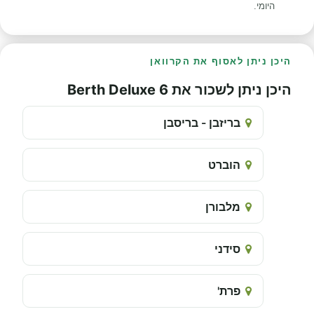
היומי.
היכן ניתן לאסוף את הקרוואן
היכן ניתן לשכור את 6 Berth Deluxe
בריזבן - בריסבן
הוברט
מלבורן
סידני
פרת'