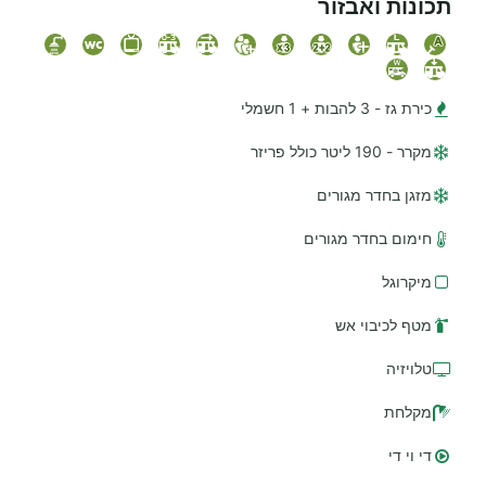
תכונות ואבזור
כירת גז - 3 להבות + 1 חשמלי
מקרר - 190 ליטר כולל פריזר
מזגן בחדר מגורים
חימום בחדר מגורים
מיקרוגל
מטף לכיבוי אש
טלויזיה
מקלחת
די וי די