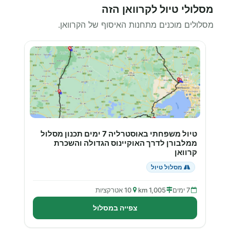
מסלולי טיול לקרוואן הזה
מסלולים מוכנים מתחנות האיסוף של הקרוואן.
טיול משפחתי באוסטרליה 7 ימים תכנון מסלול
ממלבורן לדרך האוקיינוס הגדולה והשכרת
קרוואן
מסלול טיול
7 ימים
1,005 km
10 אטרקציות
צפייה במסלול