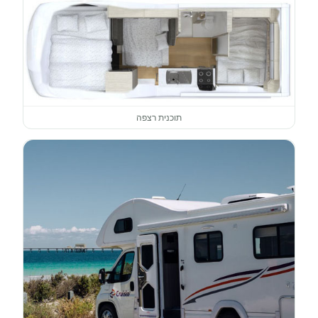
תוכנית רצפה