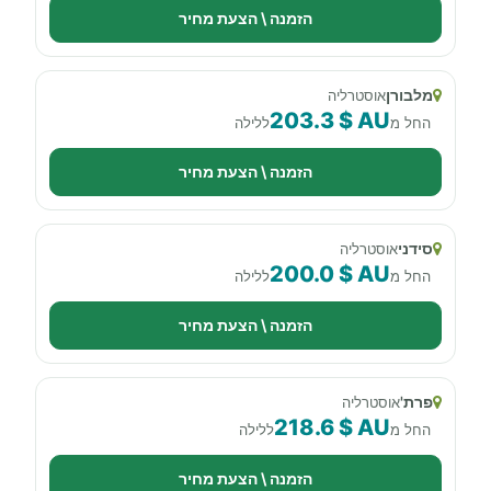
הזמנה \ הצעת מחיר
מלבורן
אוסטרליה
203.3 $ AU
החל מ
ללילה
הזמנה \ הצעת מחיר
סידני
אוסטרליה
200.0 $ AU
החל מ
ללילה
הזמנה \ הצעת מחיר
פרת'
אוסטרליה
218.6 $ AU
החל מ
ללילה
הזמנה \ הצעת מחיר