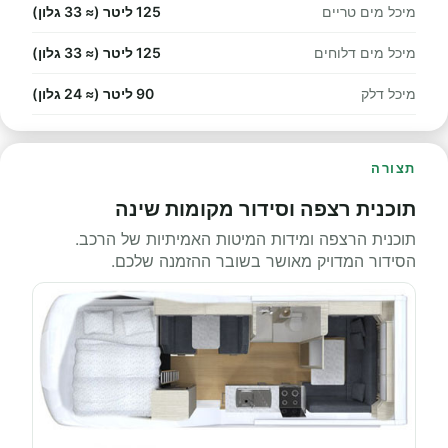
מיכל מים טריים
125 ליטר (≈ 33 גלון)
מיכל מים דלוחים
125 ליטר (≈ 33 גלון)
מיכל דלק
90 ליטר (≈ 24 גלון)
תצורה
תוכנית רצפה וסידור מקומות שינה
תוכנית הרצפה ומידות המיטות האמיתיות של הרכב.
הסידור המדויק מאושר בשובר ההזמנה שלכם.