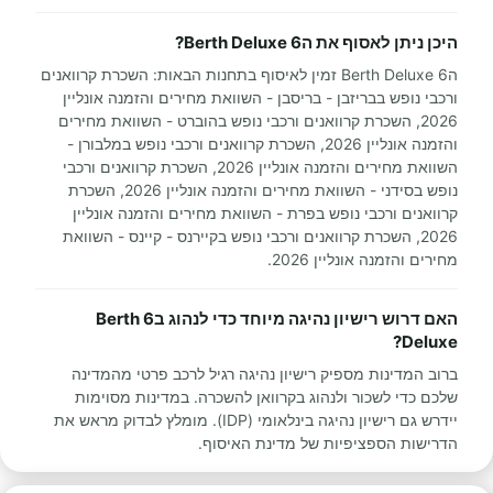
היכן ניתן לאסוף את ה6 Berth Deluxe?
ה6 Berth Deluxe זמין לאיסוף בתחנות הבאות: השכרת קרוואנים
ורכבי נופש בבריזבן - בריסבן - השוואת מחירים והזמנה אונליין
2026, השכרת קרוואנים ורכבי נופש בהוברט - השוואת מחירים
והזמנה אונליין 2026, השכרת קרוואנים ורכבי נופש במלבורן -
השוואת מחירים והזמנה אונליין 2026, השכרת קרוואנים ורכבי
נופש בסידני - השוואת מחירים והזמנה אונליין 2026, השכרת
קרוואנים ורכבי נופש בפרת - השוואת מחירים והזמנה אונליין
2026, השכרת קרוואנים ורכבי נופש בקיירנס - קיינס - השוואת
מחירים והזמנה אונליין 2026.
האם דרוש רישיון נהיגה מיוחד כדי לנהוג ב6 Berth
Deluxe?
ברוב המדינות מספיק רישיון נהיגה רגיל לרכב פרטי מהמדינה
שלכם כדי לשכור ולנהוג בקרוואן להשכרה. במדינות מסוימות
יידרש גם רישיון נהיגה בינלאומי (IDP). מומלץ לבדוק מראש את
הדרישות הספציפיות של מדינת האיסוף.