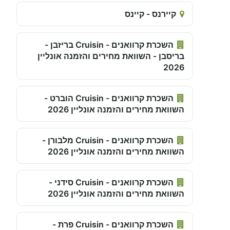
קיירנס - קיינס
השכרת קרוואנים - Cruisin בריזבן -
בריסבן - השוואת מחירים והזמנה אונליין
2026
השכרת קרוואנים - Cruisin הוברט -
השוואת מחירים והזמנה אונליין 2026
השכרת קרוואנים - Cruisin מלבורן -
השוואת מחירים והזמנה אונליין 2026
השכרת קרוואנים - Cruisin סידני -
השוואת מחירים והזמנה אונליין 2026
השכרת קרוואנים - Cruisin פרת -