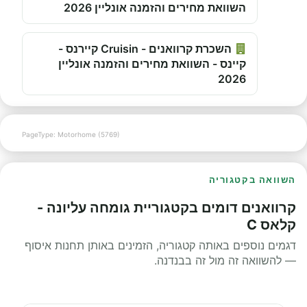
השוואת מחירים והזמנה אונליין 2026
השכרת קרוואנים - Cruisin קיירנס -
קיינס - השוואת מחירים והזמנה אונליין
2026
PageType: Motorhome (5769)
השוואה בקטגוריה
קרוואנים דומים בקטגוריית גומחה עליונה -
קלאס C
דגמים נוספים באותה קטגוריה, הזמינים באותן תחנות איסוף
— להשוואה זה מול זה בבנדנה.