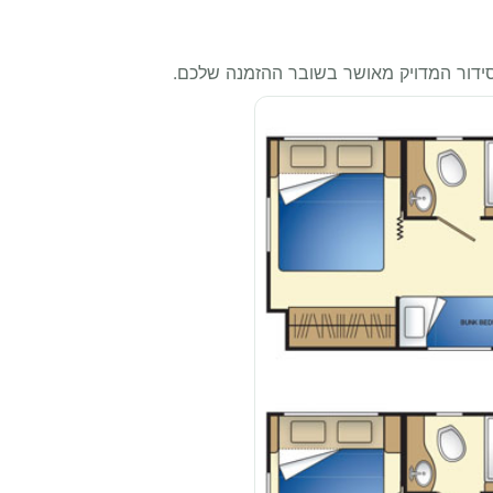
סידור המדויק מאושר בשובר ההזמנה שלכם.