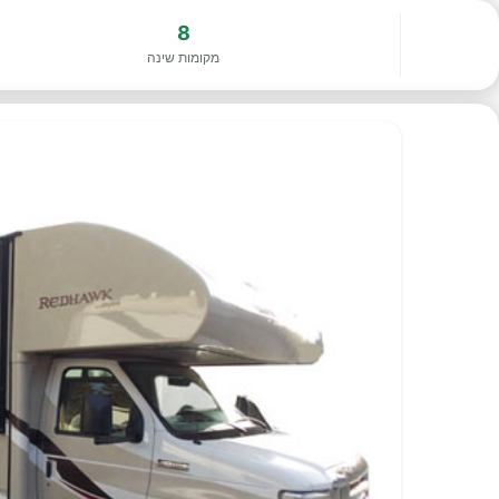
8
מקומות שינה