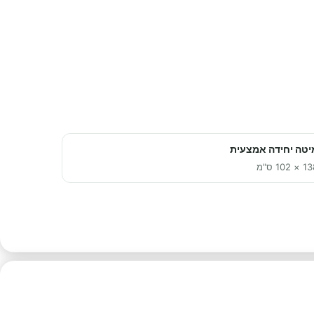
יטה יחידה אמצעית
× 102 ס"מ