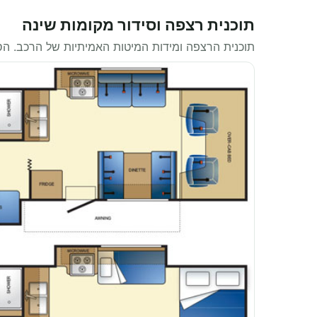
תוכנית רצפה וסידור מקומות שינה
תוכנית הרצפה ומידות המיטות האמיתיות של הרכב. ה