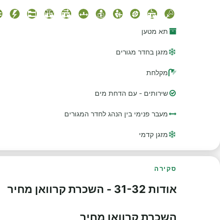
תא מטען
מזגן בחדר מגורים
מקלחת
שירותים - עם הדחת מים
מעבר פנימי בין הנהג לחדר המגורים
מזגן קדמי
סקירה
אודות 31-32 - השכרת קרוואן מחיר
השכרת קרוואן מחיר