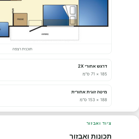
תוכנית רצפה
דרגש אחורי 2X
185 × 71 ס"מ
מיטה זוגית אחורית
188 × 153 ס"מ
ציוד ואבזור
תכונות ואבזור