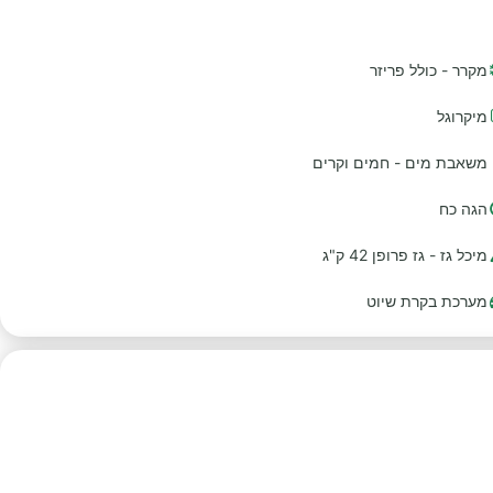
מקרר - כולל פריזר
מיקרוגל
משאבת מים - חמים וקרים
הגה כח
מיכל גז - גז פרופן 42 ק"ג
מערכת בקרת שיוט