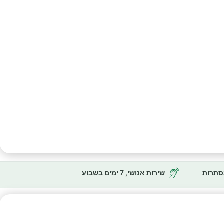
נסתרות
שירות אנושי, 7 ימים בשבוע