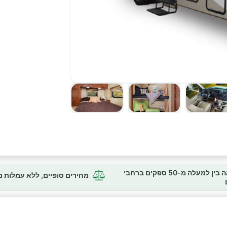
השוואה בין למעלה מ-50 ספקים ברחבי
מחירים סופיים, ללא עמלות 