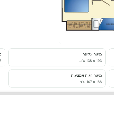
מיטה עליונה
מ
193 × 138 ס"מ
138 
מיטה זוגית אמצעית
188 × 107 ס"מ