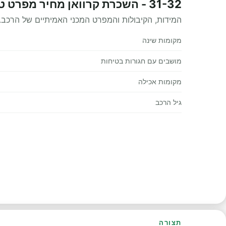
31-32 - השכרת קרוואן מחיר מפרט טכני
המידות, הקיבולות והמפרט המכני האמיתיים של הרכב.
מקומות שינה
מושבים עם חגורות בטיחות
מקומות אכילה
גיל הרכב
תצורה