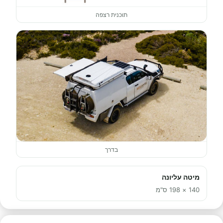
תוכנית רצפה
בדרך
מיטה עליונה
140 × 198 ס"מ