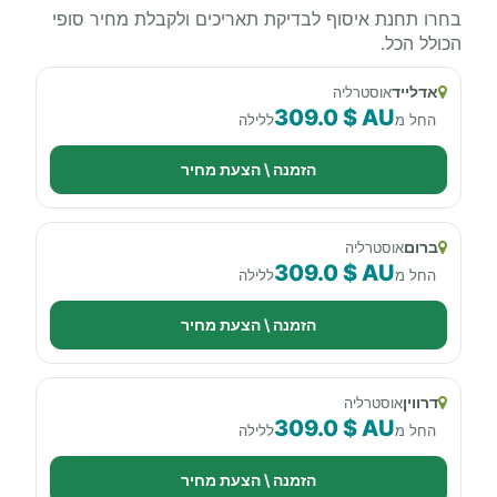
בחרו תחנת איסוף לבדיקת תאריכים ולקבלת מחיר סופי
הכולל הכל.
אדלייד
אוסטרליה
309.0 $ AU
החל מ
ללילה
הזמנה \ הצעת מחיר
ברום
אוסטרליה
309.0 $ AU
החל מ
ללילה
הזמנה \ הצעת מחיר
דרווין
אוסטרליה
309.0 $ AU
החל מ
ללילה
הזמנה \ הצעת מחיר