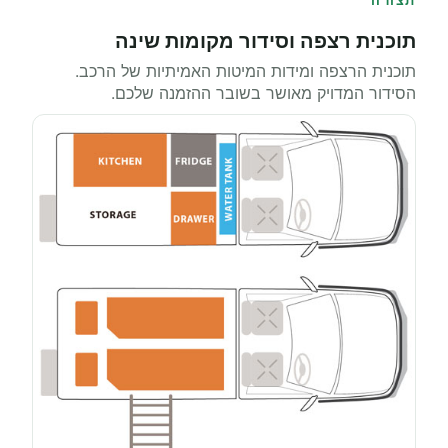
תצורה
תוכנית רצפה וסידור מקומות שינה
תוכנית הרצפה ומידות המיטות האמיתיות של הרכב.
הסידור המדויק מאושר בשובר ההזמנה שלכם.