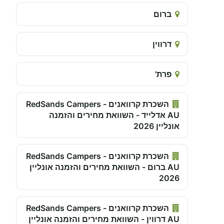
ברום
דרווין
פרת'
השכרת קרוואנים - RedSands Campers
AU אדלייד - השוואת מחירים והזמנה
אונליין 2026
השכרת קרוואנים - RedSands Campers
AU ברום - השוואת מחירים והזמנה אונליין
2026
השכרת קרוואנים - RedSands Campers
AU דרווין - השוואת מחירים והזמנה אונליין