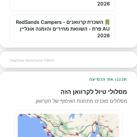
2026
השכרת קרוואנים - RedSands Campers
AU פרת - השוואת מחירים והזמנה אונליין
2026
PageType: Motorhome (16847)
תכננו את הנסיעה
מסלולי טיול לקרוואן הזה
מסלולים מוכנים מתחנות האיסוף של הקרוואן.