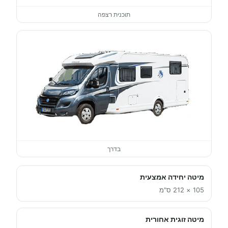
תוכנית רצפה
בדרך
מיטה יחידה אמצעית
105 × 212 ס"מ
מיטה זוגית אחורית