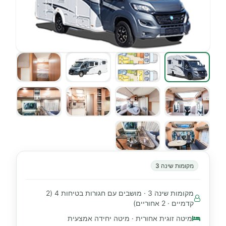
מקומות שינה 3
מקומות שינה 3 · מושבים עם חגורות בטיחות 4 (2
קדמיים · 2 אחוריים)
מיטה זוגית אחורית · מיטה יחידה אמצעית