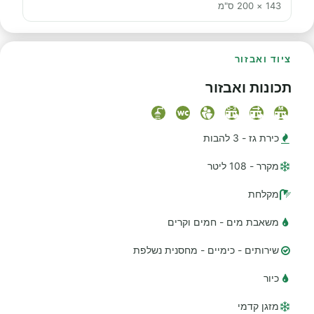
143 × 200 ס"מ
ציוד ואבזור
תכונות ואבזור
כירת גז - 3 להבות
מקרר - 108 ליטר
מקלחת
משאבת מים - חמים וקרים
שירותים - כימיים - מחסנית נשלפת
כיור
מזגן קדמי