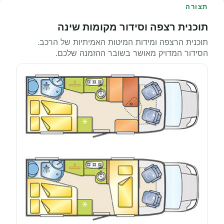
תצורה
תוכנית רצפה וסידור מקומות שינה
תוכנית הרצפה ומידות המיטות האמיתיות של הרכב.
הסידור המדויק מאושר בשובר ההזמנה שלכם.