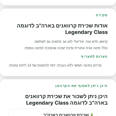
סקירה
אודות שכירת קרוואנים בארה"ב לדוגמה
Legendary Class
קרוואן חדש ונוח. אידיאלי לזוג אך מתאים גם לשלושה.
כולל מיטה זוגית אחורית ופינת ישיבה שהופכת למיטה נוספת.
הערות לתעריף
מרחק נסיעה חופשי ללא הגבלה יחול להזמנות של 14 לילות ומעלה
היכן ניתן לאסוף את הקרוואן
היכן ניתן לשכור את שכירת קרוואנים
בארה"ב לדוגמה Legendary Class
שכירת קרוואנים בארה"ב