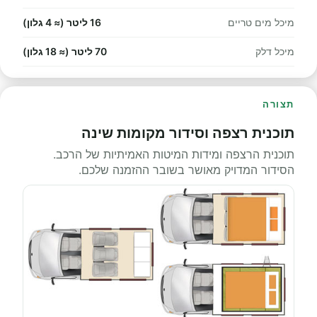
מיכל מים טריים
16 ליטר (≈ 4 גלון)
מיכל דלק
70 ליטר (≈ 18 גלון)
תצורה
תוכנית רצפה וסידור מקומות שינה
תוכנית הרצפה ומידות המיטות האמיתיות של הרכב.
הסידור המדויק מאושר בשובר ההזמנה שלכם.