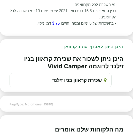
ימי השכרה לכל הקרוואנים.
בין התאריכים 15-5 בפברואר 2021 יש מינימום 10 ימי השכרה לכל
•
הקרוואנים.
• בהשכרות של 5 ימים ומטה יחוייבו
75 $
דמי ניקוי.
היכן ניתן לאסוף את הקרוואן
היכן ניתן לשכור את שכירת קראוון בניו
זילנד לדוגמה Vivid Camper
שכירת קראוון בניו זילנד
PageType: Motorhome (15810)
מה הלקוחות שלנו אומרים