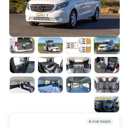
מקומות שינה 4