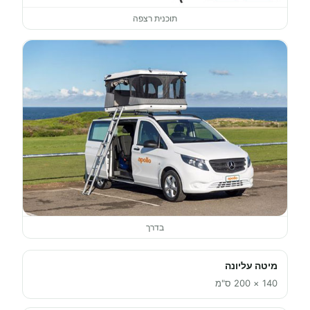
תוכנית רצפה
בדרך
מיטה עליונה
140 × 200 ס"מ