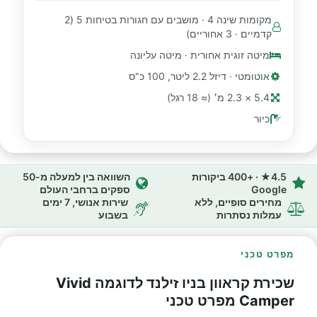
מקומות שינה 4 · מושבים עם חגורות בטיחות 5 (2
קדמיים · 3 אחוריים)
מיטה זוגית אחורית · מיטה עליונה
אוטומטי · דיזל 2.2 ליטר, 100 כ"ס
5.4 × 2.3 מ׳ (≈ 18 רגל)
כיור
4.5★ · +400 ביקורות
השוואה בין למעלה מ-50
Google
ספקים ברחבי העולם
מחירים סופיים, ללא
שירות אנושי, 7 ימים
עמלות נסתרות
בשבוע
מפרט טכני
שכירת קראוון בניו זילנד לדוגמה Vivid
Camper מפרט טכני