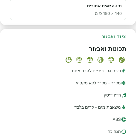
מיטה זוגית אחורית
140 × 190 ס"מ
ציוד ואבזור
תכונות ואבזור
כירת גז - כיריים להבה אחת
מקרר - מקרר ללא מקפיא
רדיו דיסק
משאבת מים - קרים בלבד
ABS
הגה כח