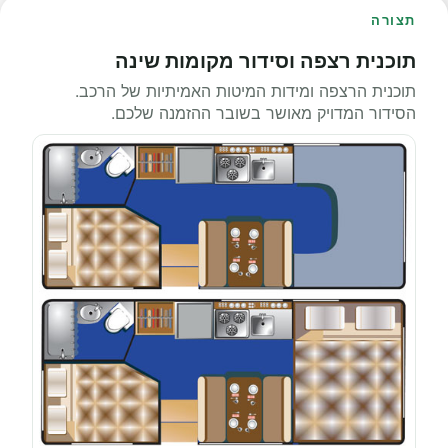
תצורה
תוכנית רצפה וסידור מקומות שינה
תוכנית הרצפה ומידות המיטות האמיתיות של הרכב.
הסידור המדויק מאושר בשובר ההזמנה שלכם.