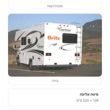
תוכנית רצפה
בדרך
מיטה עליונה
139 × 220 ס"מ