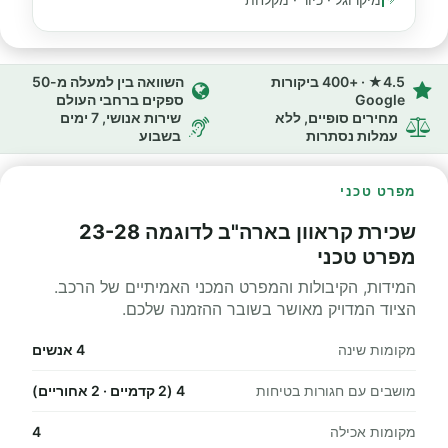
4.5★ · +400 ביקורות
השוואה בין למעלה מ-50
Google
ספקים ברחבי העולם
מחירים סופיים, ללא
שירות אנושי, 7 ימים
עמלות נסתרות
בשבוע
מפרט טכני
שכירת קראוון בארה"ב לדוגמה 23-28
מפרט טכני
המידות, הקיבולות והמפרט המכני האמיתיים של הרכב.
הציוד המדויק מאושר בשובר ההזמנה שלכם.
מקומות שינה
4 אנשים
מושבים עם חגורות בטיחות
4 (2 קדמיים · 2 אחוריים)
מקומות אכילה
4