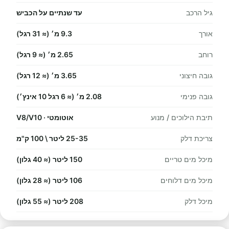
גיל הרכב
עד שנתיים על הכביש
אורך
9.3 מ׳ (≈ 31 רגל)
רוחב
2.65 מ׳ (≈ 9 רגל)
גובה חיצוני
3.65 מ׳ (≈ 12 רגל)
גובה פנימי
2.08 מ׳ (≈ 6 רגל 10 אינץ׳)
תיבת הילוכים / מנוע
אוטומטי · V8/V10
צריכת דלק
25-35 ליטר \ 100 ק"מ
מיכל מים טריים
150 ליטר (≈ 40 גלון)
מיכל מים דלוחים
106 ליטר (≈ 28 גלון)
מיכל דלק
208 ליטר (≈ 55 גלון)