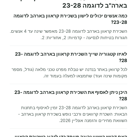
בארה"ב לדוגמה 23-28
כמה אנשים יכולים לישון בשכירת קראוון בארהב לדוגמה
23-28?
השכירת קראוון בארהב לדוגמה 23-28 מאפשר שינה עד 4 אנשים.
חגורות בטיחות לנסיעה - קדמיות: 2, אחוריות: 2.
לאיזו קטגוריה שייך השכירת קראוון בארהב לדוגמה 23-
28?
לכל קרוואן באתר בנדנה יש טבלת מפרט טכני מלאה (גודל, מספר
מקומות שינה ועוד) שתמצאו למעלה בעמוד זה.
היכן ניתן לאסוף את השכירת קראוון בארהב לדוגמה 23-
28?
השכירת קראוון בארהב לדוגמה 23-28 זמין לאיסוף בתחנות
הבאות: השכרת קרוואנים ורכבי נופש בשכירת קראוון בארהב -
השוואת מחירים והזמנה אונליין 2026.
האם דרוש רישיון נהיגה מיוחד כדי לנהוג בשכירת קראוון