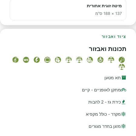
מיטה זוגית אחורית
137 × 188 ס"מ
ציוד ואבזור
תכונות ואבזור
תא מטען
מתקן לאופניים - קיים
כירת גז - 2 להבות
מקרר - כולל מקפיא
מזגן בחדר מגורים