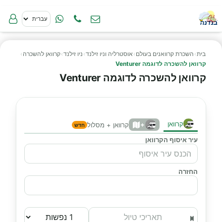
בית
›
השכרת קרוואנים בעולם
›
אוסטרליה וניו זילנד
›
ניו זילנד
›
קרוואן להשכרה
›
קרוואן להשכרה לדוגמה Venturer
קרוואן להשכרה לדוגמה Venturer
קרוואן
+
קרוואן + מסלול
חדש
עיר איסוף הקרוואן
החזרה