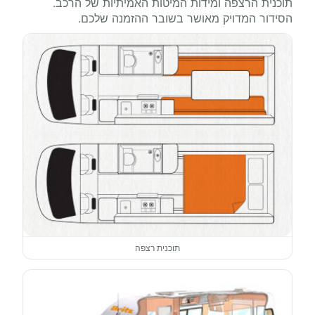
תוכנית הרצפה ומידות המיטות האמיתיות של הרכב.
הסידור המדויק מאושר בשובר ההזמנה שלכם.
תוכנית רצפה