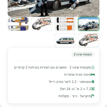
מקומות שינה 2
מקומות שינה 2 · מושבים עם חגורות בטיחות 2 קדמיים
מיטה זוגית אחורית
אוטומטי · 2.2 ליטר טורבו דיזל
7.2 × 2 מ׳ (≈ 24 רגל)
מיקרוגל · כיור · מקלחת