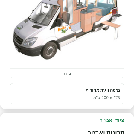
בדרך
מיטה זוגית אחורית
178 × 200 ס"מ
ציוד ואבזור
תכונות ואבזור