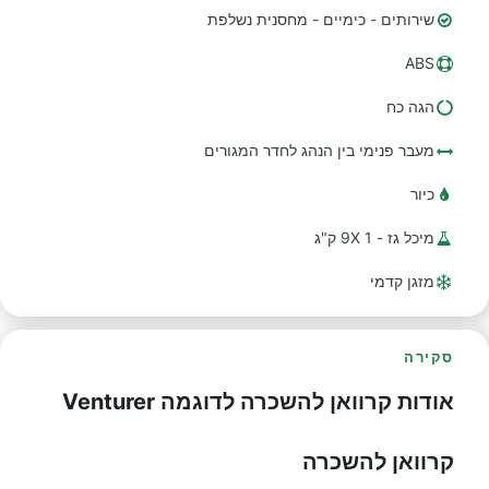
שירותים - כימיים - מחסנית נשלפת
ABS
הגה כח
מעבר פנימי בין הנהג לחדר המגורים
כיור
מיכל גז - 1 9X ק"ג
מזגן קדמי
סקירה
אודות קרוואן להשכרה לדוגמה Venturer
קרוואן להשכרה