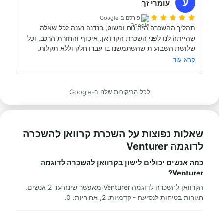
ע
עומרי זך
פורסם ב-Google
תהליך ההשכרה היה נוח ופשוט, בנדנה נענה לכל שאלה 
שהייתה לנו לפני השכרת הקרוואן. איסוף והחזרת הרכב, וכל 
תודה אבי!
מאוד מומלץ לכל מי שרוצה לעשות חופשה בקרוואן.
קרא עוד
לכל הביקורות שלנו ב-Google
שאלות נפוצות על השכרת קרוואן להשכרה
לדוגמה Venturer
כמה אנשים יכולים לישון בקרוואן להשכרה לדוגמה
Venturer?
הקרוואן להשכרה לדוגמה Venturer מאפשר שינה עד 2 אנשים.
חגורות בטיחות לנסיעה - קדמיות: 2, אחוריות: 0.