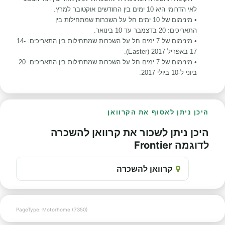
לאי הדרומי היא 10 ימים בין החודשים אוקטובר למרץ.
• מינימום של 10 ימים חל על השכרות שמתחילות בין
התאריכים: 20 בדצמבר עד 10 בינואר.
• מינימום של 7 ימים חל על השכרות שמתחילות בין התאריכים: 14-
17 באפריל 2017 (Easter).
• מינימום של 7 ימים חל על השכרות שמתחילות בין התאריכים: 20
ביוני ל-10 ביולי 2017.
היכן ניתן לאסוף את הקרוואן
היכן ניתן לשכור את קרוואן להשכרה
לדוגמה Frontier
קרוואן להשכרה
PageType: Motorhome (7350)