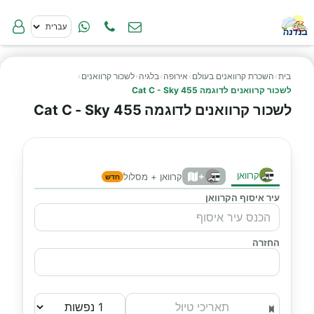
בית
›
השכרת קרוואנים בעולם
›
אירופה
›
בלגיה
›
לשכור קרוואנים
›
לשכור קרוואנים לדוגמה Cat C - Sky 455
לשכור קרוואנים לדוגמה Cat C - Sky 455
קרוואן
+
קרוואן + מסלול
חדש
עיר איסוף הקרוואן
החזרה