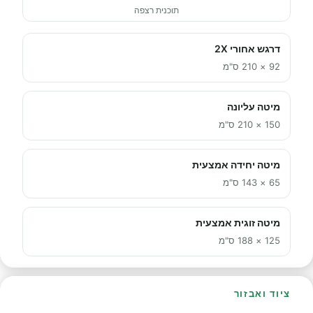
תוכנית רצפה
דרגש אחורי 2X
92 × 210 ס"מ
מיטה עליונה
150 × 210 ס"מ
מיטה יחידה אמצעית
65 × 143 ס"מ
מיטה זוגית אמצעית
125 × 188 ס"מ
ציוד ואבזור