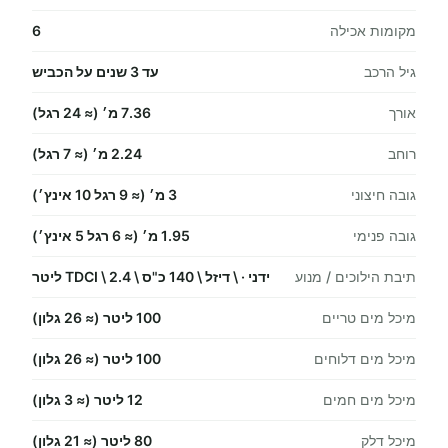
מקומות אכילה
6
גיל הרכב
עד 3 שנים על הכביש
אורך
7.36 מ׳ (≈ 24 רגל)
רוחב
2.24 מ׳ (≈ 7 רגל)
גובה חיצוני
3 מ׳ (≈ 9 רגל 10 אינץ׳)
גובה פנימי
1.95 מ׳ (≈ 6 רגל 5 אינץ׳)
תיבת הילוכים / מנוע
ידני · \ דיזל \ 140 כ"ס \ TDCI \ 2.4 ליטר
מיכל מים טריים
100 ליטר (≈ 26 גלון)
מיכל מים דלוחים
100 ליטר (≈ 26 גלון)
מיכל מים חמים
12 ליטר (≈ 3 גלון)
מיכל דלק
80 ליטר (≈ 21 גלון)