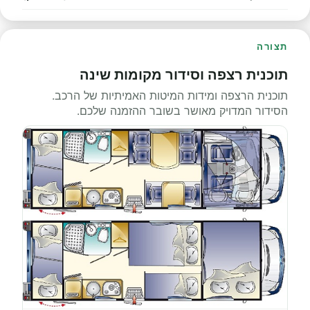
תצורה
תוכנית רצפה וסידור מקומות שינה
תוכנית הרצפה ומידות המיטות האמיתיות של הרכב.
הסידור המדויק מאושר בשובר ההזמנה שלכם.