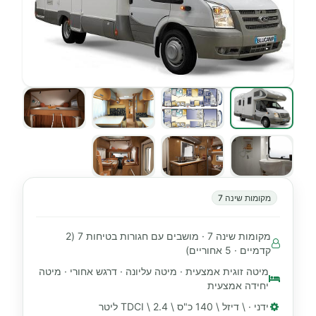
מקומות שינה 7
מקומות שינה 7 · מושבים עם חגורות בטיחות 7 (2
קדמיים · 5 אחוריים)
מיטה זוגית אמצעית · מיטה עליונה · דרגש אחורי · מיטה
יחידה אמצעית
ידני · \ דיזל \ 140 כ"ס \ TDCI \ 2.4 ליטר