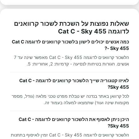
שאלות נפוצות על השכרת לשכור קרוואנים
לדוגמה Cat C - Sky 455
כמה אנשים יכולים לישון בלשכור קרוואנים לדוגמה Cat C
- Sky 455?
הלשכור קרוואנים לדוגמה Cat C - Sky 455 מאפשר שינה עד 7
אנשים. חגורות בטיחות לנסיעה - קדמיות: 2, אחוריות: 5.
לאיזו קטגוריה שייך הלשכור קרוואנים לדוגמה Cat C -
Sky 455?
לכל קרוואן באתר בנדנה יש טבלת מפרט טכני מלאה (גודל, מספר
מקומות שינה ועוד) שתמצאו למעלה בעמוד זה.
היכן ניתן לאסוף את הלשכור קרוואנים לדוגמה Cat C -
Sky 455?
הלשכור קרוואנים לדוגמה Cat C - Sky 455 זמין לאיסוף בתחנות