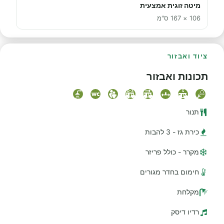
מיטה זוגית אמצעית
106 × 167 ס"מ
ציוד ואבזור
תכונות ואבזור
תנור
כירת גז - 3 להבות
מקרר - כולל פריזר
חימום בחדר מגורים
מקלחת
רדיו דיסק