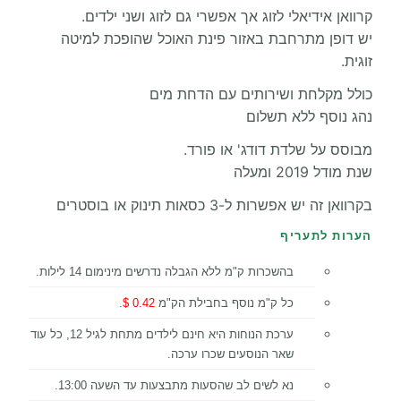
קרוואן אידיאלי לזוג אך אפשרי גם לזוג ושני ילדים.
יש דופן מתרחבת באזור פינת האוכל שהופכת למיטה
זוגית.
כולל מקלחת ושירותים עם הדחת מים
נהג נוסף ללא תשלום
מבוסס על שלדת דודג' או פורד.
שנת מודל 2019 ומעלה
בקרוואן זה יש אפשרות ל-3 כסאות תינוק או בוסטרים
הערות לתעריף
בהשכרות ק"מ ללא הגבלה נדרשים מינימום 14 לילות.
כל ק"מ נוסף בחבילת הק"מ
0.42 $
.
ערכת הנוחות היא חינם לילדים מתחת לגיל 12, כל עוד
שאר הנוסעים שכרו ערכה.
נא לשים לב שהסעות מתבצעות עד השעה 13:00.