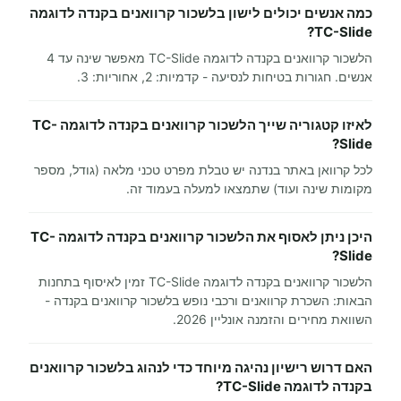
כמה אנשים יכולים לישון בלשכור קרוואנים בקנדה לדוגמה
TC-Slide?
הלשכור קרוואנים בקנדה לדוגמה TC-Slide מאפשר שינה עד 4
אנשים. חגורות בטיחות לנסיעה - קדמיות: 2, אחוריות: 3.
לאיזו קטגוריה שייך הלשכור קרוואנים בקנדה לדוגמה TC-
Slide?
לכל קרוואן באתר בנדנה יש טבלת מפרט טכני מלאה (גודל, מספר
מקומות שינה ועוד) שתמצאו למעלה בעמוד זה.
היכן ניתן לאסוף את הלשכור קרוואנים בקנדה לדוגמה TC-
Slide?
הלשכור קרוואנים בקנדה לדוגמה TC-Slide זמין לאיסוף בתחנות
הבאות: השכרת קרוואנים ורכבי נופש בלשכור קרוואנים בקנדה -
השוואת מחירים והזמנה אונליין 2026.
האם דרוש רישיון נהיגה מיוחד כדי לנהוג בלשכור קרוואנים
בקנדה לדוגמה TC-Slide?