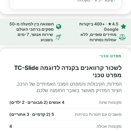
4.5★ · +400 ביקורות
השוואה בין למעלה מ-50
Google
ספקים ברחבי העולם
מחירים סופיים, ללא
שירות אנושי, 7 ימים
עמלות נסתרות
בשבוע
מפרט טכני
לשכור קרוואנים בקנדה לדוגמה TC-Slide
מפרט טכני
המידות, הקיבולות והמפרט המכני האמיתיים של הרכב.
הציוד המדויק מאושר בשובר ההזמנה שלכם.
מקומות שינה
4 אנשים (2 מבוגרים · 2 ילדים)
מושבים עם חגורות בטיחות
5 (2 קדמיים · 3 אחוריים)
מקומות אכילה
4