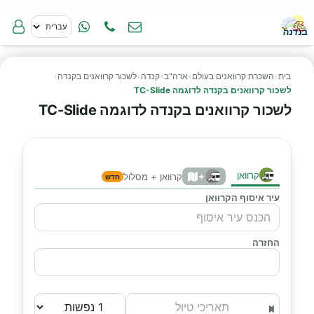
בית
›
השכרת קרוואנים בעולם
›
ארה"ב
›
קנדה
›
לשכור קרוואנים בקנדה
›
לשכור קרוואנים בקנדה לדוגמה TC-Slide
לשכור קרוואנים בקנדה לדוגמה TC-Slide
קרוואן
+
קרוואן + מסלול
חדש
עיר איסוף הקרוואן
החזרה