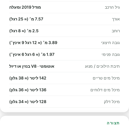
גיל הרכב
מודל 2019 ומעלה
אורך
7.57 מ׳ (≈ 25 רגל)
רוחב
2.5 מ׳ (≈ 8 רגל)
גובה חיצוני
3.89 מ׳ (≈ 12 רגל 9 אינץ׳)
גובה פנימי
1.97 מ׳ (≈ 6 רגל 6 אינץ׳)
תיבת הילוכים / מנוע
אוטומטי · V8 בנזין או דיזל
מיכל מים טריים
142 ליטר (≈ 38 גלון)
מיכל מים דלוחים
136 ליטר (≈ 36 גלון)
מיכל דלק
128 ליטר (≈ 34 גלון)
תצורה