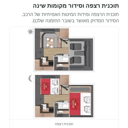
תוכנית רצפה וסידור מקומות שינה
תוכנית הרצפה ומידות המיטות האמיתיות של הרכב.
הסידור המדויק מאושר בשובר ההזמנה שלכם.
תוכנית רצפה