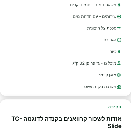
משאבת מים - חמים וקרים
שירותים - עם הדחת מים
סככת צל חיצונית
הגה כח
כיור
מיכל גז - גז פרופן 32 ק"ג
מזגן קדמי
מערכת בקרת שיוט
סקירה
אודות לשכור קרוואנים בקנדה לדוגמה TC-
Slide