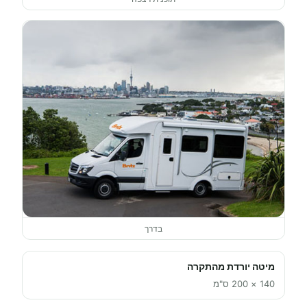
בדרך
מיטה יורדת מהתקרה
140 × 200 ס"מ