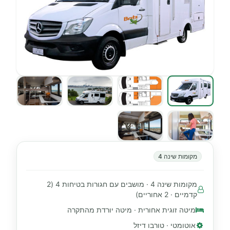
מקומות שינה 4
מקומות שינה 4 · מושבים עם חגורות בטיחות 4 (2
קדמיים · 2 אחוריים)
מיטה זוגית אחורית · מיטה יורדת מהתקרה
אוטומטי · טורבו דיזל