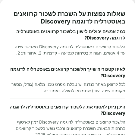
שאלות נפוצות על השכרת לשכור קרוואנים
באוסטרליה לדוגמה Discovery
כמה אנשים יכולים לישון בלשכור קרוואנים באוסטרליה
לדוגמה Discovery?
הלשכור קרוואנים באוסטרליה לדוגמה Discovery מאפשר שינה
עד 4 אנשים. חגורות בטיחות לנסיעה - קדמיות: 2, אחוריות: 2.
לאיזו קטגוריה שייך הלשכור קרוואנים באוסטרליה לדוגמה
Discovery?
לכל קרוואן באתר בנדנה יש טבלת מפרט טכני מלאה (גודל, מספר
מקומות שינה ועוד) שתמצאו למעלה בעמוד זה.
היכן ניתן לאסוף את הלשכור קרוואנים באוסטרליה לדוגמה
Discovery?
הלשכור קרוואנים באוסטרליה לדוגמה Discovery זמין לאיסוף
בתחנות הבאות: השכרת קרוואנים ורכבי נופש בלשכור קרוואנים
באוסטרליה - השוואת מחירים והזמנה אונליין 2026.