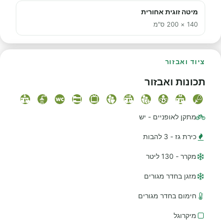
מיטה זוגית אחורית
140 × 200 ס"מ
ציוד ואבזור
תכונות ואבזור
מתקן לאופניים - יש
כירת גז - 3 להבות
מקרר - 130 ליטר
מזגן בחדר מגורים
חימום בחדר מגורים
מיקרוגל