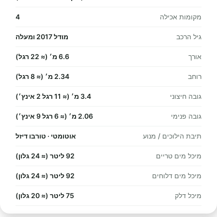
מקומות אכילה
4
גיל הרכב
מודל 2017 ומעלה
אורך
6.6 מ׳ (≈ 22 רגל)
רוחב
2.34 מ׳ (≈ 8 רגל)
גובה חיצוני
3.4 מ׳ (≈ 11 רגל 2 אינץ׳)
גובה פנימי
2.06 מ׳ (≈ 6 רגל 9 אינץ׳)
תיבת הילוכים / מנוע
אוטומטי · טורבו דיזל
מיכל מים טריים
92 ליטר (≈ 24 גלון)
מיכל מים דלוחים
92 ליטר (≈ 24 גלון)
מיכל דלק
75 ליטר (≈ 20 גלון)