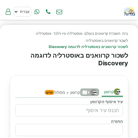
בית
›
השכרת קרוואנים בעולם
›
אוסטרליה וניו זילנד
›
אוסטרליה
›
לשכור קרוואנים באוסטרליה
›
לשכור קרוואנים באוסטרליה לדוגמה Discovery
לשכור קרוואנים באוסטרליה לדוגמה
Discovery
קרוואן
+
קרוואן + מסלול
חדש
עיר איסוף הקרוואן
החזרה