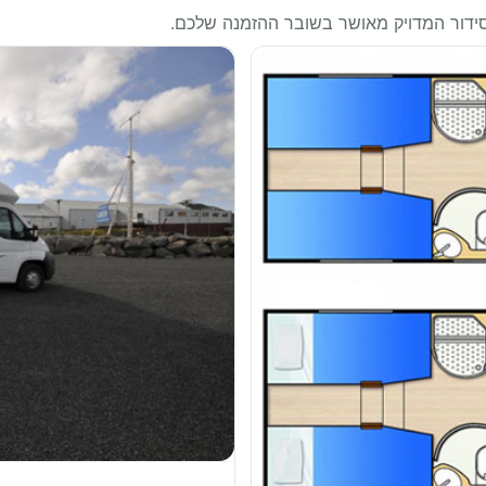
סידור המדויק מאושר בשובר ההזמנה שלכם.