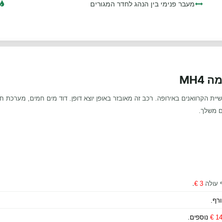
מעבר פנימי בין הנהג לחדר המגורים
MH4
ת הקרוואנים באירופה. רכב זה מאובזר באופן יוצא דופן. דוד מים חמים, מערכת חימ
ם משלך.
.
 עולה
3
€
149
נוספים.