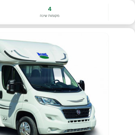
4
מקומות שינה