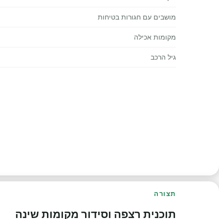
מושבים עם חגורות בטיחות
מקומות אכילה
גיל הרכב
תצורה
תוכנית רצפה וסידור מקומות שינה