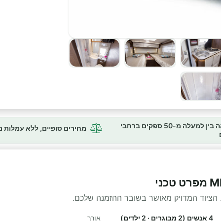
השוואה בין למעלה מ-50 ספקים ברחבי
מחירים סופיים, ללא עמלות 
 הציוד המדויק מאושר בשובר ההזמנה שלכם.
4 אנשים (2 מבוגרים · 2 ילדים)
אורך