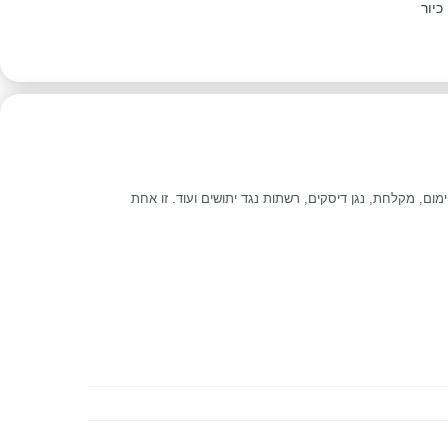
כיור
ום, מקלחת, נגן דיסקים, רשתות נגד יתושים ועוד. זו אחת