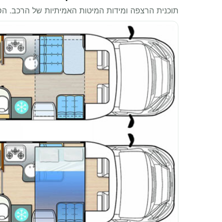
תוכנית הרצפה ומידות המיטות האמיתיות של הרכב. ה