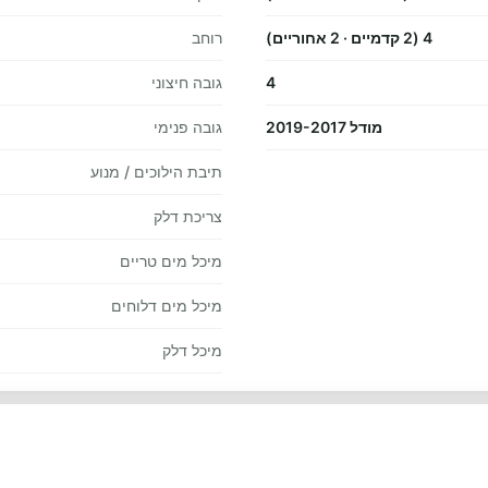
4 (2 קדמיים · 2 אחוריים)
רוחב
4
גובה חיצוני
מודל 2019-2017
גובה פנימי
תיבת הילוכים / מנוע
צריכת דלק
מיכל מים טריים
מיכל מים דלוחים
מיכל דלק