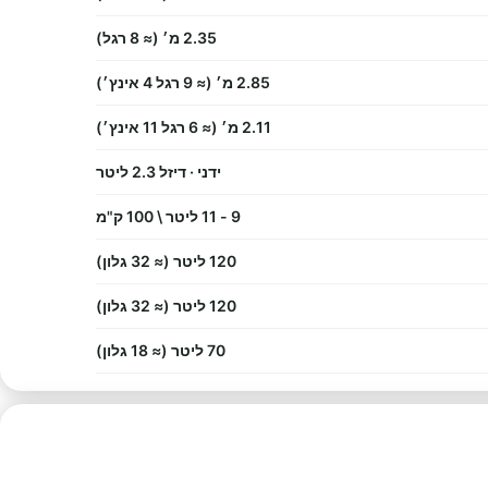
2.35 מ׳ (≈ 8 רגל)
2.85 מ׳ (≈ 9 רגל 4 אינץ׳)
2.11 מ׳ (≈ 6 רגל 11 אינץ׳)
ידני · דיזל 2.3 ליטר
9 - 11 ליטר \ 100 ק"מ
120 ליטר (≈ 32 גלון)
120 ליטר (≈ 32 גלון)
70 ליטר (≈ 18 גלון)