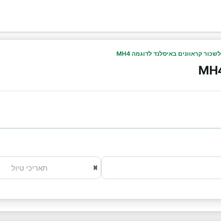
לשכור קראוונים באיסלנד לדוגמה MH4