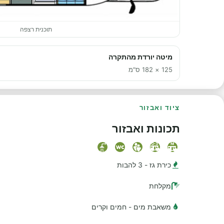
תוכנית רצפה
מיטה יורדת מהתקרה
125 × 182 ס"מ
ציוד ואבזור
תכונות ואבזור
כירת גז - 3 להבות
מקלחת
משאבת מים - חמים וקרים