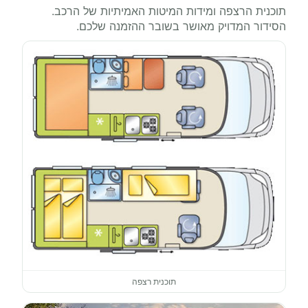
תוכנית הרצפה ומידות המיטות האמיתיות של הרכב.
הסידור המדויק מאושר בשובר ההזמנה שלכם.
תוכנית רצפה