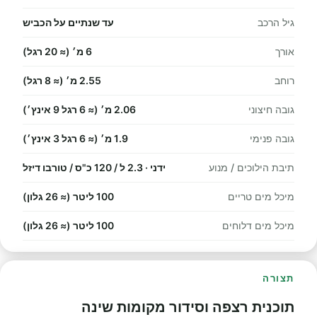
גיל הרכב
עד שנתיים על הכביש
אורך
6 מ׳ (≈ 20 רגל)
רוחב
2.55 מ׳ (≈ 8 רגל)
גובה חיצוני
2.06 מ׳ (≈ 6 רגל 9 אינץ׳)
גובה פנימי
1.9 מ׳ (≈ 6 רגל 3 אינץ׳)
תיבת הילוכים / מנוע
ידני · 2.3 ל / 120 כ"ס / טורבו דיזל
מיכל מים טריים
100 ליטר (≈ 26 גלון)
מיכל מים דלוחים
100 ליטר (≈ 26 גלון)
תצורה
תוכנית רצפה וסידור מקומות שינה