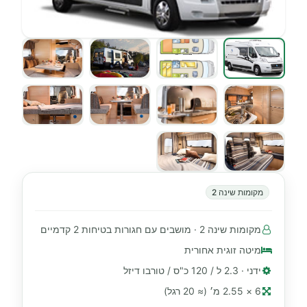
מקומות שינה 2
מקומות שינה 2 · מושבים עם חגורות בטיחות 2 קדמיים
מיטה זוגית אחורית
ידני · 2.3 ל / 120 כ"ס / טורבו דיזל
6 × 2.55 מ׳ (≈ 20 רגל)