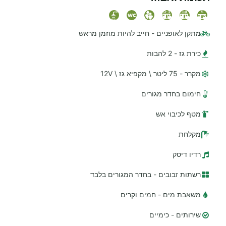
מתקן לאופניים - חייב להיות מוזמן מראש
כירת גז - 2 להבות
מקרר - 75 ליטר \ מקפיא גז \ 12V
חימום בחדר מגורים
מטף לכיבוי אש
מקלחת
רדיו דיסק
רשתות זבובים - בחדר המגורים בלבד
משאבת מים - חמים וקרים
שירותים - כימיים