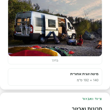
בדרך
מיטה זוגית אחורית
140 × 192 ס"מ
ציוד ואבזור
תכונות ואבזור