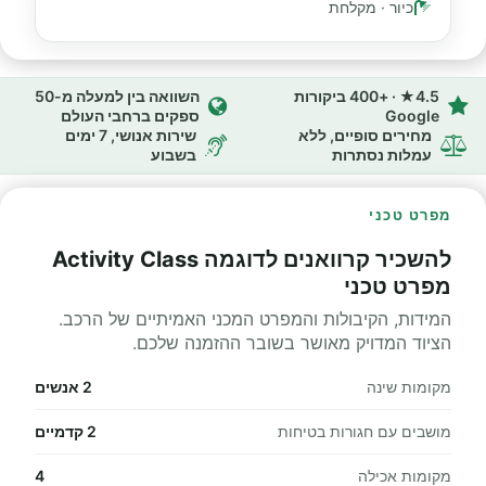
כיור · מקלחת
4.5★ · +400 ביקורות
השוואה בין למעלה מ-50
Google
ספקים ברחבי העולם
מחירים סופיים, ללא
שירות אנושי, 7 ימים
עמלות נסתרות
בשבוע
מפרט טכני
להשכיר קרוואנים לדוגמה Activity Class
מפרט טכני
המידות, הקיבולות והמפרט המכני האמיתיים של הרכב.
הציוד המדויק מאושר בשובר ההזמנה שלכם.
מקומות שינה
2 אנשים
מושבים עם חגורות בטיחות
2 קדמיים
מקומות אכילה
4