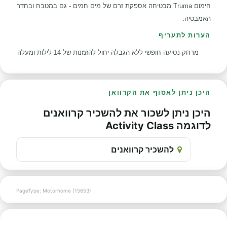
חימום
Truma
מבטיחה אספקת זרם של מים חמים - גם במטבח ובחדר
האמבטיה.
הערות לתעריף
מרחק נסיעה חופשי ללא הגבלה יחול להזמנות של 14 לילות ומעלה
היכן ניתן לאסוף את הקרוואן
היכן ניתן לשכור את להשכיר קרוואנים
לדוגמה Activity Class
להשכיר קרוואנים
PageType: Motorhome (15653)