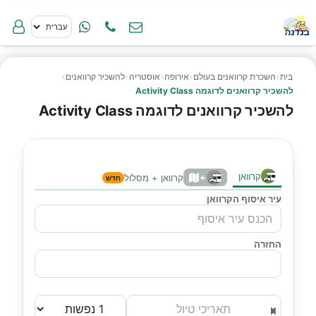
בית
›
השכרת קרוואנים בעולם
›
אירופה
›
אוסטריה
›
להשכיר קרוואנים
›
להשכיר קרוואנים לדוגמה Activity Class
להשכיר קרוואנים לדוגמה Activity Class
קרוואן
+
קרוואן + מסלול
חדש
עיר איסוף הקרוואן
החזרה