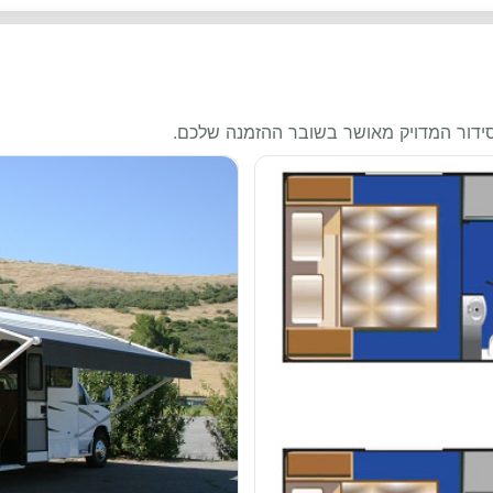
סידור המדויק מאושר בשובר ההזמנה שלכם.