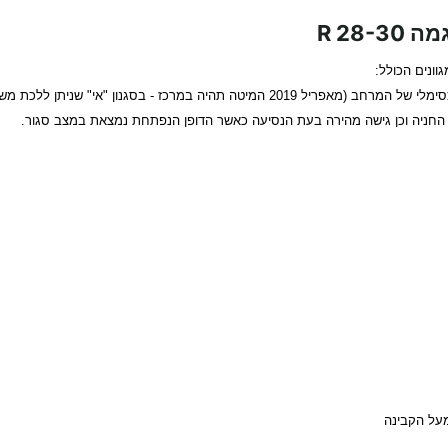
R 28
וונים הכולל:
חניה וכן גישה מהירה בעת הנסיעה כאשר הדופן הנפתחת נמצאת במצב סגור.
מעל הקבינה