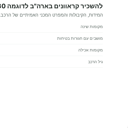
להשכיר קראוונים בארה"ב לדוגמה R 28-30 מפרט טכני
המידות, הקיבולות והמפרט המכני האמיתיים של הרכב.
מקומות שינה
מושבים עם חגורות בטיחות
מקומות אכילה
גיל הרכב