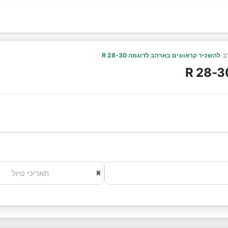
ב
›
להשכיר קראוונים בארהב לדוגמה R 28-30