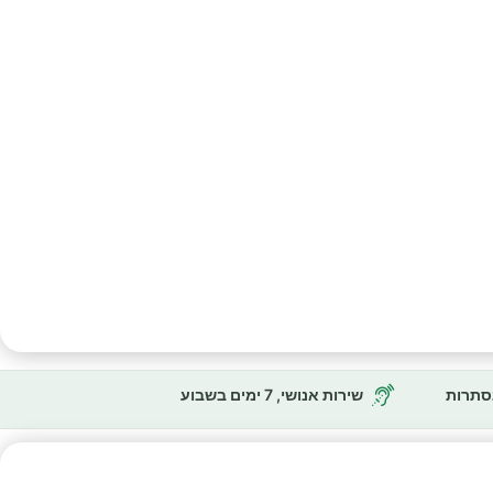
נסתרות
שירות אנושי, 7 ימים בשבוע