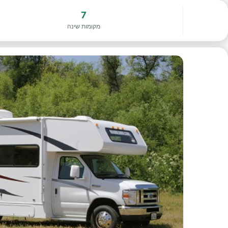
7
מקומות שינה