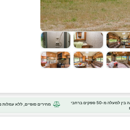
השוואה בין למעלה מ-50 ספקים ברחבי
מחירים סופיים, ללא עמלות 