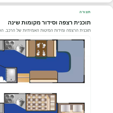
תצורה
תוכנית רצפה וסידור מקומות שינה
תוכנית הרצפה ומידות המיטות האמיתיות של הרכב. ה