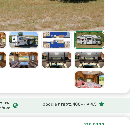
4.5★ · +400 ביקורות Google
העולם
מפרט טכני