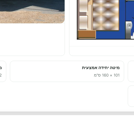
מיטה יחידה אמצעית
מ
101 × 160 ס"מ
152 