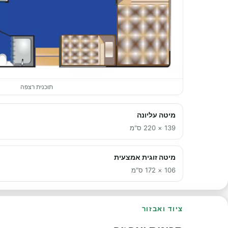
תוכנית רצפה
מיטה עליונה
139 × 220 ס"מ
מיטה זוגית אמצעית
106 × 172 ס"מ
ציוד ואבזור