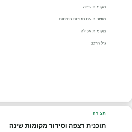
מקומות שינה
מושבים עם חגורות בטיחות
מקומות אכילה
גיל הרכב
תצורה
תוכנית רצפה וסידור מקומות שינה