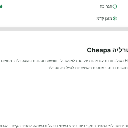
הגה כח
מזגן קדמי
Cheapa
מחושבת נכונה במסגרת האפשרויות לטייל באוסטרליה.
ר יחושב לפי המחיר התקף ביום ביצוע השינוי בפועל ובהשוואה למחיר הקיים - הגבוה