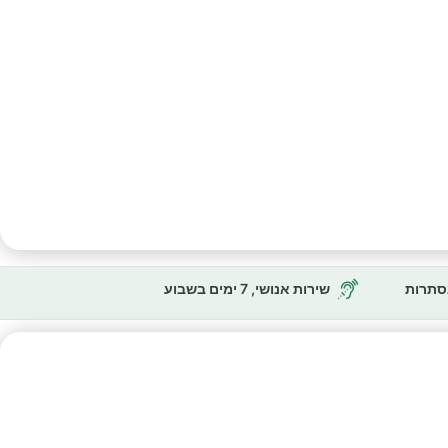
נסתרות
שירות אנושי, 7 ימים בשבוע