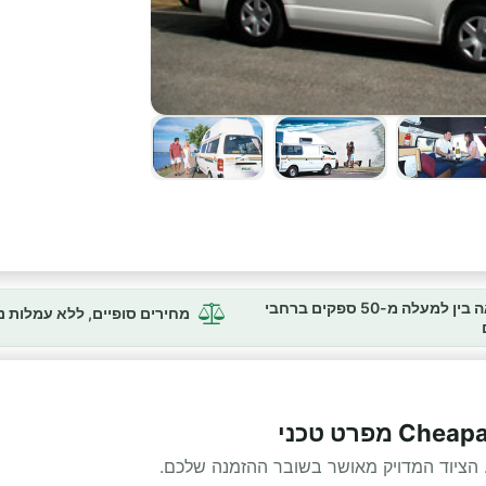
השוואה בין למעלה מ-50 ספקים ברחבי
מחירים סופיים, ללא עמלות 
 הציוד המדויק מאושר בשובר ההזמנה שלכם.