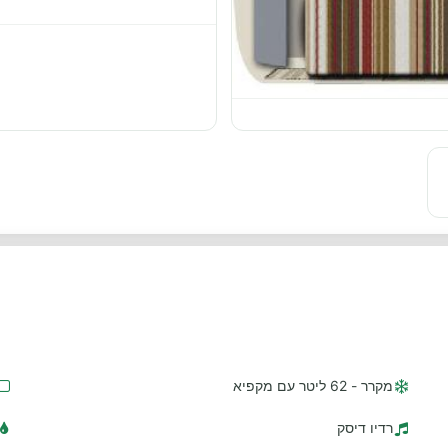
מקרר - 62 ליטר עם מקפיא
רדיו דיסק