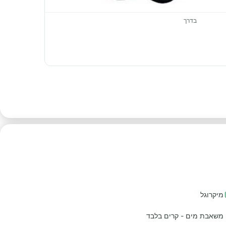
בדרך
מיקרוגל
משאבת מים - קרים בלבד