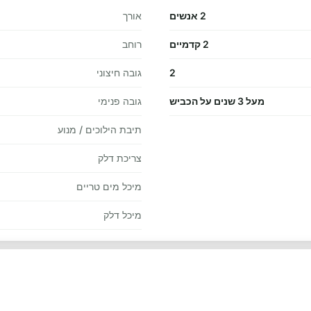
2 אנשים
אורך
2 קדמיים
רוחב
2
גובה חיצוני
מעל 3 שנים על הכביש
גובה פנימי
תיבת הילוכים / מנוע
צריכת דלק
מיכל מים טריים
מיכל דלק