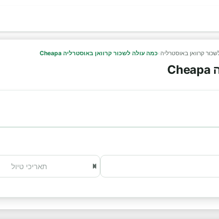
שכור קרוואן באוסטרליה
›
כמה עולה לשכור קרוואן באוסטרליה Cheapa
C