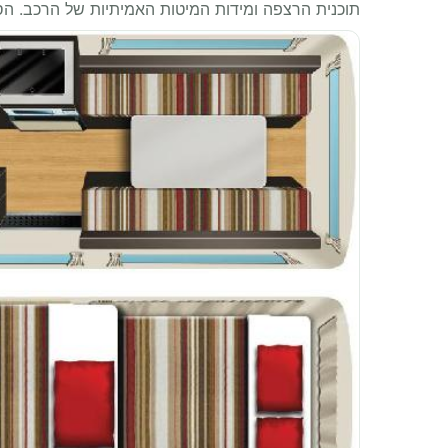
תוכנית הרצפה ומידות המיטות האמיתיות של הרכב. ה