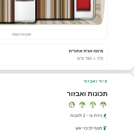
תוכנית רצפה
מיטה זוגית אחורית
170 × 190 ס"מ
ציוד ואבזור
תכונות ואבזור
כירת גז - 2 להבות
מטף לכיבוי אש