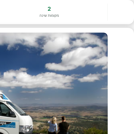
2
מקומות שינה