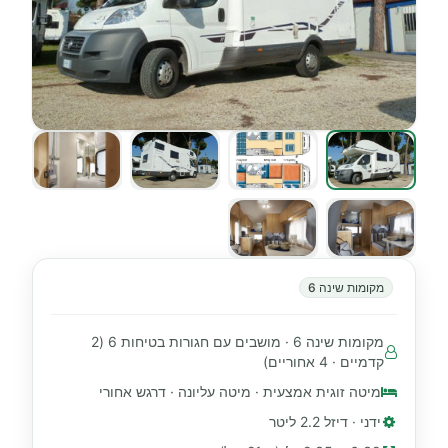
מקומות שינה 6
מקומות שינה 6 · מושבים עם חגורות בטיחות 6 (2
קדמיים · 4 אחוריים)
מיטה זוגית אמצעית · מיטה עליונה · דרגש אחורי
ידני · דיזל 2.2 ליטר