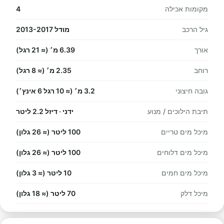
מקומות אכילה
4
גיל הרכב
מודל 2013-2017
אורך
6.39 מ׳ (≈ 21 רגל)
רוחב
2.35 מ׳ (≈ 8 רגל)
גובה חיצוני
3.2 מ׳ (≈ 10 רגל 6 אינץ׳)
תיבת הילוכים / מנוע
ידני · דיזל 2.2 ליטר
מיכל מים טריים
100 ליטר (≈ 26 גלון)
מיכל מים דלוחים
100 ליטר (≈ 26 גלון)
מיכל מים חמים
10 ליטר (≈ 3 גלון)
מיכל דלק
70 ליטר (≈ 18 גלון)