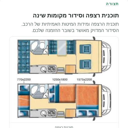
תצורה
תוכנית רצפה וסידור מקומות שינה
תוכנית הרצפה ומידות המיטות האמיתיות של הרכב.
הסידור המדויק מאושר בשובר ההזמנה שלכם.
תוכנית רצפה