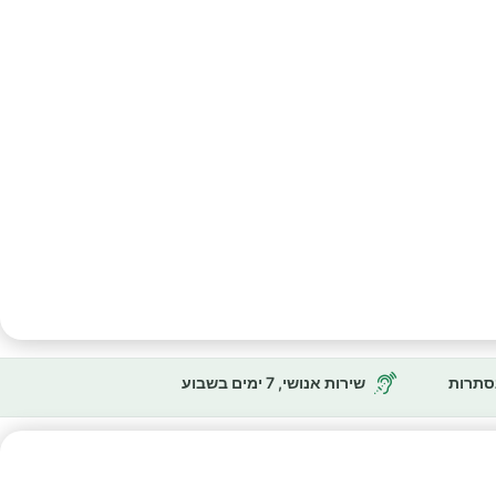
נסתרות
שירות אנושי, 7 ימים בשבוע