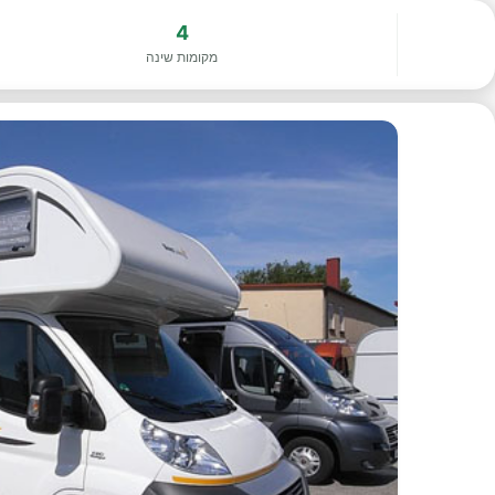
4
מקומות שינה