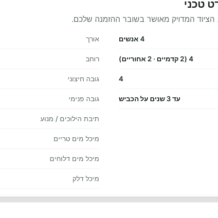
 הציוד המדויק מאושר בשובר ההזמנה שלכם.
4 אנשים
אורך
4 (2 קדמיים · 2 אחוריים)
רוחב
4
גובה חיצוני
עד 3 שנים על הכביש
גובה פנימי
תיבת הילוכים / מנוע
מיכל מים טריים
מיכל מים דלוחים
מיכל דלק