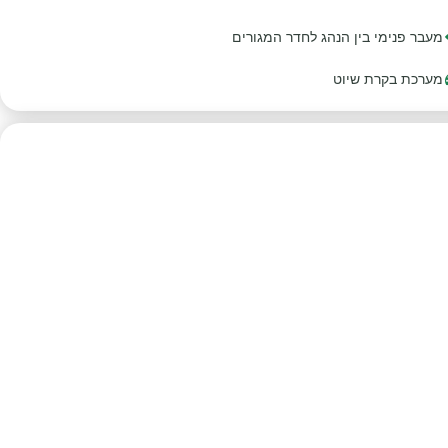
מעבר פנימי בין הנהג לחדר המגורים
מערכת בקרת שיוט