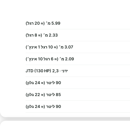
5.99 מ׳ (≈ 20 רגל)
2.33 מ׳ (≈ 8 רגל)
3.07 מ׳ (≈ 10 רגל 1 אינץ׳)
2.09 מ׳ (≈ 6 רגל 10 אינץ׳)
ידני · 2,3 JTD (130 HP)
90 ליטר (≈ 24 גלון)
85 ליטר (≈ 22 גלון)
90 ליטר (≈ 24 גלון)