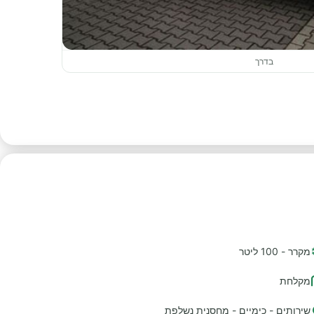
בדרך
מקרר - 100 ליטר
מקלחת
שירותים - כימיים - מחסנית נשלפת