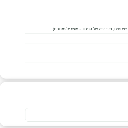
 שירותים, ניקוי יבש של הריפוד - מושבים/מזרונים).