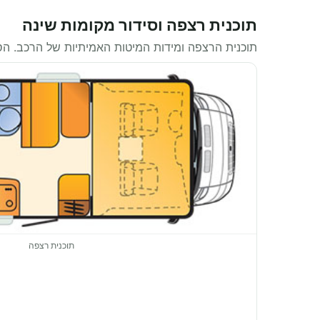
תוכנית רצפה וסידור מקומות שינה
תוכנית הרצפה ומידות המיטות האמיתיות של הרכב. ה
תוכנית רצפה