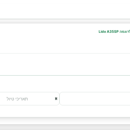
Lido A35SP