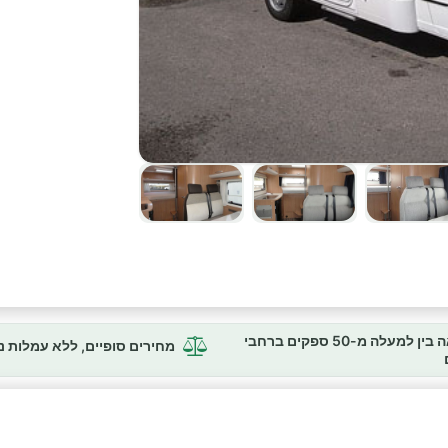
השוואה בין למעלה מ-50 ספקים ברחבי
מחירים סופיים, ללא עמלות 