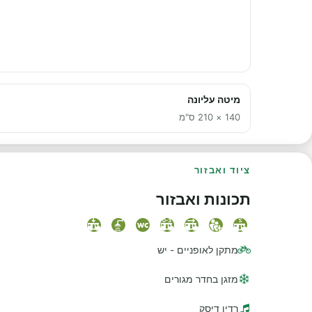
מיטה עליונה
140 × 210 ס"מ
ציוד ואבזור
תכונות ואבזור
מתקן לאופניים - יש
מזגן בחדר מגורים
רדיו דיסק