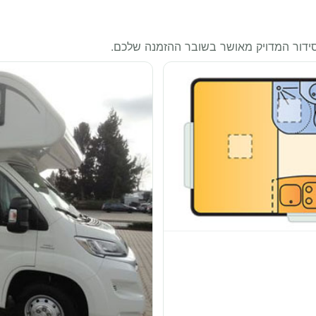
סידור המדויק מאושר בשובר ההזמנה שלכם.