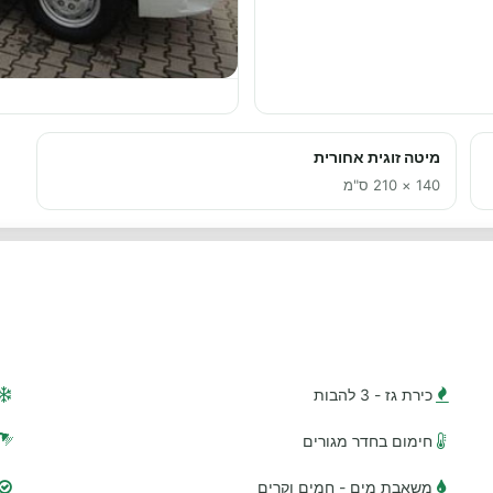
מיטה זוגית אחורית
140 × 210 ס"מ
כירת גז - 3 להבות
חימום בחדר מגורים
משאבת מים - חמים וקרים