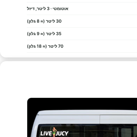
אוטומטי · 3 ליטר, דיזל
30 ליטר (≈ 8 גלון)
35 ליטר (≈ 9 גלון)
70 ליטר (≈ 18 גלון)