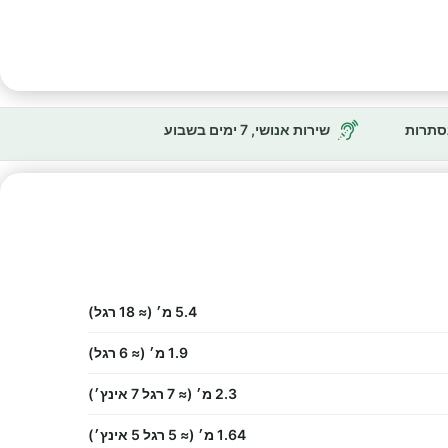
נסתרות
שירות אנושי, 7 ימים בשבוע
5.4 מ׳ (≈ 18 רגל)
1.9 מ׳ (≈ 6 רגל)
2.3 מ׳ (≈ 7 רגל 7 אינץ׳)
1.64 מ׳ (≈ 5 רגל 5 אינץ׳)