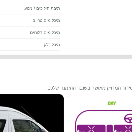
תיבת הילוכים / מנוע
מיכל מים טריים
מיכל מים דלוחים
מיכל דלק
סידור המדויק מאושר בשובר ההזמנה שלכם.