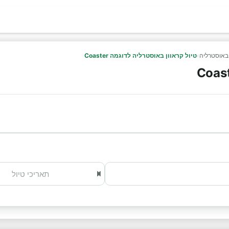
 באוסטרליה
›
טיול קראוון באוסטרליה לדוגמה Coaster