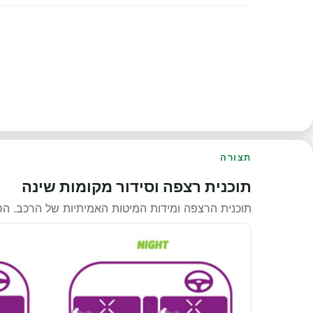
תצורה
תוכנית רצפה וסידור מקומות שינה
תוכנית הרצפה ומידות המיטות האמיתיות של הרכב. ה