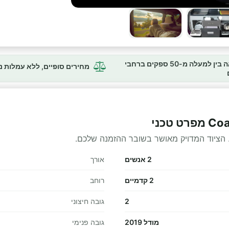
השוואה בין למעלה מ-50 ספקים ברחבי
מחירים סופיים, ללא עמלות 
 הציוד המדויק מאושר בשובר ההזמנה שלכם.
2 אנשים
אורך
2 קדמיים
רוחב
2
גובה חיצוני
מודל 2019
גובה פנימי