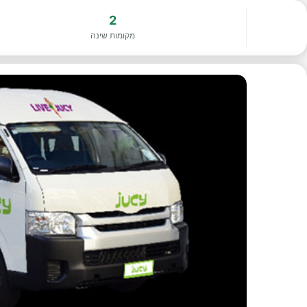
2
מקומות שינה