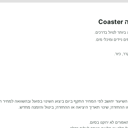
C
ה ביותר לטיול בדרכים.
ם ניידים ומיכלי מים
.
ר, כיור.
שיעור יחושב לפי המחיר התקף ביום ביצוע השינוי בפועל ובהשוואה למחיר הק
 או ההחזרה; שינוי תאריך היציאה או ההחזרה; ביטול והזמנה מחדש.
אפורים לא ירוקנו בסיום.