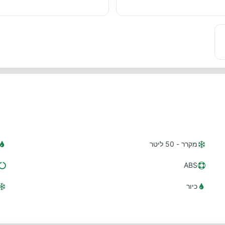
מקרר - 50 ליטר
ABS
כיור