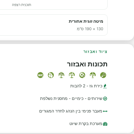
תוכנית רצפה
מיטה זוגית אחורית
130 × 190 ס"מ
ציוד ואבזור
תכונות ואבזור
כירת גז - 2 להבות
שירותים - כימיים - מחסנית נשלפת
מעבר פנימי בין הנהג לחדר המגורים
מערכת בקרת שיוט