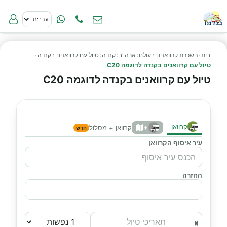
בית
›
השכרת קרוואנים בעולם
›
ארה"ב
›
קנדה
›
טיול עם קרוואנים בקנדה
›
טיול עם קרוואנים בקנדה לדוגמה C20
טיול עם קרוואנים בקנדה לדוגמה C20
קרוואן
+
קרוואן + מסלול
חדש
עיר איסוף הקרוואן
החזרה