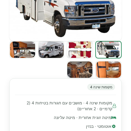
מקומות שינה 4
מקומות שינה 4 · מושבים עם חגורות בטיחות 4 (2
קדמיים · 2 אחוריים)
מיטה זוגית אחורית · מיטה עליונה
אוטומטי · בנזין