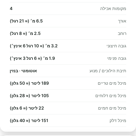
מקומות אכילה
4
אורך
6.5 מ׳ (≈ 21 רגל)
רוחב
2.5 מ׳ (≈ 8 רגל)
גובה חיצוני
3.2 מ׳ (≈ 10 רגל 6 אינץ׳)
גובה פנימי
1.9 מ׳ (≈ 6 רגל 3 אינץ׳)
תיבת הילוכים / מנוע
אוטומטי · בנזין
מיכל מים טריים
189 ליטר (≈ 50 גלון)
מיכל מים דלוחים
105 ליטר (≈ 28 גלון)
מיכל מים חמים
22 ליטר (≈ 6 גלון)
מיכל דלק
151 ליטר (≈ 40 גלון)