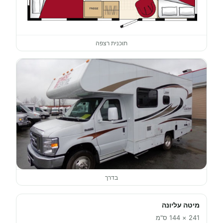
תוכנית רצפה
בדרך
מיטה עליונה
241 × 144 ס"מ