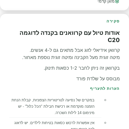
מזגן קדמי
סקירה
אודות טיול עם קרוואנים בקנדה לדוגמה
C20
קרוואן אידיאלי לזוג אבל מתאים גם ל-4 אנשים.
מיטה זוגית מעל הקבינה ומיטה זוגית נוספת מאחור.
בקרוואן זה ניתן לחבר 1-2 כסאות תינוק.
מבוסס על שלדת פורד
הערות לתעריף
במקרים של נסיעה לטריטוריות הצפוניות, קבלת הנחת
הזמנה מוקדמת או רכישת חבילת "הכל כלול" - יש
מינימום 14 לילות השכרה.
אין אפשרות לרכוש כסאות בטיחות לילדים. יש לדאוג