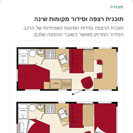
תצורה
תוכנית רצפה וסידור מקומות שינה
תוכנית הרצפה ומידות המיטות האמיתיות של הרכב.
הסידור המדויק מאושר בשובר ההזמנה שלכם.