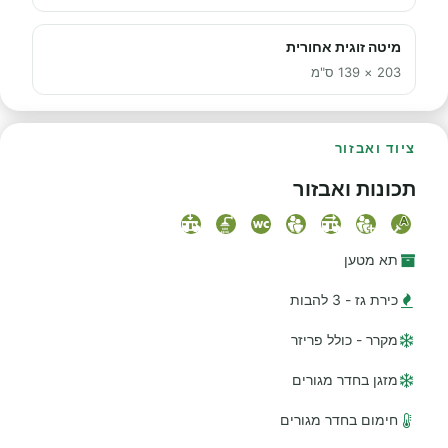
מיטה זוגית אחורית
203 × 139 ס"מ
ציוד ואבזור
תכונות ואבזור
תא מטען
כירת גז - 3 להבות
מקרר - כולל פריזר
מזגן בחדר מגורים
חימום בחדר מגורים