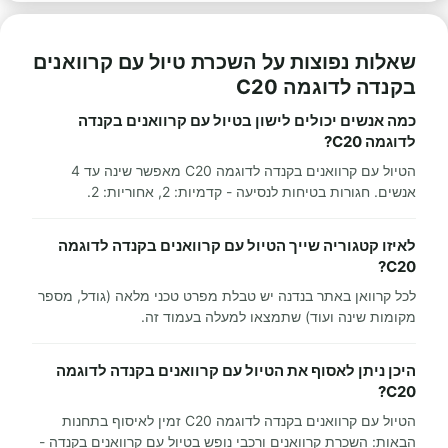
שאלות נפוצות על השכרת טיול עם קרוואנים
בקנדה לדוגמה C20
כמה אנשים יכולים לישון בטיול עם קרוואנים בקנדה
לדוגמה C20?
הטיול עם קרוואנים בקנדה לדוגמה C20 מאפשר שינה עד 4
אנשים. חגורות בטיחות לנסיעה - קדמיות: 2, אחוריות: 2.
לאיזו קטגוריה שייך הטיול עם קרוואנים בקנדה לדוגמה
C20?
לכל קרוואן באתר בנדנה יש טבלת מפרט טכני מלאה (גודל, מספר
מקומות שינה ועוד) שתמצאו למעלה בעמוד זה.
היכן ניתן לאסוף את הטיול עם קרוואנים בקנדה לדוגמה
C20?
הטיול עם קרוואנים בקנדה לדוגמה C20 זמין לאיסוף בתחנות
הבאות: השכרת קרוואנים ורכבי נופש בטיול עם קרוואנים בקנדה -