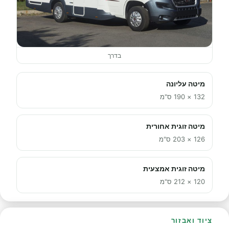
בדרך
מיטה עליונה
132 × 190 ס"מ
מיטה זוגית אחורית
126 × 203 ס"מ
מיטה זוגית אמצעית
120 × 212 ס"מ
ציוד ואבזור