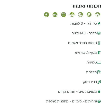
תכונות ואבזור
כירת גז - 3 להבות
מקרר - 140 ליטר
חימום בחדר מגורים
מטף לכיבוי אש
טלויזיה
מקלחת
רדיו דיסק
משאבת מים - חמים וקרים
שירותים - כימיים - מחסנית נשלפת