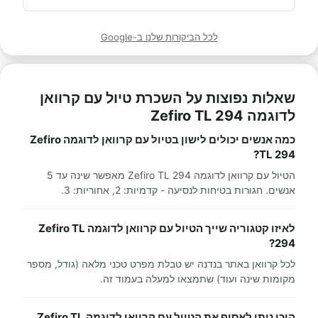
לכל הביקורות שלנו ב-Google
שאלות נפוצות על השכרת טיול עם קרוואן
לדוגמה Zefiro TL 294
כמה אנשים יכולים לישון בטיול עם קרוואן לדוגמה Zefiro
TL 294?
הטיול עם קרוואן לדוגמה Zefiro TL 294 מאפשר שינה עד 5
אנשים. חגורות בטיחות לנסיעה - קדמיות: 2, אחוריות: 3.
לאיזו קטגוריה שייך הטיול עם קרוואן לדוגמה Zefiro TL
294?
לכל קרוואן באתר בנדנה יש טבלת מפרט טכני מלאה (גודל, מספר
מקומות שינה ועוד) שתמצאו למעלה בעמוד זה.
היכן ניתן לאסוף את הטיול עם קרוואן לדוגמה Zefiro TL