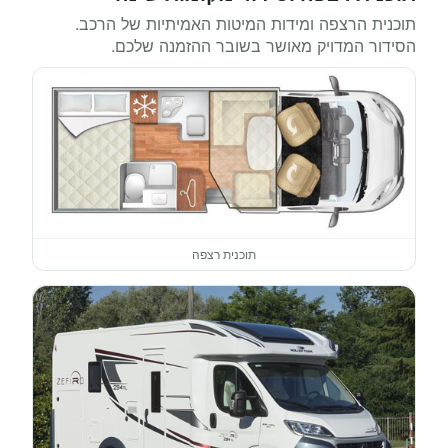
תוכנית הרצפה ומידות המיטות האמיתיות של הרכב.
הסידור המדויק מאושר בשובר ההזמנה שלכם.
תוכנית רצפה