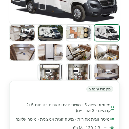
מקומות שינה 5
מקומות שינה 5 · מושבים עם חגורות בטיחות 5 (2
קדמיים · 3 אחוריים)
מיטה זוגית אחורית · מיטה זוגית אמצעית · מיטה עליונה
ידני · 2.3 MJ 130 כ"ס