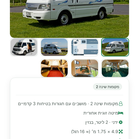
מקומות שינה 2
מקומות שינה 2 · מושבים עם חגורות בטיחות 3 קדמיים
מיטה זוגית אחורית
ידני · 2 ליטר, בנזין
4.9 × 1.75 מ׳ (≈ 16 רגל)