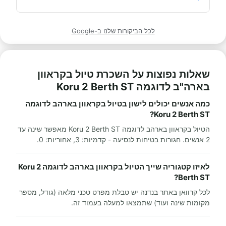
לכל הביקורות שלנו ב-Google
שאלות נפוצות על השכרת טיול בקראוון
בארה"ב לדוגמה Koru 2 Berth ST
כמה אנשים יכולים לישון בטיול בקראוון בארהב לדוגמה
Koru 2 Berth ST?
הטיול בקראוון בארהב לדוגמה Koru 2 Berth ST מאפשר שינה עד
2 אנשים. חגורות בטיחות לנסיעה - קדמיות: 3, אחוריות: 0.
לאיזו קטגוריה שייך הטיול בקראוון בארהב לדוגמה Koru 2
Berth ST?
לכל קרוואן באתר בנדנה יש טבלת מפרט טכני מלאה (גודל, מספר
מקומות שינה ועוד) שתמצאו למעלה בעמוד זה.