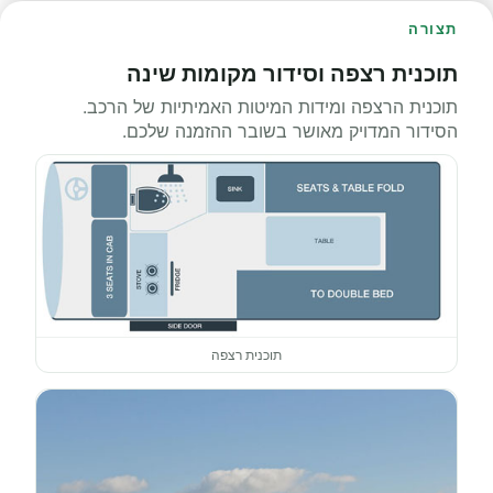
תצורה
תוכנית רצפה וסידור מקומות שינה
תוכנית הרצפה ומידות המיטות האמיתיות של הרכב.
הסידור המדויק מאושר בשובר ההזמנה שלכם.
תוכנית רצפה