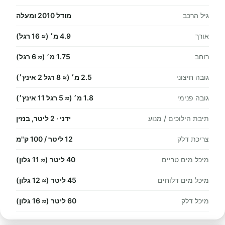
גיל הרכב
מודל 2010 ומעלה
אורך
4.9 מ׳ (≈ 16 רגל)
רוחב
1.75 מ׳ (≈ 6 רגל)
גובה חיצוני
2.5 מ׳ (≈ 8 רגל 2 אינץ׳)
גובה פנימי
1.8 מ׳ (≈ 5 רגל 11 אינץ׳)
תיבת הילוכים / מנוע
ידני · 2 ליטר, בנזין
צריכת דלק
12 ליטר / 100 ק"מ
מיכל מים טריים
40 ליטר (≈ 11 גלון)
מיכל מים דלוחים
45 ליטר (≈ 12 גלון)
מיכל דלק
60 ליטר (≈ 16 גלון)