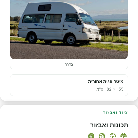
בדרך
מיטה זוגית אחורית
155 × 182 ס"מ
ציוד ואבזור
תכונות ואבזור