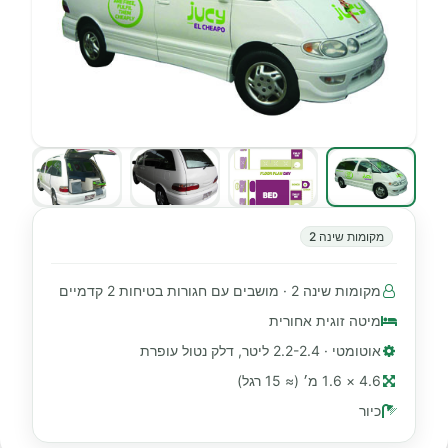
מקומות שינה 2
מקומות שינה 2 · מושבים עם חגורות בטיחות 2 קדמיים
מיטה זוגית אחורית
אוטומטי · 2.2-2.4 ליטר, דלק נטול עופרת
4.6 × 1.6 מ׳ (≈ 15 רגל)
כיור