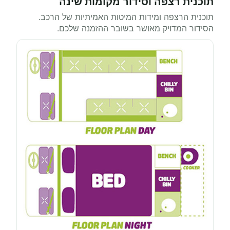
תוכנית רצפה וסידור מקומות שינה
תוכנית הרצפה ומידות המיטות האמיתיות של הרכב.
הסידור המדויק מאושר בשובר ההזמנה שלכם.