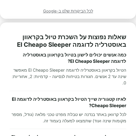
לכל הביקורות שלנו ב-Google
שאלות נפוצות על השכרת טיול בקראוון
באוסטרליה לדוגמה El Cheapo Sleeper
כמה אנשים יכולים לישון בטיול בקראוון באוסטרליה
לדוגמה El Cheapo Sleeper?
הטיול בקראוון באוסטרליה לדוגמה El Cheapo Sleeper מאפשר
שינה עד 2 אנשים. חגורות בטיחות לנסיעה - קדמיות: 2, אחוריות:
0.
לאיזו קטגוריה שייך הטיול בקראוון באוסטרליה לדוגמה El
Cheapo Sleeper?
לכל קרוואן באתר בנדנה יש טבלת מפרט טכני מלאה (גודל, מספר
מקומות שינה ועוד) שתמצאו למעלה בעמוד זה.