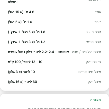
ומעלה
אורך
4.6 מ׳ (≈ 15 רגל)
רוחב
1.6 מ׳ (≈ 5 רגל)
גובה חיצוני
1.8 מ׳ (≈ 5 רגל 11 אינץ׳)
גובה פנימי
1.2 מ׳ (≈ 3 רגל 11 אינץ׳)
תיבת הילוכים / מנוע
אוטומטי · 2.2-2.4 ליטר, דלק נטול עופרת
צריכת דלק
10 - 12 ליטר / 100 ק"מ
מיכל מים טריים
10 ליטר (≈ 3 גלון)
מיכל דלק
60 ליטר (≈ 16 גלון)
תצורה