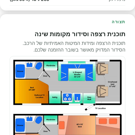
תצורה
תוכנית רצפה וסידור מקומות שינה
תוכנית הרצפה ומידות המיטות האמיתיות של הרכב.
הסידור המדויק מאושר בשובר ההזמנה שלכם.