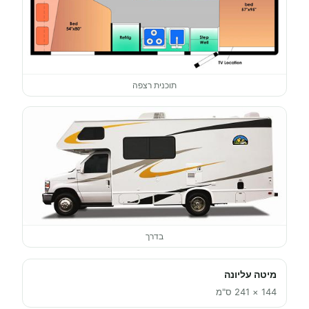
תוכנית רצפה
בדרך
מיטה עליונה
144 × 241 ס"מ