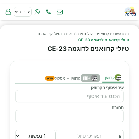
בית
›
השכרת קרוואנים בעולם
›
ארה"ב
›
קנדה
›
טיולי קרוואנים
›
טיולי קרוואנים לדוגמה CE-23
טיולי קרוואנים לדוגמה CE-23
קרוואן
+
קרוואן + מסלול
חדש
עיר איסוף הקרוואן
החזרה