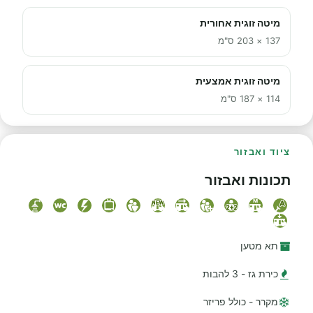
מיטה זוגית אחורית
137 × 203 ס"מ
מיטה זוגית אמצעית
114 × 187 ס"מ
ציוד ואבזור
תכונות ואבזור
תא מטען
כירת גז - 3 להבות
מקרר - כולל פריזר