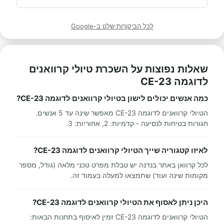
לכל הביקורות שלנו ב-Google
שאלות נפוצות על השכרת טיולי קרוואנים
לדוגמה CE-23
כמה אנשים יכולים לישון בטיולי קרוואנים לדוגמה CE-23?
הטיולי קרוואנים לדוגמה CE-23 מאפשר שינה עד 5 אנשים.
חגורות בטיחות לנסיעה - קדמיות: 2, אחוריות: 3.
לאיזו קטגוריה שייך הטיולי קרוואנים לדוגמה CE-23?
לכל קרוואן באתר בנדנה יש טבלת מפרט טכני מלאה (גודל, מספר
מקומות שינה ועוד) שתמצאו למעלה בעמוד זה.
היכן ניתן לאסוף את הטיולי קרוואנים לדוגמה CE-23?
הטיולי קרוואנים לדוגמה CE-23 זמין לאיסוף בתחנות הבאות: