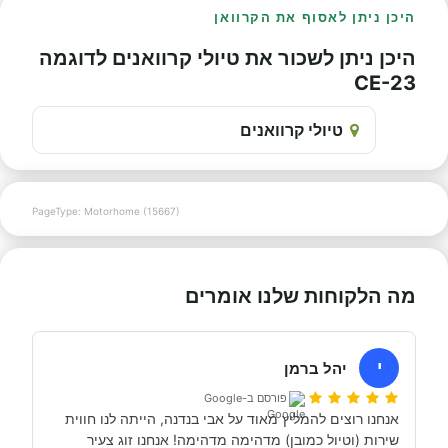
היכן ניתן לאסוף את הקרוואן
היכן ניתן לשכור את טיולי קרוואנים לדוגמה
CE-23
טיולי קרוואנים
PageType: Motorhome (15667)
מה הלקוחות שלנו אומרים
י
יהל ברמן
פורסם ב-Google
אנחנו רוצים להמליץ מאוד על אבי בנדנה, הייתה לנו חווית 
שירות (וטיול כמובן) מדהימה מדהימה! אנחנו זוג צעיר 