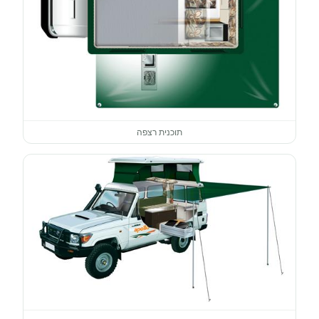
תוכנית רצפה