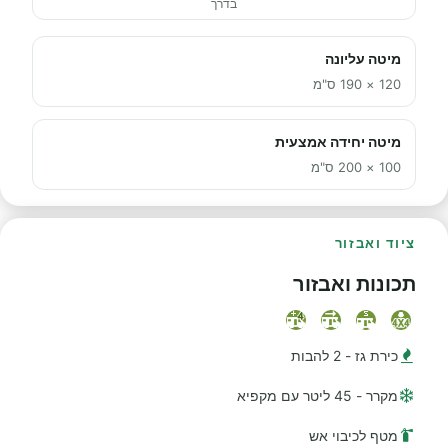
בדרך
מיטה עליונה
120 × 190 ס"מ
מיטה יחידה אמצעית
100 × 200 ס"מ
ציוד ואבזור
תכונות ואבזור
כירת גז - 2 להבות
מקרר - 45 ליטר עם מקפיא
מטף לכיבוי אש