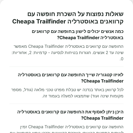
שאלות נפוצות על השכרת חופשה עם
קרוואנים באוסטרליה Cheapa Trailfinder
כמה אנשים יכולים לישון בחופשה עם קרוואנים
באוסטרליה Cheapa Trailfinder?
החופשה עם קרוואנים באוסטרליה Cheapa Trailfinder מאפשר
שינה עד 2 אנשים. חגורות בטיחות לנסיעה - קדמיות: 2, אחוריות:
0.
לאיזו קטגוריה שייך החופשה עם קרוואנים באוסטרליה
Cheapa Trailfinder?
לכל קרוואן באתר בנדנה יש טבלת מפרט טכני מלאה (גודל, מספר
מקומות שינה ועוד) שתמצאו למעלה בעמוד זה.
היכן ניתן לאסוף את החופשה עם קרוואנים באוסטרליה
Cheapa Trailfinder?
החופשה עם קרוואנים באוסטרליה Cheapa Trailfinder זמין
לאיסוף בתחנות הבאות: השכרת קרוואנים ורכבי נופש בחופשה עם