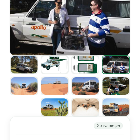
מקומות שינה 2