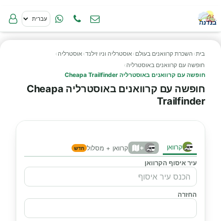
בית
›
השכרת קרוואנים בעולם
›
אוסטרליה וניו זילנד
›
אוסטרליה
›
חופשה עם קרוואנים באוסטרליה
›
חופשה עם קרוואנים באוסטרליה Cheapa Trailfinder
חופשה עם קרוואנים באוסטרליה Cheapa
Trailfinder
קרוואן
+
קרוואן + מסלול
חדש
עיר איסוף הקרוואן
החזרה