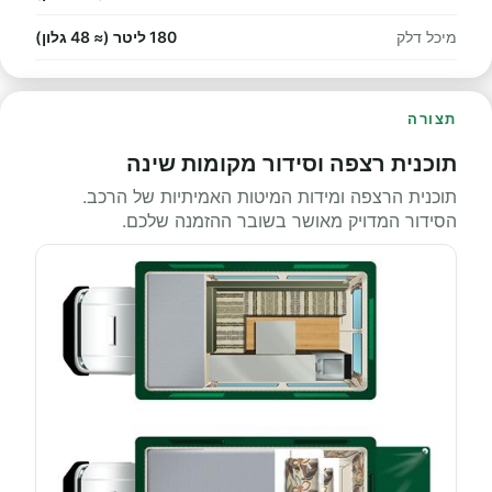
מיכל דלק
180 ליטר (≈ 48 גלון)
תצורה
תוכנית רצפה וסידור מקומות שינה
תוכנית הרצפה ומידות המיטות האמיתיות של הרכב.
הסידור המדויק מאושר בשובר ההזמנה שלכם.