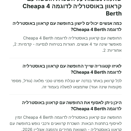
קראוון באוסטרליה לדוגמה Cheapa 4
Berth
כמה אנשים יכולים לישון בחופשה עם קראוון באוסטרליה
לדוגמה Cheapa 4 Berth?
החופשה עם קראוון באוסטרליה לדוגמה Cheapa 4 Berth
מאפשר שינה עד 4 אנשים. חגורות בטיחות לנסיעה - קדמיות: 2,
אחוריות: 2.
לאיזו קטגוריה שייך החופשה עם קראוון באוסטרליה
לדוגמה Cheapa 4 Berth?
לכל קרוואן באתר בנדנה יש טבלת מפרט טכני מלאה (גודל, מספר
מקומות שינה ועוד) שתמצאו למעלה בעמוד זה.
היכן ניתן לאסוף את החופשה עם קראוון באוסטרליה
לדוגמה Cheapa 4 Berth?
החופשה עם קראוון באוסטרליה לדוגמה Cheapa 4 Berth זמין
לאיסוף בתחנות הבאות: השכרת קרוואנים ורכבי נופש בחופשה עם
קראוון באוסטרליה - השוואת מחירים והזמנה אונליין 2026.