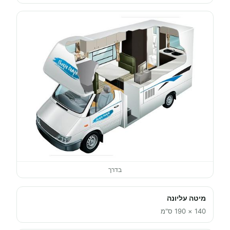
בדרך
מיטה עליונה
140 × 190 ס"מ