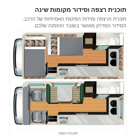
תוכנית רצפה וסידור מקומות שינה
תוכנית הרצפה ומידות המיטות האמיתיות של הרכב.
הסידור המדויק מאושר בשובר ההזמנה שלכם.
תוכנית רצפה