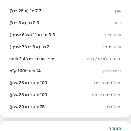
אורך
7.7 מ׳ (≈ 25 רגל)
רוחב
2.3 מ׳ (≈ 8 רגל)
גובה חיצוני
3.5 מ׳ (≈ 11 רגל 6 אינץ׳)
גובה פנימי
2 מ׳ (≈ 6 רגל 7 אינץ׳)
תיבת הילוכים / מנוע
ידני · טורבו דיזל 2.4 ליטר
צריכת דלק
14 ליטר\100 ק"מ
מיכל מים טריים
100 ליטר (≈ 26 גלון)
מיכל מים דלוחים
100 ליטר (≈ 26 גלון)
מיכל דלק
75 ליטר (≈ 20 גלון)
תצורה