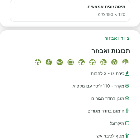
מיטה זוגית אמצעית
120 × 190 ס"מ
ציוד ואבזור
תכונות ואבזור
כירת גז - 3 להבות
מקרר - 110 ליטר עם מקפיא
מזגן בחדר מגורים
חימום בחדר מגורים
מיקרוגל
מטף לכיבוי אש