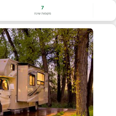
7
מקומות שינה