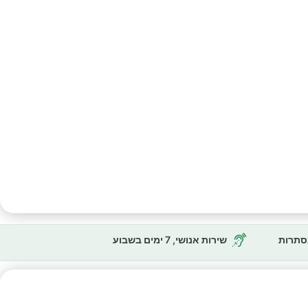
נסתרות
שירות אנושי, 7 ימים בשבוע