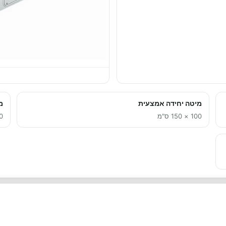
מיטה יחידה אמצעית
מ
100 × 150 ס"מ
150 