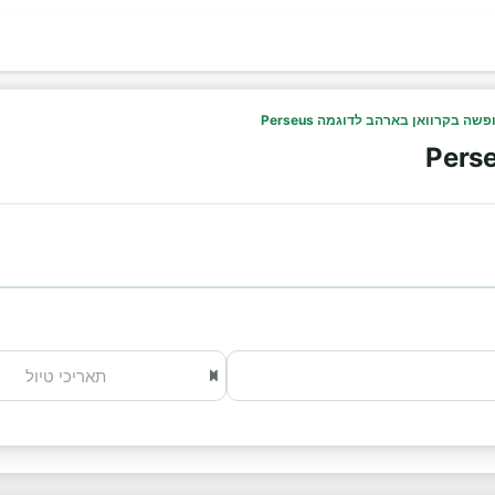
פשה בקרוואן בארהב לדוגמה Perseus