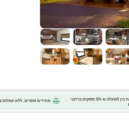
השוואה בין למעלה מ-50 ספקים ברחבי
מחירים סופיים, ללא עמלות 