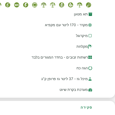
תא מטען
מקרר - 170 ליטר עם מקפיא
מיקרוגל
מקלחת
רשתות זבובים - בחדר המגורים בלבד
הגה כח
מיכל גז - 37 ליטר גז פרופן ק"ג
מערכת בקרת שיוט
סקירה