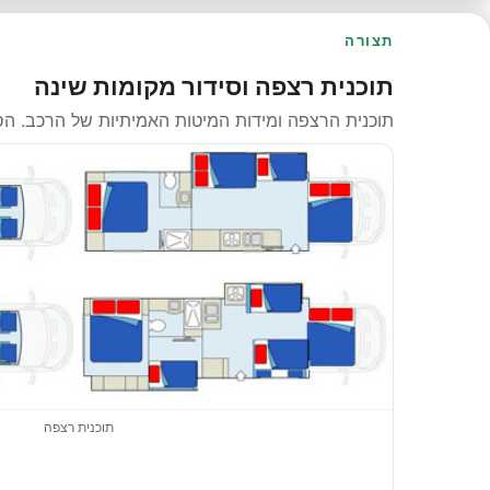
תצורה
תוכנית רצפה וסידור מקומות שינה
תוכנית הרצפה ומידות המיטות האמיתיות של הרכב. ה
תוכנית רצפה