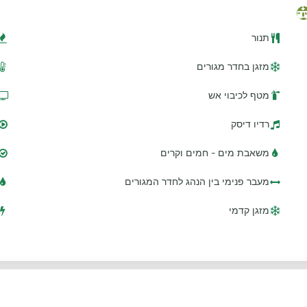
תנור
מזגן בחדר מגורים
מטף לכיבוי אש
רדיו דיסק
משאבת מים - חמים וקרים
מעבר פנימי בין הנהג לחדר המגורים
מזגן קדמי