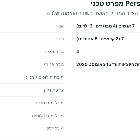
 הציוד המדויק מאושר בשובר ההזמנה שלכם.
7 אנשים (4 מבוגרים · 3 ילדים)
אורך
7 (2 קדמיים · 5 אחוריים)
רוחב
4
גובה חיצוני
עד 15 באוגוסט 2020
גובה פנימי
תיבת הילוכים / מנוע
צריכת דלק
מיכל מים טריים
מיכל מים דלוחים
מיכל דלק