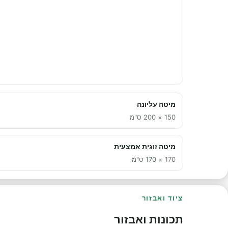
מיטה עליונה
150 × 200 ס"מ
מיטה זוגית אמצעית
170 × 170 ס"מ
ציוד ואבזור
תכונות ואבזור