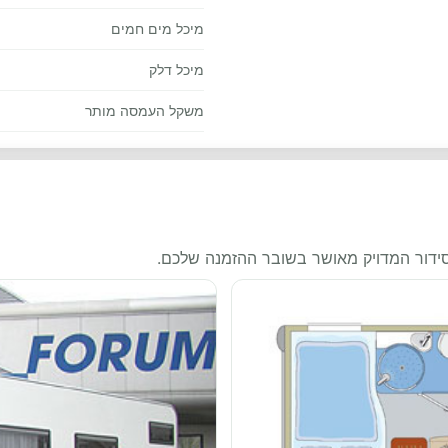
מיכל מים חמים
מיכל דלק
משקל העמסה מותר
סידור המדויק מאושר בשובר ההזמנה שלכם.