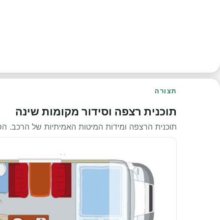
תצורה
תוכנית רצפה וסידור מקומות שינה
תוכנית הרצפה ומידות המיטות האמיתיות של הרכב. ה