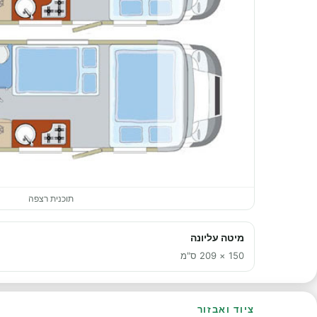
תוכנית רצפה
מיטה עליונה
150 × 209 ס"מ
ציוד ואבזור