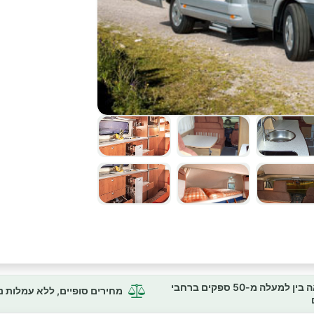
השוואה בין למעלה מ-50 ספקים ברחבי
מחירים סופיים, ללא עמלות 