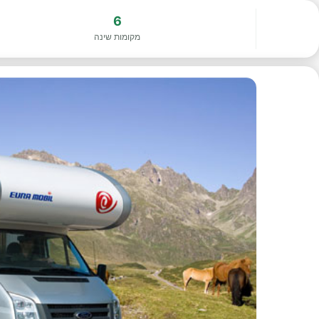
6
מקומות שינה