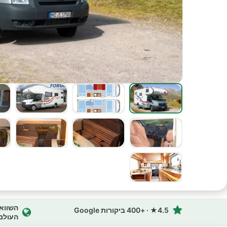
4.5★ · +400 ביקורות Google
העולם