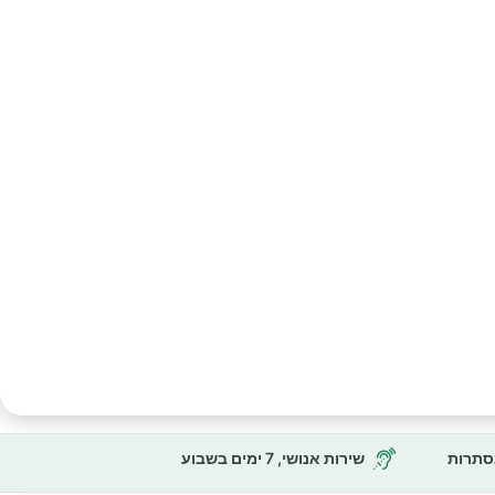
נסתרות
שירות אנושי, 7 ימים בשבוע