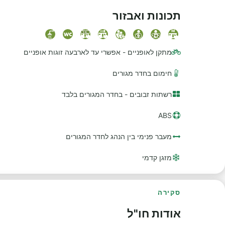
תכונות ואבזור
מתקן לאופניים - אפשרי עד לארבעה זוגות אופניים
חימום בחדר מגורים
רשתות זבובים - בחדר המגורים בלבד
ABS
מעבר פנימי בין הנהג לחדר המגורים
מזגן קדמי
סקירה
אודות חו"ל