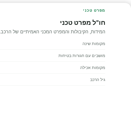
מפרט טכני
חו"ל מפרט טכני
המידות, הקיבולות והמפרט המכני האמיתיים של הרכב.
מקומות שינה
מושבים עם חגורות בטיחות
מקומות אכילה
גיל הרכב