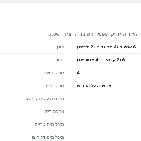
 הציוד המדויק מאושר בשובר ההזמנה שלכם.
6 אנשים (4 מבוגרים · 2 ילדים)
אורך
6 (2 קדמיים · 4 אחוריים)
רוחב
4
גובה חיצוני
עד שנה על הכביש
גובה פנימי
תיבת הילוכים / מנוע
צריכת דלק
מיכל מים טריים
מיכל מים דלוחים