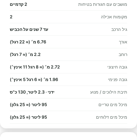
מושבים עם חגורות בטיחות
2 קדמיים
מקומות אכילה
2
גיל הרכב
עד 7 שנים על הכביש
אורך
6.76 מ׳ (≈ 22 רגל)
רוחב
2.2 מ׳ (≈ 7 רגל)
גובה חיצוני
2.72 מ׳ (≈ 8 רגל 11 אינץ׳)
גובה פנימי
1.96 מ׳ (≈ 6 רגל 5 אינץ׳)
תיבת הילוכים / מנוע
ידני · 2.3 ליטר, 130 כ"ס
מיכל מים טריים
95 ליטר (≈ 25 גלון)
מיכל מים דלוחים
95 ליטר (≈ 25 גלון)