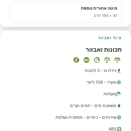
מיטה אחורית נוספת
81 × 194 ס"מ
ציוד ואבזור
תכונות ואבזור
כירת גז - 3 להבות
מקרר - 108 ליטר
מקלחת
משאבת מים - חמים וקרים
שירותים - כימיים - מחסנית נשלפת
ABS