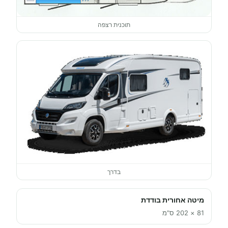
תוכנית רצפה
בדרך
מיטה אחורית בודדת
81 × 202 ס"מ