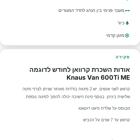
מעבר פנימי בין הנהג לחדר המגורים
כיור
מזגן קדמי
סקירה
אודות השכרת קרוואן לחודש לדוגמה
Knaus Van 600Ti ME
קרוואן לשני אנשים. יש 2 מיטות בודדות מאחור שניתן לצרף מיטה
שלישית ביניהן. בנוסף פינת הישיבה יכולה להפוך למיטה נוספת.
מבוסס על שלדת פיאט דוקאטו
קרוואן עד 7 שנים על הכביש