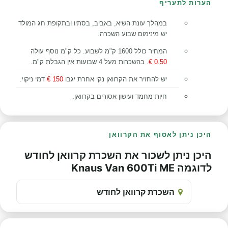
הערות לתעריף
במהלך עונת השיא, באביב, בסתיו ובתקופת חג המולד
יש מינימום שבוע השכרה.
המחיר כולל 1600 ק"מ לשבוע. כל ק"מ נוסף עולה
0.50 €
. בהשכרות מעל 4 שבועות אין הגבלת ק"מ.
יש להחזיר את הקרוואן נקי אחרת יגבו
150 €
דמי ניקוי
.
חיות מחמד ועישון אסורים בקרוואן.
היכן ניתן לאסוף את הקרוואן
היכן ניתן לשכור את השכרת קרוואן לחודש
לדוגמה Knaus Van 600Ti ME
השכרת קרוואן לחודש