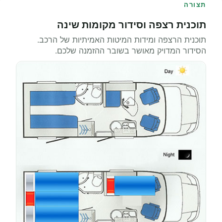
תצורה
תוכנית רצפה וסידור מקומות שינה
תוכנית הרצפה ומידות המיטות האמיתיות של הרכב.
הסידור המדויק מאושר בשובר ההזמנה שלכם.