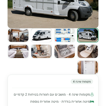
מקומות שינה 4
מקומות שינה 4 · מושבים עם חגורות בטיחות 2 קדמיים
מיטה אחורית בודדת · מיטה אחורית נוספת