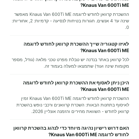
Knaus Van 600Ti ME?
ההשכרת קרוואן לחודש לדוגמה Knaus Van 600Ti ME מאפשר
שינה עד 4 אנשים. חגורות בטיחות לנסיעה - קדמיות: 2, אחוריות:
0.
לאיזו קטגוריה שייך ההשכרת קרוואן לחודש לדוגמה
Knaus Van 600Ti ME?
לכל קרוואן באתר בנדנה יש טבלת מפרט טכני מלאה (גודל, מספר
מקומות שינה ועוד) שתמצאו למעלה בעמוד זה.
היכן ניתן לאסוף את ההשכרת קרוואן לחודש לדוגמה
Knaus Van 600Ti ME?
ההשכרת קרוואן לחודש לדוגמה Knaus Van 600Ti ME זמין
לאיסוף בתחנות הבאות: השכרת קרוואנים ורכבי נופש בהשכרת
קרוואן לחודש - השוואת מחירים והזמנה אונליין 2026.
האם דרוש רישיון נהיגה מיוחד כדי לנהוג בהשכרת קרוואן
לחודש לדוגמה Knaus Van 600Ti ME?