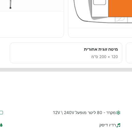
מיטה זוגית אחורית
120 × 200 ס"מ
מקרר - 80 ליטר מופעל 12V \ 240V
רדיו דיסק