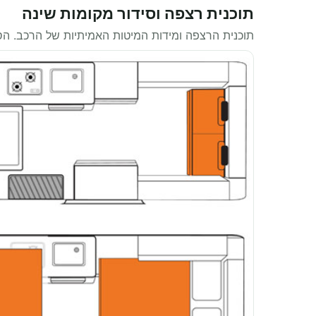
תוכנית רצפה וסידור מקומות שינה
תוכנית הרצפה ומידות המיטות האמיתיות של הרכב. ה