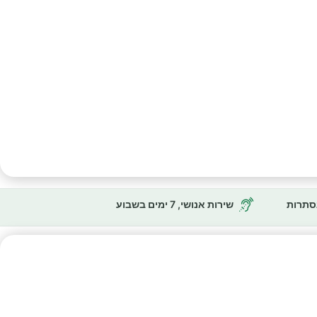
נסתרות
שירות אנושי, 7 ימים בשבוע