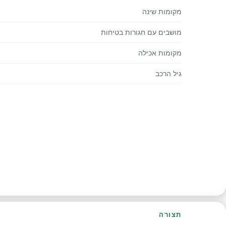
מקומות שינה
מושבים עם חגורות בטיחות
מקומות אכילה
גיל הרכב
תצורה