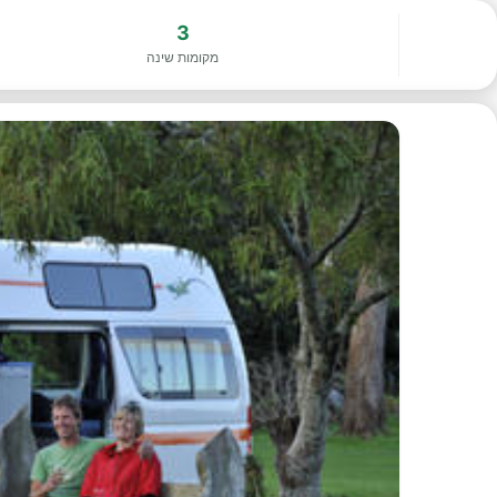
3
מקומות שינה