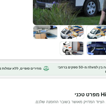
השוואה בין למעלה מ-50 ספקים ברחבי
מחירים סופיים, ללא עמלות 
 הציוד המדויק מאושר בשובר ההזמנה שלכם.