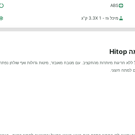
ABS
מיכל גז - 1 3.3X ק"ג
Hi
יול ללא חריגות מיותרות מהתקציב. עם מטבח מאובזר, מיטות גדולות ואף שולחן נפתח