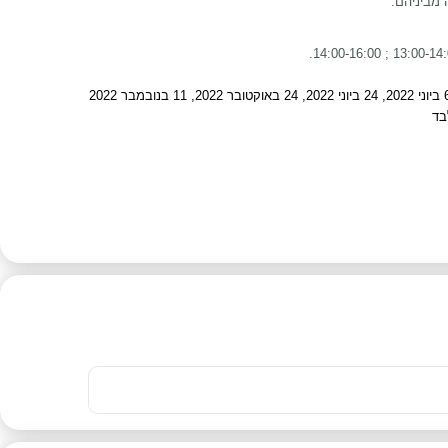
 מביניהם:
7 ביוני 2021, 25 באוקטובר 2021, 26 בדצמבר 2021, 2-1 בינואר 2022, 6 בפברואר 2022, 15 באפריל 2022, 18 באפריל 2022, 25 באפריל 2022, 6 ביוני 2022, 24 ביוני 2022, 24 באוקטובר 2022, 11 בנובמבר 2022