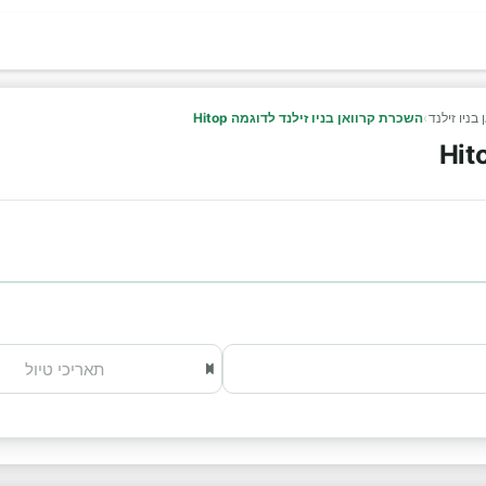
בניו זילנד
›
השכרת קרוואן בניו זילנד לדוגמה Hitop