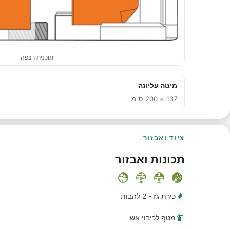
תוכנית רצפה
מיטה עליונה
137 × 200 ס"מ
ציוד ואבזור
תכונות ואבזור
כירת גז - 2 להבות
מטף לכיבוי אש