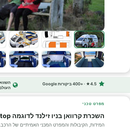
4.5★ · +400 ביקורות Google
העולם
מפרט טכני
השכרת קרוואן בניו זילנד לדוגמה Hitop מפרט טכני
המידות, הקיבולות והמפרט המכני האמיתיים של הרכב.