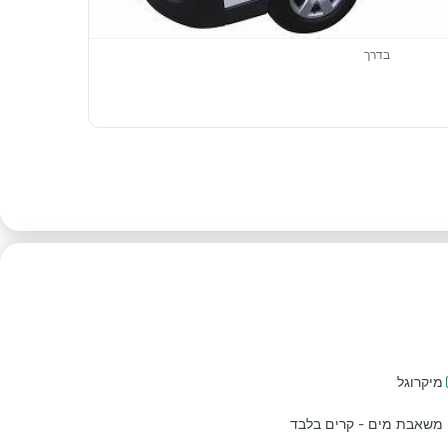
בדרך
מיקרוגל
משאבת מים - קרים בלבד