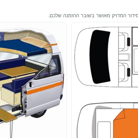
סידור המדויק מאושר בשובר ההזמנה שלכם.