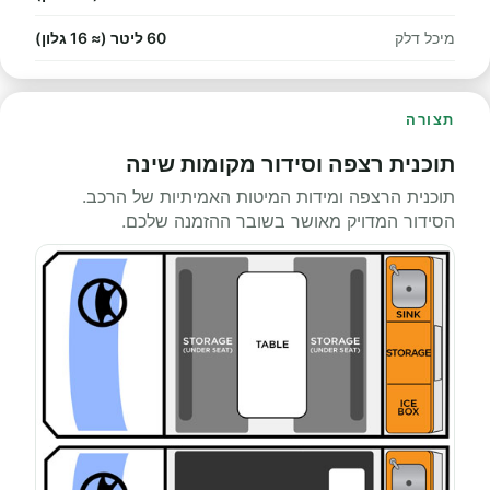
מיכל דלק
60 ליטר (≈ 16 גלון)
תצורה
תוכנית רצפה וסידור מקומות שינה
תוכנית הרצפה ומידות המיטות האמיתיות של הרכב.
הסידור המדויק מאושר בשובר ההזמנה שלכם.