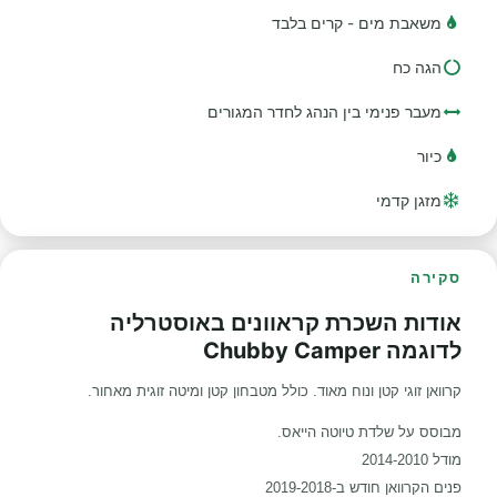
משאבת מים - קרים בלבד
הגה כח
מעבר פנימי בין הנהג לחדר המגורים
כיור
מזגן קדמי
סקירה
אודות השכרת קראוונים באוסטרליה
לדוגמה Chubby Camper
קרוואן זוגי קטן ונוח מאוד. כולל מטבחון קטן ומיטה זוגית מאחור.
מבוסס על שלדת טיוטה הייאס.
מודל 2014-2010
פנים הקרוואן חודש ב-2019-2018