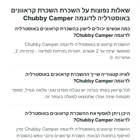
שאלות נפוצות על השכרת השכרת קראוונים
באוסטרליה לדוגמה Chubby Camper
כמה אנשים יכולים לישון בהשכרת קראוונים באוסטרליה
לדוגמה Chubby Camper?
ההשכרת קראוונים באוסטרליה לדוגמה Chubby Camper
מאפשר שינה עד 2 אנשים. חגורות בטיחות לנסיעה - קדמיות: 2,
אחוריות: 0.
לאיזו קטגוריה שייך ההשכרת קראוונים באוסטרליה
לדוגמה Chubby Camper?
לכל קרוואן באתר בנדנה יש טבלת מפרט טכני מלאה (גודל, מספר
מקומות שינה ועוד) שתמצאו למעלה בעמוד זה.
היכן ניתן לאסוף את ההשכרת קראוונים באוסטרליה
לדוגמה Chubby Camper?
ההשכרת קראוונים באוסטרליה לדוגמה Chubby Camper זמין
לאיסוף בתחנות הבאות: השכרת קרוואנים ורכבי נופש בהשכרת