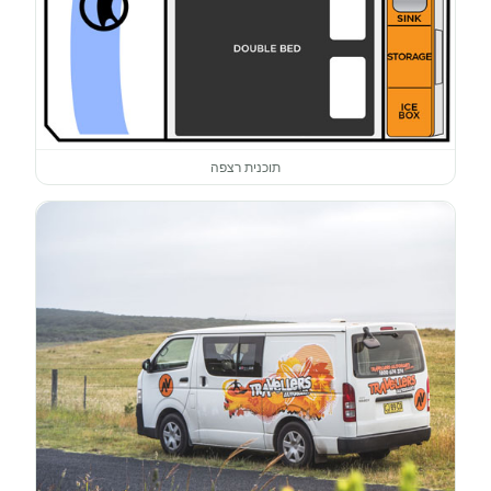
תוכנית רצפה