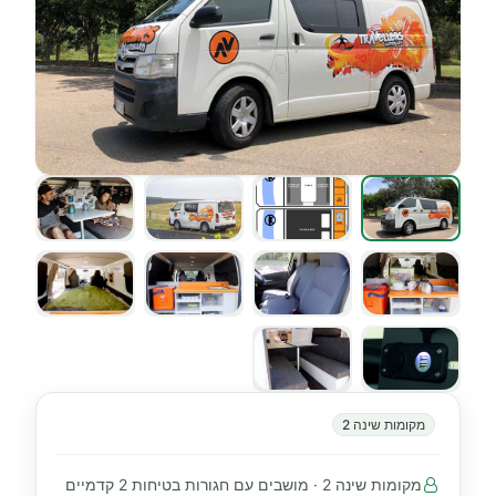
מקומות שינה 2
מקומות שינה 2 · מושבים עם חגורות בטיחות 2 קדמיים