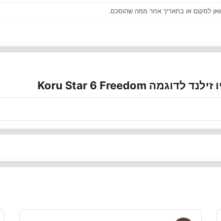
אן למקום או בתאריך אחר ממה שהוסכם.
Koru Star 6 Freedom