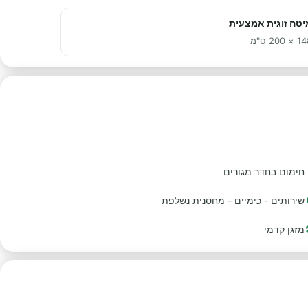
יטה זוגית אמצעית
× 200 ס"מ
חימום בחדר מגורים
שירותים - כימיים - מחסנית נשלפת
מזגן קדמי