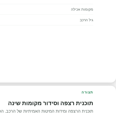
מקומות אכילה
גיל הרכב
תצורה
תוכנית רצפה וסידור מקומות שינה
תוכנית הרצפה ומידות המיטות האמיתיות של הרכב. ה