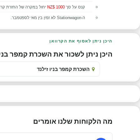
קנס על סך
1000 $NZ
יחול במקרה של החזרת קרוו
ה-Stationwagon לא זמין בין מאי לספטמבר.
היכן ניתן לאסוף את הקרוואן
היכן ניתן לשכור את השכרת קמפר בניו זילנד לדוגמה 
השכרת קמפר בניו זילנד
מה הלקוחות שלנו אומרים