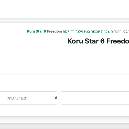
ניו זילנד
›
השכרת קמפר בניו זילנד לדוגמה Koru Star 6 Freedom