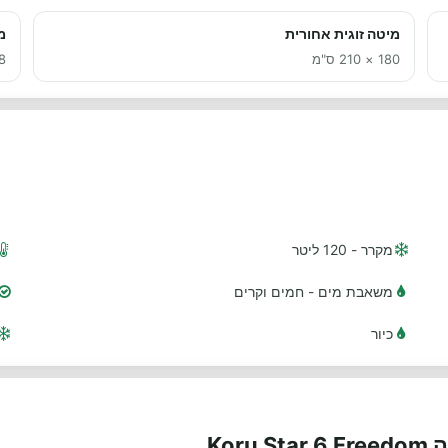
מיטה זוגית אחורית
מ
180 × 210 ס"מ
148 
מקרר - 120 ליטר
משאבת מים - חמים וקרים
כיור
Ko