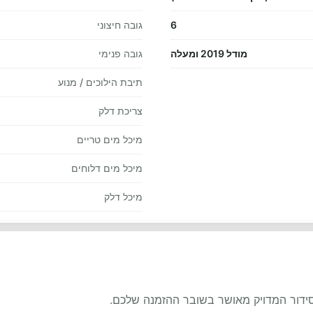
6
גובה חיצוני
מודל 2019 ומעלה
גובה פנימי
תיבת הילוכים / מנוע
צריכת דלק
מיכל מים טריים
מיכל מים דלוחים
מיכל דלק
סידור המדויק מאושר בשובר ההזמנה שלכם.