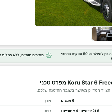
השוואה בין למעלה מ-50 ספקים ברחבי
מחירים סופיים, ללא עמלות 
 הציוד המדויק מאושר בשובר ההזמנה שלכם.
6 אנשים
אורך
6 (2 קדמיים · 4 אחוריים)
רוחב