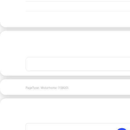
PageType: Motorhome (15800)