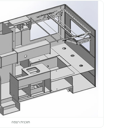
תוכנית רצפה