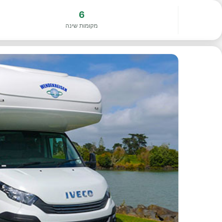
6
מקומות שינה