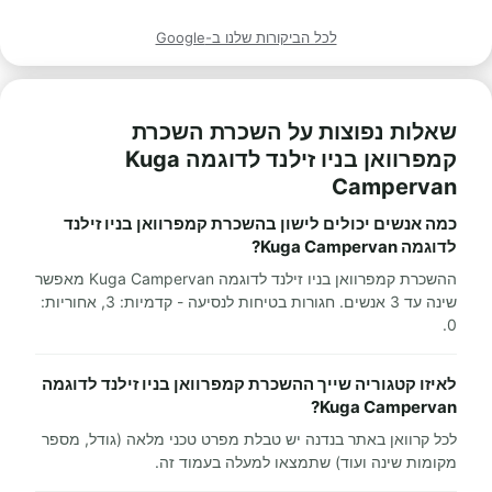
לכל הביקורות שלנו ב-Google
שאלות נפוצות על השכרת השכרת
קמפרוואן בניו זילנד לדוגמה Kuga
Campervan
כמה אנשים יכולים לישון בהשכרת קמפרוואן בניו זילנד
לדוגמה Kuga Campervan?
ההשכרת קמפרוואן בניו זילנד לדוגמה Kuga Campervan מאפשר
שינה עד 3 אנשים. חגורות בטיחות לנסיעה - קדמיות: 3, אחוריות:
0.
לאיזו קטגוריה שייך ההשכרת קמפרוואן בניו זילנד לדוגמה
Kuga Campervan?
לכל קרוואן באתר בנדנה יש טבלת מפרט טכני מלאה (גודל, מספר
מקומות שינה ועוד) שתמצאו למעלה בעמוד זה.