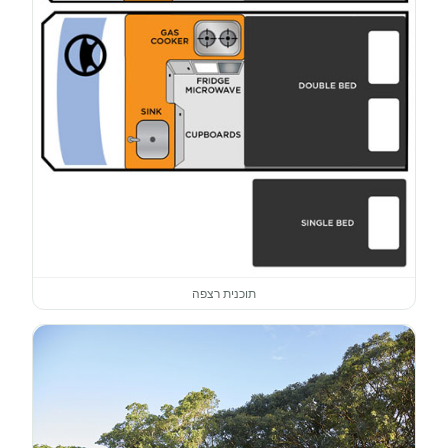
תוכנית רצפה