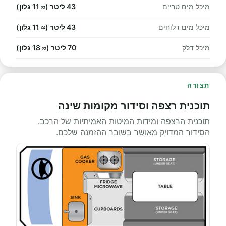
מיכל מים טריים
43 ליטר (≈ 11 גלון)
מיכל מים דלוחים
43 ליטר (≈ 11 גלון)
מיכל דלק
70 ליטר (≈ 18 גלון)
תצורה
תוכנית רצפה וסידור מקומות שינה
תוכנית הרצפה ומידות המיטות האמיתיות של הרכב.
הסידור המדויק מאושר בשובר ההזמנה שלכם.