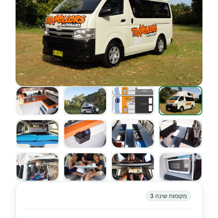
מקומות שינה 3