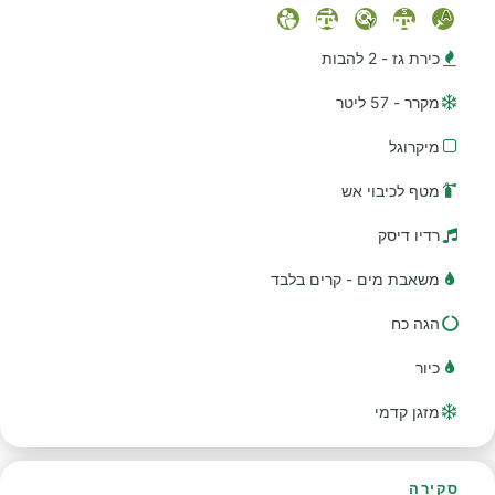
כירת גז - 2 להבות
מקרר - 57 ליטר
מיקרוגל
מטף לכיבוי אש
רדיו דיסק
משאבת מים - קרים בלבד
הגה כח
כיור
מזגן קדמי
סקירה