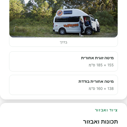
בדרך
מיטה זוגית אחורית
155 × 185 ס"מ
מיטה אחורית בודדת
138 × 160 ס"מ
ציוד ואבזור
תכונות ואבזור