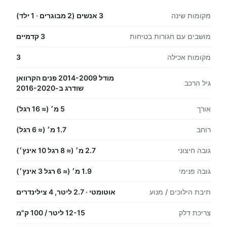
מקומות שינה
3 אנשים (2 מבוגרים · 1 ילד)
מושבים עם חגורות בטיחות
3 קדמיים
מקומות אכילה
3
מודל 2014-2009 פנים הקרוואן
גיל הרכב
שודרג ב-2016-2020
אורך
5 מ׳ (≈ 16 רגל)
רוחב
1.7 מ׳ (≈ 6 רגל)
גובה חיצוני
2.7 מ׳ (≈ 8 רגל 10 אינץ׳)
גובה פנימי
1.9 מ׳ (≈ 6 רגל 3 אינץ׳)
תיבת הילוכים / מנוע
אוטומטי · 2.7 ליטר, 4 צילינדרים
צריכת דלק
12-15 ליטר / 100 ק"מ