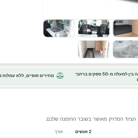
השוואה בין למעלה מ-50 ספקים ברחבי
מחירים סופיים, ללא עמלות 
 הציוד המדויק מאושר בשובר ההזמנה שלכם.
2 אנשים
אורך