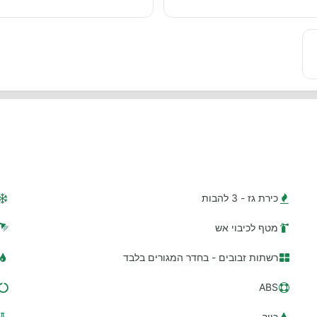
כירת גז - 3 להבות
מטף לכיבוי אש
רשתות זבובים - בחדר המגורים בלבד
ABS
כיור