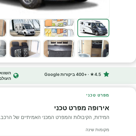
4.5★ · +400 ביקורות Google
העולם
מפרט טכני
אירופה מפרט טכני
המידות, הקיבולות והמפרט המכני האמיתיים של הרכב.
מקומות שינה