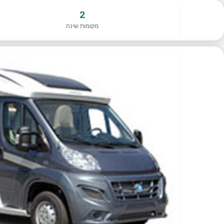
2
מקומות שינה