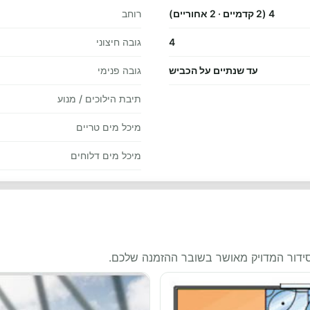
4 (2 קדמיים · 2 אחוריים)
רוחב
4
גובה חיצוני
עד שנתיים על הכביש
גובה פנימי
תיבת הילוכים / מנוע
מיכל מים טריים
מיכל מים דלוחים
סידור המדויק מאושר בשובר ההזמנה שלכם.