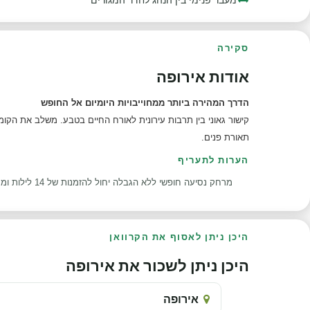
סקירה
אודות אירופה
הדרך המהירה ביותר ממחוייבויות היומיום אל החופש
תאורת פנים.
הערות לתעריף
מרחק נסיעה חופשי ללא הגבלה יחול להזמנות של 14 לילות ומעלה.
היכן ניתן לאסוף את הקרוואן
היכן ניתן לשכור את אירופה
אירופה