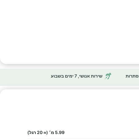
נסתרות
שירות אנושי, 7 ימים בשבוע
5.99 מ׳ (≈ 20 רגל)