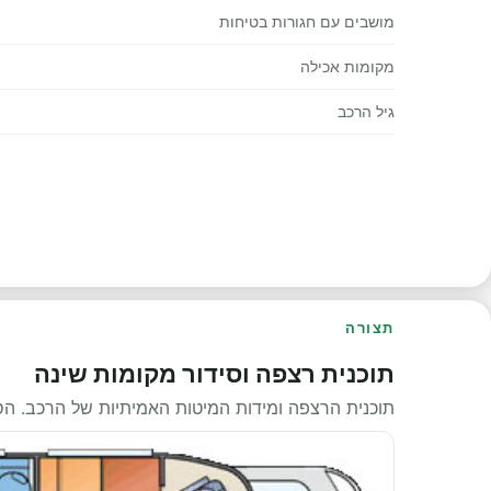
מושבים עם חגורות בטיחות
מקומות אכילה
גיל הרכב
תצורה
תוכנית רצפה וסידור מקומות שינה
תוכנית הרצפה ומידות המיטות האמיתיות של הרכב. ה