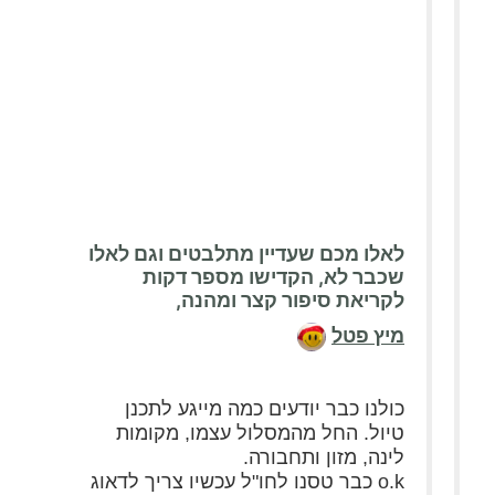
לאלו מכם שעדיין מתלבטים וגם לאלו
שכבר לא, הקדישו מספר דקות
לקריאת סיפור קצר ומהנה,
מיץ פטל
כולנו כבר יודעים כמה מייגע לתכנן
טיול. החל מהמסלול עצמו, מקומות
לינה, מזון ותחבורה.
o.k כבר טסנו לחו"ל עכשיו צריך לדאוג