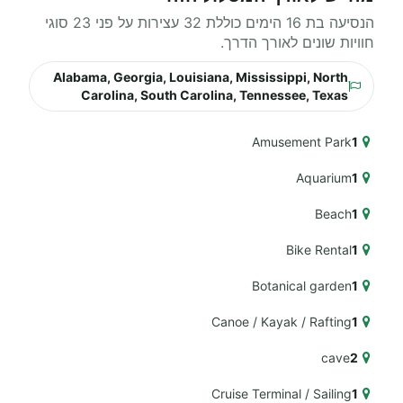
הנסיעה בת 16 הימים כוללת 32 עצירות על פני 23 סוגי
חוויות שונים לאורך הדרך.
Alabama, Georgia, Louisiana, Mississippi, North
Carolina, South Carolina, Tennessee, Texas
Amusement Park
1
Aquarium
1
Beach
1
Bike Rental
1
Botanical garden
1
Canoe / Kayak / Rafting
1
cave
2
Cruise Terminal / Sailing
1