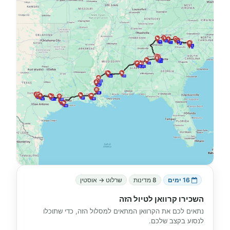
16 ימים
8 מדינות
שרלוט → אוסטין
השכירו קרוואן לטיול הזה
נתאים לכם את הקרוואן המתאים למסלול הזה, כדי שתוכלו
לנסוע בקצב שלכם.