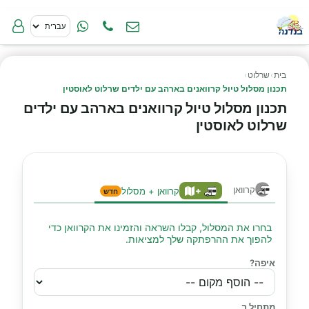
בית
›
שרלוט
›
תכנון מסלול טיול קרוואנים בארהב עם ילדים שרלוט לאוסטין
תכנון מסלול טיול קרוואנים בארהב עם ילדים
שרלוט לאוסטין
קרוואן
+
קרוואן + מסלול
חדש
בחרו את המסלול, קבלו השראה והזמינו את הקרוואן כדי
להפוך את ההרפתקה שלך למציאות.
איפה?
מתחיל ב