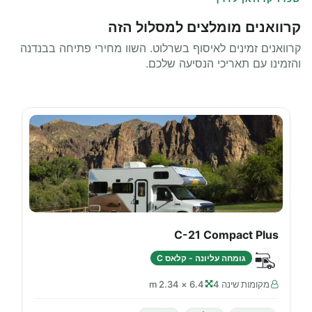
קרוואנים מומלצים למסלול הזה
קרוואנים זמינים לאיסוף בשרלוט. השוו מחירי פתיחה בבנדנה
והזמינו עם תאריכי הנסיעה שלכם.
C-21 Compact Plus
גומחה עליונה - קלאס C
מקומות שינה 4
6.4 × 2.34 m