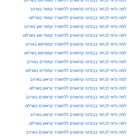
למה כדאי לבחור בבנדנה קרוואנים ללהשכיר קמפר בארהב
למה כדאי לבחור בבנדנה קרוואנים ללהשכיר קמפר בשרלוט
למה כדאי לבחור בבנדנה קרוואנים ללהשכיר קמפר וואן בארהב
למה כדאי לבחור בבנדנה קרוואנים ללהשכיר קמפר וואן בשרלוט
למה כדאי לבחור בבנדנה קרוואנים ללהשכיר קמפרוואן בארהב
למה כדאי לבחור בבנדנה קרוואנים ללהשכיר קמפרוואן בשרלוט
למה כדאי לבחור בבנדנה קרוואנים ללהשכיר קמפרים בארהב
למה כדאי לבחור בבנדנה קרוואנים ללהשכיר קמפרים בשרלוט
למה כדאי לבחור בבנדנה קרוואנים ללהשכיר קראוון בארהב
למה כדאי לבחור בבנדנה קרוואנים ללהשכיר קראוון בשרלוט
למה כדאי לבחור בבנדנה קרוואנים ללהשכיר קראוונים בארהב
למה כדאי לבחור בבנדנה קרוואנים ללהשכיר קראוונים בשרלוט
למה כדאי לבחור בבנדנה קרוואנים ללהשכיר קרוואן בארהב
למה כדאי לבחור בבנדנה קרוואנים ללהשכיר קרוואן בשרלוט
למה כדאי לבחור בבנדנה קרוואנים ללהשכיר קרוואנים בארהב