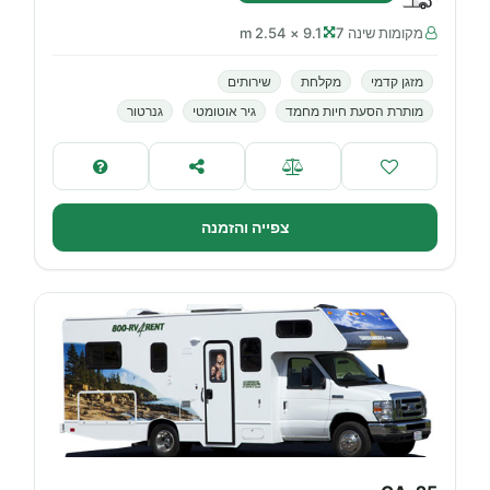
מקומות שינה 7
9.1 × 2.54 m
מזגן קדמי
מקלחת
שירותים
מותרת הסעת חיות מחמד
גיר אוטומטי
גנרטור
צפייה והזמנה