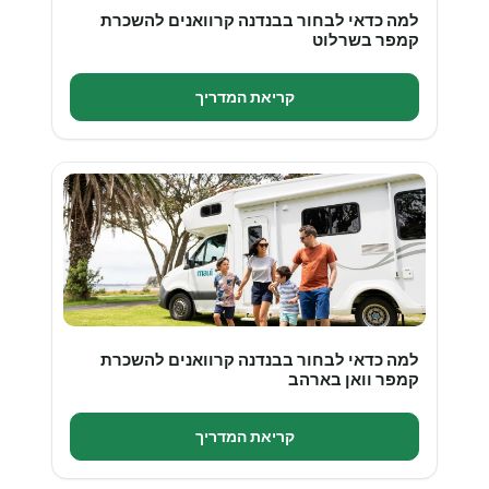
למה כדאי לבחור בבנדנה קרוואנים להשכרת
קמפר בשרלוט
קריאת המדריך
למה כדאי לבחור בבנדנה קרוואנים להשכרת
קמפר וואן בארהב
קריאת המדריך