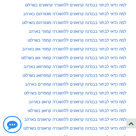
למה כדאי לבחור בבנדנה קרוואנים ללהשכיר קרוואנים בשרלוט
למה כדאי לבחור בבנדנה קרוואנים ללהשכרה מוטורהום בארהב
למה כדאי לבחור בבנדנה קרוואנים ללהשכרה מוטורהום בשרלוט
למה כדאי לבחור בבנדנה קרוואנים ללהשכרה קמפר בארהב
למה כדאי לבחור בבנדנה קרוואנים ללהשכרה קמפר בשרלוט
למה כדאי לבחור בבנדנה קרוואנים ללהשכרה קמפר וואן בארהב
למה כדאי לבחור בבנדנה קרוואנים ללהשכרה קמפר וואן בשרלוט
למה כדאי לבחור בבנדנה קרוואנים ללהשכרה קמפרוואן בארהב
למה כדאי לבחור בבנדנה קרוואנים ללהשכרה קמפרוואן בשרלוט
למה כדאי לבחור בבנדנה קרוואנים ללהשכרה קמפרים בארהב
למה כדאי לבחור בבנדנה קרוואנים ללהשכרה קמפרים בשרלוט
למה כדאי לבחור בבנדנה קרוואנים ללהשכרה קראוון בארהב
למה כדאי לבחור בבנדנה קרוואנים ללהשכרה קראוון בשרלוט
למה כדאי לבחור בבנדנה קרוואנים ללהשכרה קראוונים בארהב
למה כדאי לבחור בבנדנה קרוואנים ללהשכרה קראוונים בשרלוט