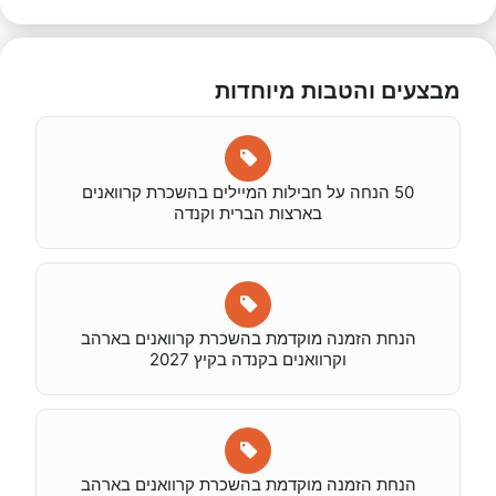
מבצעים והטבות מיוחדות
50 הנחה על חבילות המיילים בהשכרת קרוואנים
בארצות הברית וקנדה
הנחת הזמנה מוקדמת בהשכרת קרוואנים בארהב
וקרוואנים בקנדה בקיץ 2027
הנחת הזמנה מוקדמת בהשכרת קרוואנים בארהב