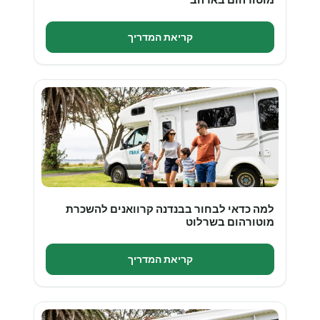
קריאת המדריך
למה כדאי לבחור בבנדנה קרוואנים להשכרת
מוטורהום בשרלוט
קריאת המדריך