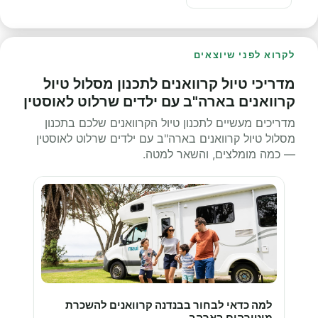
לקרוא לפני שיוצאים
מדריכי טיול קרוואנים לתכנון מסלול טיול
קרוואנים בארה"ב עם ילדים שרלוט לאוסטין
מדריכים מעשיים לתכנון טיול הקרוואנים שלכם בתכנון
מסלול טיול קרוואנים בארה"ב עם ילדים שרלוט לאוסטין
— כמה מומלצים, והשאר למטה.
למה כדאי לבחור בבנדנה קרוואנים להשכרת
מוטורהום בארהב