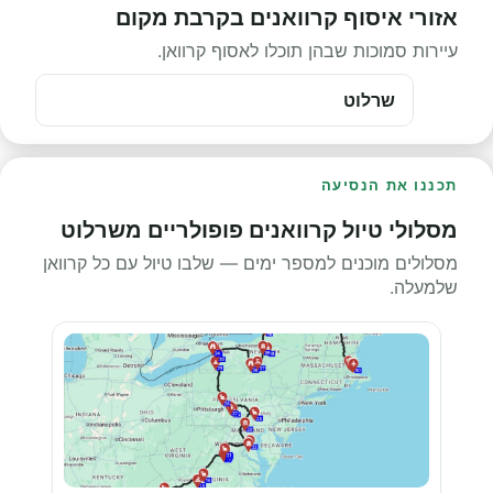
אזורי איסוף קרוואנים בקרבת מקום
עיירות סמוכות שבהן תוכלו לאסוף קרוואן.
שרלוט
תכננו את הנסיעה
מסלולי טיול קרוואנים פופולריים משרלוט
מסלולים מוכנים למספר ימים — שלבו טיול עם כל קרוואן
שלמעלה.