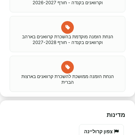
וקרוואנים בקנדה - חורף 2026-2027
הנחת הזמנה מוקדמת בהשכרת קרוואנים בארהב
וקרוואנים בקנדה - חורף 2027-2028
הנחת הזמנה ממושכת להשכרת קרוואנים בארצות
הברית
מדינות
צפון קרוליינה