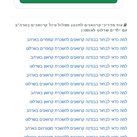
עוד מדריכי קרוואנים לתכנון מסלול טיול קרוואנים בארה"ב
עם ילדים שרלוט לאוסטין
למה כדאי לבחור בבנדנה קרוואנים להשכרת קמפרים בארהב
למה כדאי לבחור בבנדנה קרוואנים להשכרת קמפרים בשרלוט
למה כדאי לבחור בבנדנה קרוואנים להשכרת קראוון בארהב
למה כדאי לבחור בבנדנה קרוואנים להשכרת קראוון בשרלוט
למה כדאי לבחור בבנדנה קרוואנים להשכרת קראוונים בארהב
למה כדאי לבחור בבנדנה קרוואנים להשכרת קראוונים בשרלוט
למה כדאי לבחור בבנדנה קרוואנים להשכרת קרוואן בארהב
למה כדאי לבחור בבנדנה קרוואנים להשכרת קרוואן בשרלוט
למה כדאי לבחור בבנדנה קרוואנים להשכרת קרוואנים בארהב
למה כדאי לבחור בבנדנה קרוואנים להשכרת קרוואנים בשרלוט
למה כדאי לבחור בבנדנה קרוואנים ללהשכיר מוטורהום בארהב
למה כדאי לבחור בבנדנה קרוואנים ללהשכיר מוטורהום בשרלוט