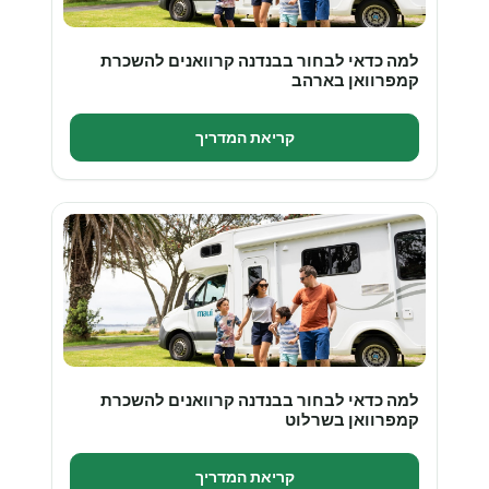
למה כדאי לבחור בבנדנה קרוואנים להשכרת
קמפרוואן בארהב
קריאת המדריך
למה כדאי לבחור בבנדנה קרוואנים להשכרת
קמפרוואן בשרלוט
קריאת המדריך