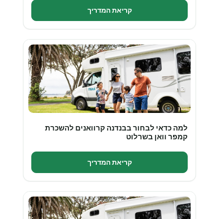
קריאת המדריך
למה כדאי לבחור בבנדנה קרוואנים להשכרת
קמפר וואן בשרלוט
קריאת המדריך