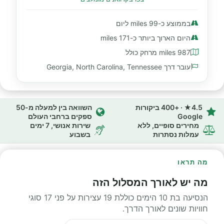
בממוצע כ-99 miles ליום
היום הארוך ביותר כ-171 miles
987 miles מרחק כולל
עובר דרך Georgia, North Carolina, Tennessee
4.5★ · +400 ביקורות
השוואה בין למעלה מ-50
Google
ספקים ברחבי העולם
מחירים סופיים, ללא
שירות אנושי, 7 ימים
עמלות נסתרות
בשבוע
מה תראו
מה יש לאורך המסלול הזה
הנסיעה בת 10 הימים כוללת 19 עצירות על פני 17 סוגי
חוויות שונים לאורך הדרך.