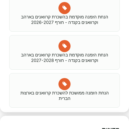
הנחת הזמנה מוקדמת בהשכרת קרוואנים בארהב
וקרוואנים בקנדה - חורף 2026-2027
הנחת הזמנה מוקדמת בהשכרת קרוואנים בארהב
וקרוואנים בקנדה - חורף 2027-2028
הנחת הזמנה ממושכת להשכרת קרוואנים בארצות
הברית