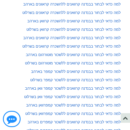
למה כדאי לבחור בבנדנה קרוואנים ללהשכרה קראוונים בארהב
למה כדאי לבחור בבנדנה קרוואנים ללהשכרה קראוונים בשרלוט
למה כדאי לבחור בבנדנה קרוואנים ללהשכרה קרוואן בארהב
למה כדאי לבחור בבנדנה קרוואנים ללהשכרה קרוואן בשרלוט
למה כדאי לבחור בבנדנה קרוואנים ללהשכרה קרוואנים בארהב
למה כדאי לבחור בבנדנה קרוואנים ללהשכרה קרוואנים בשרלוט
למה כדאי לבחור בבנדנה קרוואנים ללשכור מוטורהום בארהב
למה כדאי לבחור בבנדנה קרוואנים ללשכור מוטורהום בשרלוט
למה כדאי לבחור בבנדנה קרוואנים ללשכור קמפר בארהב
למה כדאי לבחור בבנדנה קרוואנים ללשכור קמפר בשרלוט
למה כדאי לבחור בבנדנה קרוואנים ללשכור קמפר וואן בארהב
למה כדאי לבחור בבנדנה קרוואנים ללשכור קמפר וואן בשרלוט
למה כדאי לבחור בבנדנה קרוואנים ללשכור קמפרוואן בארהב
למה כדאי לבחור בבנדנה קרוואנים ללשכור קמפרוואן בשרלוט
למה כדאי לבחור בבנדנה קרוואנים ללשכור קמפרים בארהב