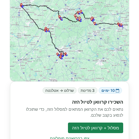
10 ימים
3 מדינות
שרלוט → אטלנטה
השכירו קרוואן לטיול הזה
נתאים לכם את הקרוואן המתאים למסלול הזה, כדי שתוכלו
לנסוע בקצב שלכם.
מסלול + קרוואן לטיול הזה
צפו בקרוואנים מומלצים