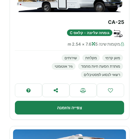
CA-25
גומחה עליונה - קלאס C
מקומות שינה 5
7.6 × 2.54 m
מזגן קדמי
מקלחת
שירותים
מותרת הסעת חיות מחמד
גיר אוטומטי
רשאי לנסוע לפסטיבלים
צפייה והזמנה