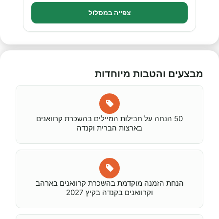
צפייה במסלול
מבצעים והטבות מיוחדות
50 הנחה על חבילות המיילים בהשכרת קרוואנים
בארצות הברית וקנדה
הנחת הזמנה מוקדמת בהשכרת קרוואנים בארהב
וקרוואנים בקנדה בקיץ 2027