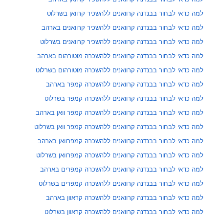
למה כדאי לבחור בבנדנה קרוואנים ללהשכיר קרוואן בשרלוט
למה כדאי לבחור בבנדנה קרוואנים ללהשכיר קרוואנים בארהב
למה כדאי לבחור בבנדנה קרוואנים ללהשכיר קרוואנים בשרלוט
למה כדאי לבחור בבנדנה קרוואנים ללהשכרה מוטורהום בארהב
למה כדאי לבחור בבנדנה קרוואנים ללהשכרה מוטורהום בשרלוט
למה כדאי לבחור בבנדנה קרוואנים ללהשכרה קמפר בארהב
למה כדאי לבחור בבנדנה קרוואנים ללהשכרה קמפר בשרלוט
למה כדאי לבחור בבנדנה קרוואנים ללהשכרה קמפר וואן בארהב
למה כדאי לבחור בבנדנה קרוואנים ללהשכרה קמפר וואן בשרלוט
למה כדאי לבחור בבנדנה קרוואנים ללהשכרה קמפרוואן בארהב
למה כדאי לבחור בבנדנה קרוואנים ללהשכרה קמפרוואן בשרלוט
למה כדאי לבחור בבנדנה קרוואנים ללהשכרה קמפרים בארהב
למה כדאי לבחור בבנדנה קרוואנים ללהשכרה קמפרים בשרלוט
למה כדאי לבחור בבנדנה קרוואנים ללהשכרה קראוון בארהב
למה כדאי לבחור בבנדנה קרוואנים ללהשכרה קראוון בשרלוט