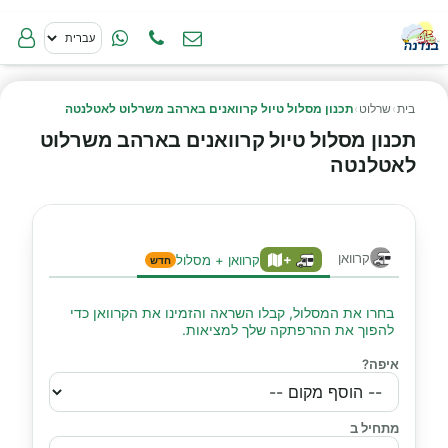
בית
›
שרלוט
›
תכנון מסלול טיול קרוואנים בארהב משרלוט לאטלנטה
תכנון מסלול טיול קרוואנים בארהב משרלוט
לאטלנטה
קרוואן
+
קרוואן + מסלול
חדש
בחרו את המסלול, קבלו השראה והזמינו את הקרוואן כדי
להפוך את ההרפתקה שלך למציאות.
איפה?
מתחיל ב