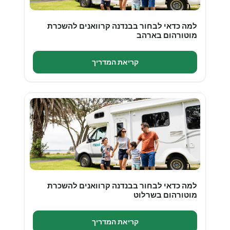
למה כדאי לבחור בבנדנה קרוואנים להשכרת
מוטורהום בארהב
קריאת המדריך
למה כדאי לבחור בבנדנה קרוואנים להשכרת
מוטורהום בשרלוט
קריאת המדריך