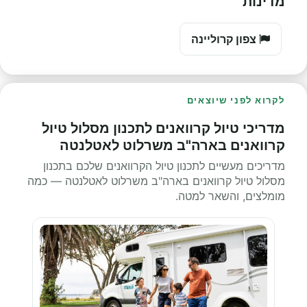
מדינות
צפון קרוליינה
לקרוא לפני שיוצאים
מדריכי טיול קרוואנים לתכנון מסלול טיול
קרוואנים בארה"ב משרלוט לאטלנטה
מדריכים מעשיים לתכנון טיול הקרוואנים שלכם בתכנון
מסלול טיול קרוואנים בארה"ב משרלוט לאטלנטה — כמה
מומלצים, והשאר למטה.