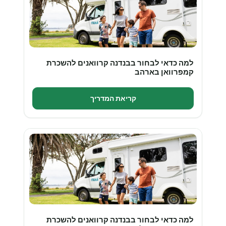
למה כדאי לבחור בבנדנה קרוואנים להשכרת
קמפרוואן בארהב
קריאת המדריך
למה כדאי לבחור בבנדנה קרוואנים להשכרת