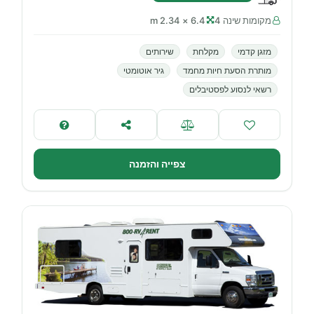
מקומות שינה 4
6.4 × 2.34 m
מזגן קדמי
מקלחת
שירותים
מותרת הסעת חיות מחמד
גיר אוטומטי
רשאי לנסוע לפסטיבלים
צפייה והזמנה