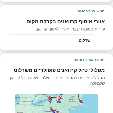
המשיכו בחיפוש
אזורי איסוף קרוואנים בקרבת מקום
עיירות סמוכות שבהן תוכלו לאסוף קרוואן.
שרלוט
תכננו את הנסיעה
מסלולי טיול קרוואנים פופולריים משרלוט
מסלולים מוכנים למספר ימים — שלבו טיול עם כל קרוואן
שלמעלה.