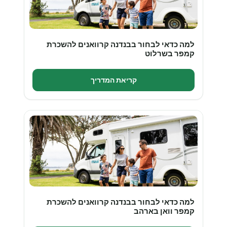
למה כדאי לבחור בבנדנה קרוואנים להשכרת
קמפר בשרלוט
קריאת המדריך
למה כדאי לבחור בבנדנה קרוואנים להשכרת
קמפר וואן בארהב