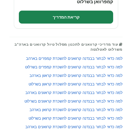
קמפרוואן בשרלוט
קריאת המדריך
עוד מדריכי קרוואנים לתכנון מסלול טיול קרוואנים בארה"ב
משרלוט לאטלנטה
למה כדאי לבחור בבנדנה קרוואנים להשכרת קמפרים בארהב
למה כדאי לבחור בבנדנה קרוואנים להשכרת קמפרים בשרלוט
למה כדאי לבחור בבנדנה קרוואנים להשכרת קראוון בארהב
למה כדאי לבחור בבנדנה קרוואנים להשכרת קראוון בשרלוט
למה כדאי לבחור בבנדנה קרוואנים להשכרת קראוונים בארהב
למה כדאי לבחור בבנדנה קרוואנים להשכרת קראוונים בשרלוט
למה כדאי לבחור בבנדנה קרוואנים להשכרת קרוואן בארהב
למה כדאי לבחור בבנדנה קרוואנים להשכרת קרוואן בשרלוט
למה כדאי לבחור בבנדנה קרוואנים להשכרת קרוואנים בארהב