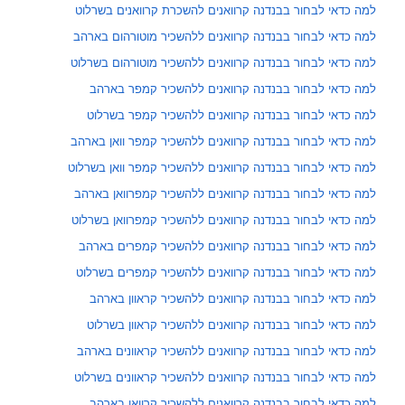
למה כדאי לבחור בבנדנה קרוואנים להשכרת קרוואנים בשרלוט
למה כדאי לבחור בבנדנה קרוואנים ללהשכיר מוטורהום בארהב
למה כדאי לבחור בבנדנה קרוואנים ללהשכיר מוטורהום בשרלוט
למה כדאי לבחור בבנדנה קרוואנים ללהשכיר קמפר בארהב
למה כדאי לבחור בבנדנה קרוואנים ללהשכיר קמפר בשרלוט
למה כדאי לבחור בבנדנה קרוואנים ללהשכיר קמפר וואן בארהב
למה כדאי לבחור בבנדנה קרוואנים ללהשכיר קמפר וואן בשרלוט
למה כדאי לבחור בבנדנה קרוואנים ללהשכיר קמפרוואן בארהב
למה כדאי לבחור בבנדנה קרוואנים ללהשכיר קמפרוואן בשרלוט
למה כדאי לבחור בבנדנה קרוואנים ללהשכיר קמפרים בארהב
למה כדאי לבחור בבנדנה קרוואנים ללהשכיר קמפרים בשרלוט
למה כדאי לבחור בבנדנה קרוואנים ללהשכיר קראוון בארהב
למה כדאי לבחור בבנדנה קרוואנים ללהשכיר קראוון בשרלוט
למה כדאי לבחור בבנדנה קרוואנים ללהשכיר קראוונים בארהב
למה כדאי לבחור בבנדנה קרוואנים ללהשכיר קראוונים בשרלוט
למה כדאי לבחור בבנדנה קרוואנים ללהשכיר קרוואן בארהב