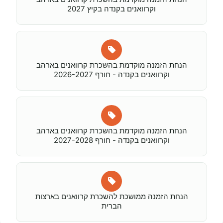
וקרוואנים בקנדה בקיץ 2027
הנחת הזמנה מוקדמת בהשכרת קרוואנים בארהב
וקרוואנים בקנדה - חורף 2026-2027
הנחת הזמנה מוקדמת בהשכרת קרוואנים בארהב
וקרוואנים בקנדה - חורף 2027-2028
הנחת הזמנה ממושכת להשכרת קרוואנים בארצות
הברית