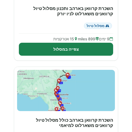
השכרת קרוואן בארהב ותכנון מסלול טיול
קרוואנים משארלוט לניו יורק
מסלול טיול
9 ימים
899 miles
15 אטרקציות
צפייה במסלול
השכרת קרוואן בארהב כולל מסלול טיול
קרוואנים משארלוט למיאמי