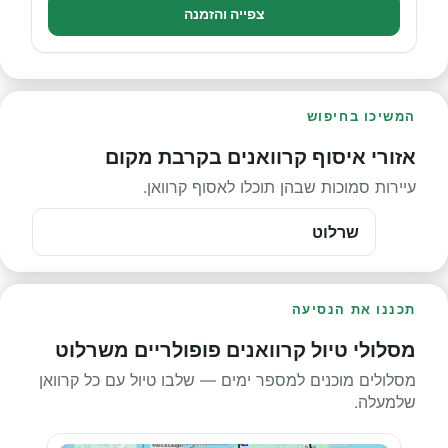
צפייה והזמנה
המשיכו בחיפוש
אזורי איסוף קרוואנים בקרבת מקום
עיירות סמוכות שבהן תוכלו לאסוף קרוואן.
שרלוט
תכננו את הנסיעה
מסלולי טיול קרוואנים פופולריים משרלוט
מסלולים מוכנים למספר ימים — שלבו טיול עם כל קרוואן
שלמעלה.