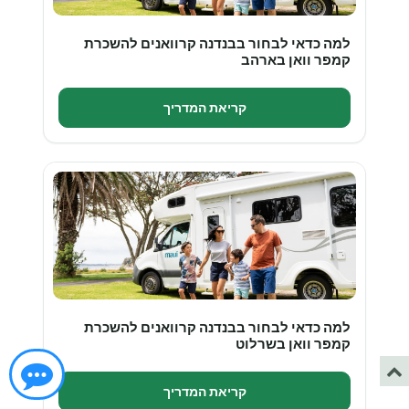
למה כדאי לבחור בבנדנה קרוואנים להשכרת
קמפר וואן בארהב
קריאת המדריך
למה כדאי לבחור בבנדנה קרוואנים להשכרת
קמפר וואן בשרלוט
קריאת המדריך