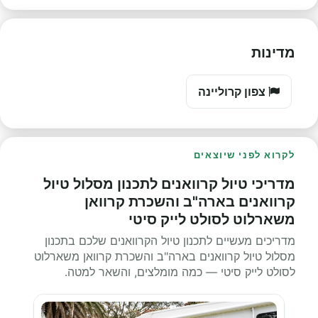
מדינות
צפון קרוליינה
לקרוא לפני שיוצאים
מדריכי טיול קרוואנים לתכנון מסלול טיול
קרוואנים בארה"ב והשכרת קרוואן
משארלוט לסולט לייק סיטי
מדריכים מעשיים לתכנון טיול הקרוואנים שלכם בתכנון
מסלול טיול קרוואנים בארה"ב והשכרת קרוואן משארלוט
לסולט לייק סיטי — כמה מומלצים, והשאר למטה.