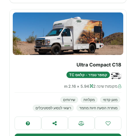
Ultra Compact C18
קמפר טנדר - קלאס TC
מקומות שינה 2
5.94 × 2.16 m
מזגן קדמי
מקלחת
שירותים
מותרת הסעת חיות מחמד
רשאי לנסוע לפסטיבלים