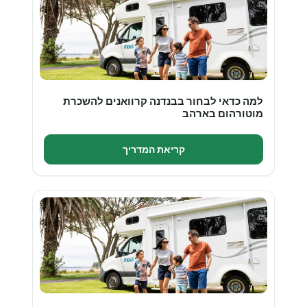
למה כדאי לבחור בבנדנה קרוואנים להשכרת
מוטורהום בארהב
קריאת המדריך