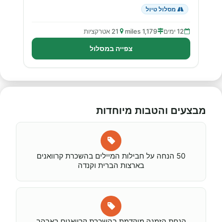
מסלול טיול
12 ימים
1,179 miles
21 אטרקציות
צפייה במסלול
מבצעים והטבות מיוחדות
50 הנחה על חבילות המיילים בהשכרת קרוואנים
בארצות הברית וקנדה
הנחת הזמנה מוקדמת בהשכרת קרוואנים בארהב