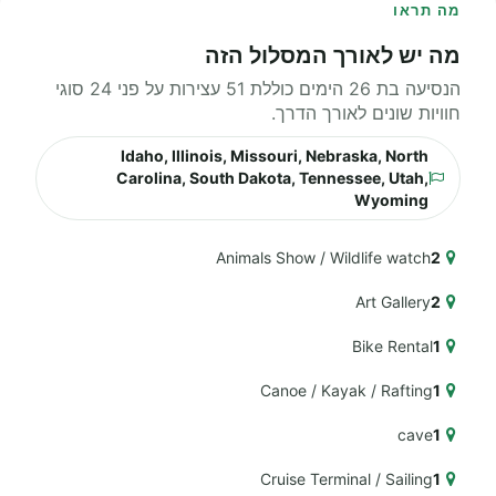
מה תראו
מה יש לאורך המסלול הזה
הנסיעה בת 26 הימים כוללת 51 עצירות על פני 24 סוגי
חוויות שונים לאורך הדרך.
Idaho, Illinois, Missouri, Nebraska, North
Carolina, South Dakota, Tennessee, Utah,
Wyoming
Animals Show / Wildlife watch
2
Art Gallery
2
Bike Rental
1
Canoe / Kayak / Rafting
1
cave
1
Cruise Terminal / Sailing
1