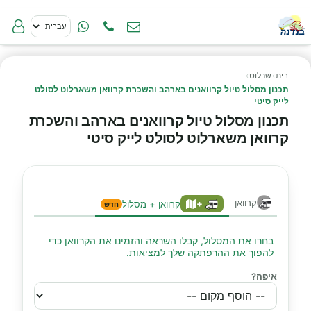
בית
›
שרלוט
›
תכנון מסלול טיול קרוואנים בארהב והשכרת קרוואן משארלוט לסולט
לייק סיטי
תכנון מסלול טיול קרוואנים בארהב והשכרת
קרוואן משארלוט לסולט לייק סיטי
קרוואן
+
קרוואן + מסלול
חדש
בחרו את המסלול, קבלו השראה והזמינו את הקרוואן כדי
להפוך את ההרפתקה שלך למציאות.
איפה?