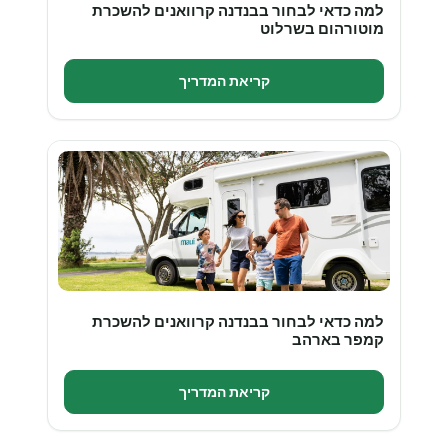
למה כדאי לבחור בבנדנה קרוואנים להשכרת
מוטורהום בשרלוט
קריאת המדריך
למה כדאי לבחור בבנדנה קרוואנים להשכרת
קמפר בארהב
קריאת המדריך