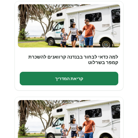
למה כדאי לבחור בבנדנה קרוואנים להשכרת
קמפר בשרלוט
קריאת המדריך