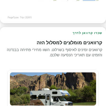
PageType: Trip (3261)
שכרו קרוואן לדרך
קרוואנים מומלצים למסלול הזה
קרוואנים זמינים לאיסוף בשרלוט. השוו מחירי פתיחה בבנדנה
והזמינו עם תאריכי הנסיעה שלכם.