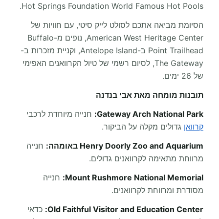
Hot Springs Foundation World Famous Hot Pools.
הסיומת מביאה אתכם לסולט לייק סיטי, עם חוויות של
American West Heritage Center, נופים מ-Buffalo
Point Trailhead ב-Antelope Island, וקניית מזכרות ב-
The Gateway, לסיום רשמי של טיול הקרוואנים האפימי
של 26 ימים.
תובנות מומחה מאת אבי בנדנה
Gateway Arch National Park:
חנייה מיוחדת לרכבי
קרוואן
גדולים מקלה על הביקור.
Henry Doorly Zoo and Aquarium באומהה:
חנייה
מרווחת מתאימה לקרוואנים גדולים.
Mount Rushmore National Memorial:
חנייה
מסודרת ומרווחת לקרוואנים.
Old Faithful Visitor and Education Center:
כדאי